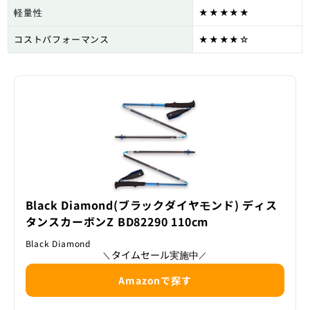
軽量性
★★★★★
コストパフォーマンス
★★★★☆
Black Diamond(ブラックダイヤモンド) ディス
タンスカーボンZ BD82290 110cm
Black Diamond
タイムセール実施中
＼
／
Amazonで探す