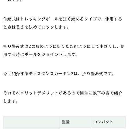
伸縮式はトレッキングポールを短く縮めるタイプで、使用する
ときは長さを決めてロックします。
折り畳み式はZの形のように折りたたむようにして小さくし、使
用する時はポールをジョイントします。
今回紹介するディスタンスカーボンZは、折り畳み式です。
それぞれメリットデメリットがあるので簡単に以下の表で紹介
します。
重量
コンパクト