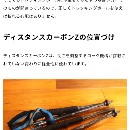
のものが間違っているので、正しくトレッキングポールを使え
ば折れる心配はありません。
ディスタンスカーボンZの位置づけ
ディスタンスカーボンZは、長さを調整するロック機構が搭載さ
れていない変わりに軽量性に優れています。