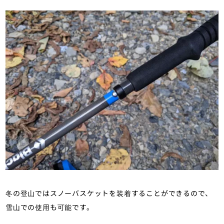
冬の登山ではスノーバスケットを装着することができるので、
雪山での使用も可能です。