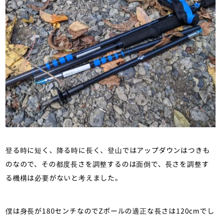
登る時に短く、降る時に長く、登山ではアップダウンはつきも
のなので、その都度長さを調整するのは面倒で、長さを調整す
る機構は必要がないと考えました。
僕は身長が180センチなのでZポールの適正な長さは120cmでし