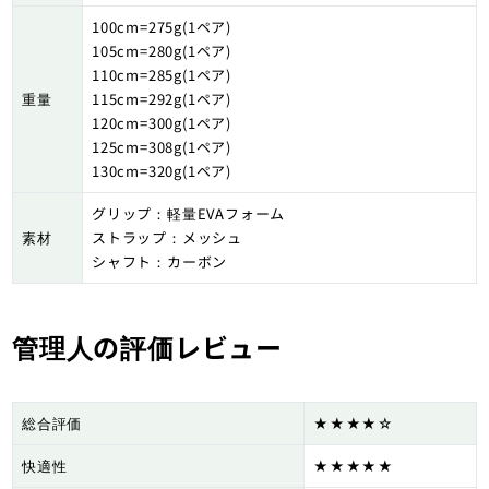
100cm=275g(1ペア)
105cm=280g(1ペア)
110cm=285g(1ペア)
重量
115cm=292g(1ペア)
120cm=300g(1ペア)
125cm=308g(1ペア)
130cm=320g(1ペア)
グリップ：軽量EVAフォーム
素材
ストラップ：メッシュ
シャフト：カーボン
管理人の評価レビュー
総合評価
★★★★☆
快適性
★★★★★