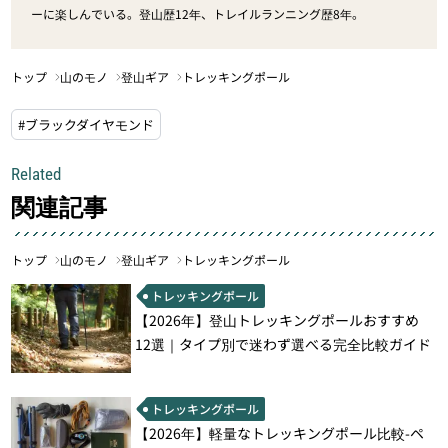
ーに楽しんでいる。登山歴12年、トレイルランニング歴8年。
トップ
山のモノ
登山ギア
トレッキングポール
#ブラックダイヤモンド
Related
関連記事
トップ
山のモノ
登山ギア
トレッキングポール
トレッキングポール
【2026年】登山トレッキングポールおすすめ
12選｜タイプ別で迷わず選べる完全比較ガイド
トレッキングポール
【2026年】軽量なトレッキングポール比較-ペ