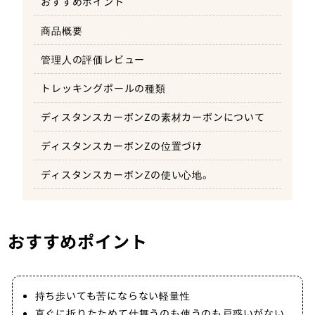
おすすめポイント
商品概要
管理人の評価レビュー
トレッキングポールの種類
ディスタンスカーボンZの素材カーボンについて
ディスタンスカーボンZの位置づけ
ディスタンスカーボンZの使い心地。
おすすめポイント
持ち歩いても苦にならない軽量性
直ぐに折りたためて仕舞うのも使うのも戸惑いがない