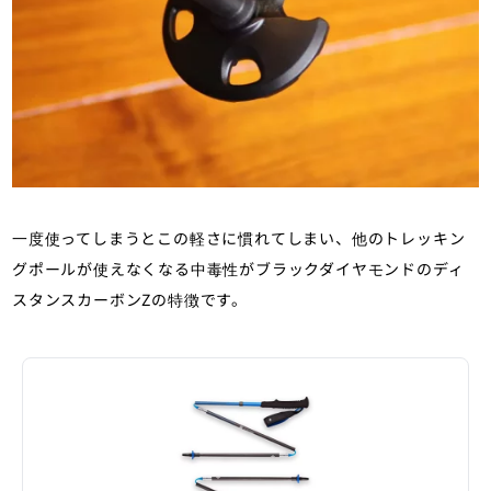
一度使ってしまうとこの軽さに慣れてしまい、他のトレッキン
グポールが使えなくなる中毒性がブラックダイヤモンドのディ
スタンスカーボンZの特徴です。