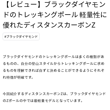
【レビュー】ブラックダイヤモン
ドのトレッキングポール 軽量性に
優れたディスタンスカーボンZ
#ブラックダイヤモンド
ブラックダイヤモンドのトレッキングポールは多くの種類があ
るものの、自分の登山スタイルからトレッキングポールに求め
るものを理解できれば自ずと決めることができるようにそれぞ
れ特徴が明確です。
今回紹介するディスタンスカーボンZは、ブラックダイヤモンド
のZポールの中では最軽量モデルとなっています。