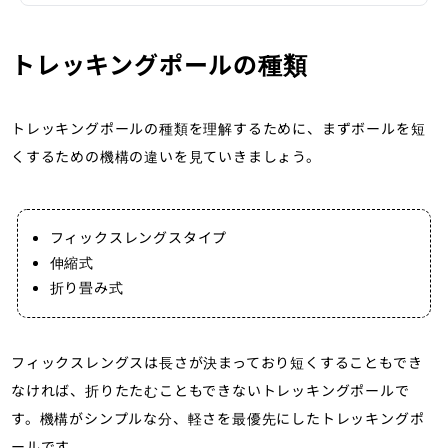
トレッキングポールの種類
トレッキングポールの種類を理解するために、まずボールを短
くするための機構の違いを見ていきましょう。
フィックスレングスタイプ
伸縮式
折り畳み式
フィックスレングスは長さが決まっており短くすることもでき
なければ、折りたたむこともできないトレッキングポールで
す。機構がシンプルな分、軽さを最優先にしたトレッキングポ
ールです。