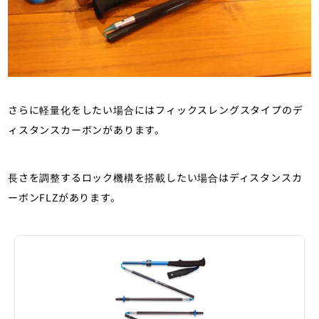
さらに軽量化をしたい場合にはフィックスレングスタイプのデ
ィスタンスカーボンがあります。
長さを調整するロック機構を搭載したい場合はディスタンスカ
ーボンFLZがあります。