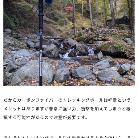
だからカーボンファイバーのトレッキングポールは軽量という
メリットはありますが非常に強い力、衝撃を加えてしまうと破
損する可能性があるので注意が必要です。
そもそもトレッキングポールに体重をかけるような使い方、そ