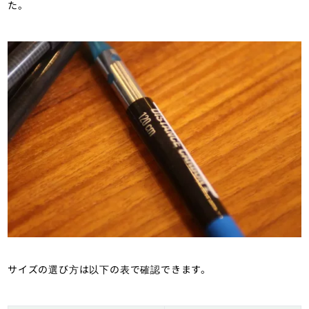
た。
サイズの選び方は以下の表で確認できます。