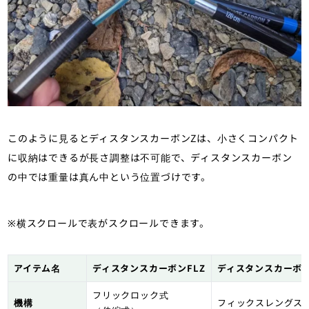
このように見るとディスタンスカーボンZは、小さくコンパクト
に収納はできるが長さ調整は不可能で、ディスタンスカーボン
の中では重量は真ん中という位置づけです。
※横スクロールで表がスクロールできます。
アイテム名
ディスタンスカーボンFLZ
ディスタンスカーボ
フリックロック式
機構
フィックスレングス