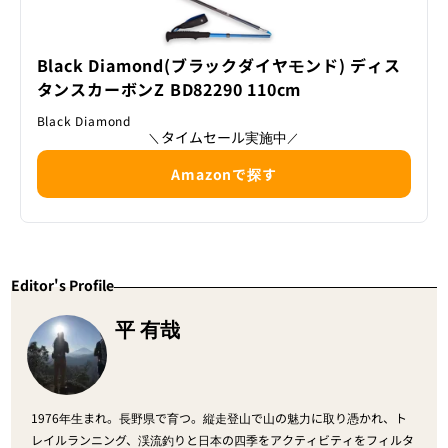
Black Diamond(ブラックダイヤモンド) ディス
タンスカーボンZ BD82290 110cm
Black Diamond
タイムセール実施中
＼
／
Amazonで探す
Editor's Profile
平 有哉
1976年生まれ。長野県で育つ。縦走登山で山の魅力に取り憑かれ、ト
レイルランニング、渓流釣りと日本の四季をアクティビティをフィルタ