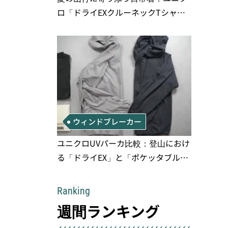
ロ「ドライEXクルーネックTシャ
ツ」の実用性と注意点
ウィンドブレーカー
ユニクロUVパーカ比較：登山におけ
る「ドライEX」と「ポケッタブル」
の実用性と限界
Ranking
週間ランキング