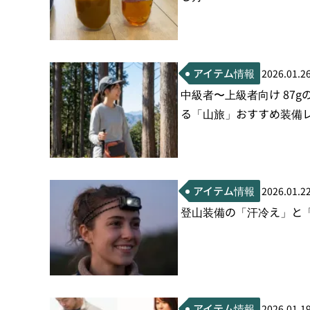
アイテム情報
2026.01.2
中級者〜上級者向け 87
る「山旅」おすすめ装備
アイテム情報
2026.01.2
登山装備の「汗冷え」と
アイテム情報
2026.01.1