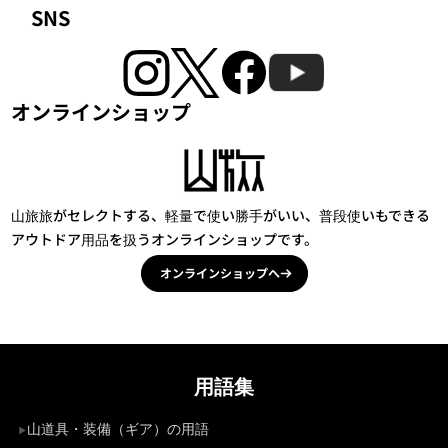
SNS
オンラインショップ
山旅旅がセレクトする、軽量で使い勝手がいい、普段使いもできる
アウトドア用品を扱うオンラインショップです。
オンラインショップへ
用語集
山道具・装備（ギア）の用語