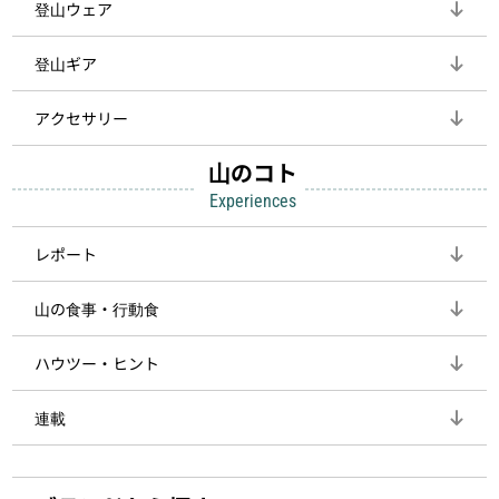
登山ウェア
登山ギア
アクセサリー
山のコト
Experiences
レポート
山の食事・行動食
ハウツー・ヒント
連載