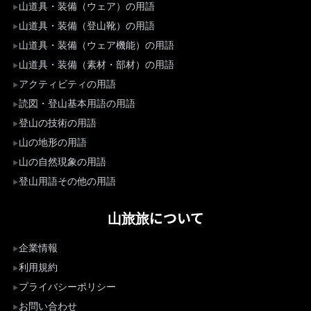
山道具・装備（ウェア）の用語
山道具・装備（登山靴）の用語
山道具・装備（ウェア機能）の用語
山道具・装備（素材・部材）の用語
アクティビティの用語
読図・登山基本用語の用語
登山の技術の用語
山の地形の用語
山の自然現象の用語
登山用語その他の用語
山旅旅について
企業情報
利用規約
プライバシーポリシー
お問い合わせ