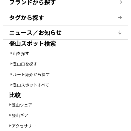
ブランドから探す
タグから探す
ニュース／お知らせ
登山スポット検索
山を探す
登山口を探す
ルート紹介から探す
登山スポットすべて
比較
登山ウェア
登山ギア
アクセサリー