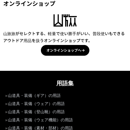
オンラインショップ
山旅旅がセレクトする、軽量で使い勝手がいい、普段使いもできる
アウトドア用品を扱うオンラインショップです。
オンラインショップへ
用語集
山道具・装備（ギア）の用語
山道具・装備（ウェア）の用語
山道具・装備（登山靴）の用語
山道具・装備（ウェア機能）の用語
山道具・装備（素材・部材）の用語