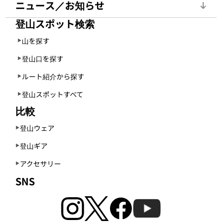
ニュース／お知らせ
登山スポット検索
山を探す
登山口を探す
ルート紹介から探す
登山スポットすべて
比較
登山ウェア
登山ギア
アクセサリー
SNS