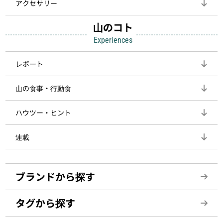
アクセサリー
山のコト
Experiences
レポート
山の食事・行動食
ハウツー・ヒント
連載
ブランドから探す
タグから探す