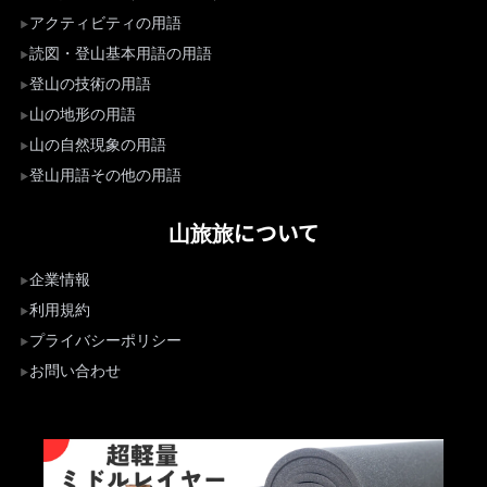
アクティビティの用語
読図・登山基本用語の用語
登山の技術の用語
山の地形の用語
山の自然現象の用語
登山用語その他の用語
山旅旅について
企業情報
利用規約
プライバシーポリシー
お問い合わせ