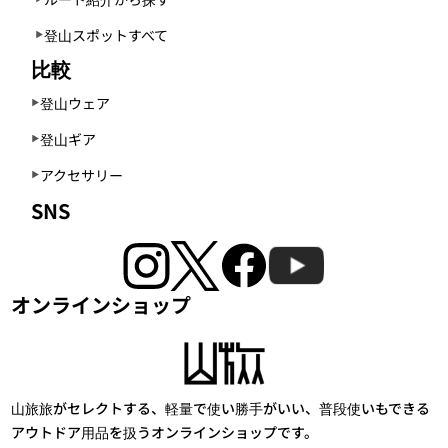
登山スポットすべて
比較
登山ウェア
登山ギア
アクセサリー
SNS
オンラインショップ
山旅旅がセレクトする、軽量で使い勝手がいい、普段使いもできる
アウトドア用品を扱うオンラインショップです。