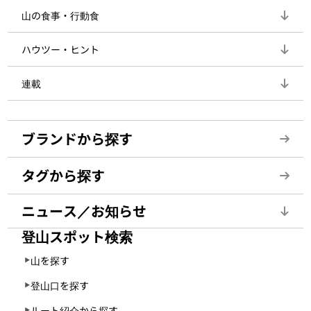
山の食事・行動食
ハウツー・ヒント
連載
ブランドから探す
タグから探す
ニュース／お知らせ
登山スポット検索
山を探す
登山口を探す
ルート紹介から探す