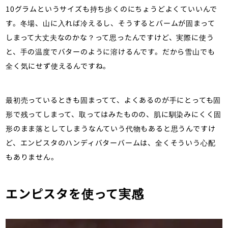
10グラムというサイズも持ち歩くのにちょうどよくていいんで
す。冬場、山に入れば冷えるし、そうするとバームが固まって
しまって大丈夫なのかな？って思ったんですけど、実際に使う
と、手の温度でバターのように溶けるんです。だから雪山でも
全く気にせず使えるんですね。
最初売っているときも固まってて、よくあるのが手にとっても固
形で残ってしまって、取ってはみたものの、肌に馴染みにくく固
形のまま落としてしまうなんていう代物もあると思うんですけ
ど、エンピスタのハンディバターバームは、全くそういう心配
もありません。
エンピスタを使って実感