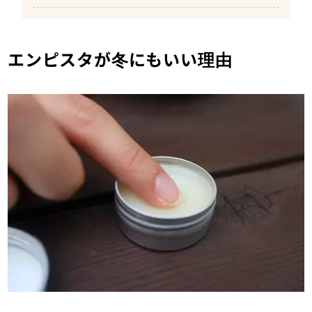
エンピスタが冬にもいい理由