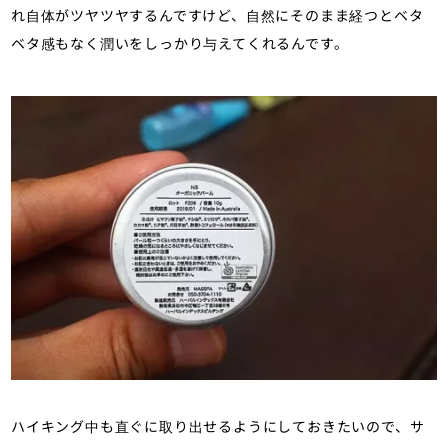
れ自体がツヤツヤするんですけど、自然にそのまま経つとベタ
ベタ感もなく潤いをしっかり与えてくれるんです。
ハイキング中も直ぐに取り出せるようにしておきたいので、サ