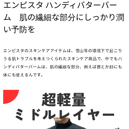
エンピスタ ハンディバターバー
ム 肌の繊細な部分にしっかり潤
い予防を
エンピスタのスキンケアアイテムは、雪山等の環境下で起こり
うる肌トラブルを考えつくられたスキンケア商品で、中でもハ
ンディバターバームは、肌の繊細な部分、例えば唇とか顔にも
体にも使えるんです。