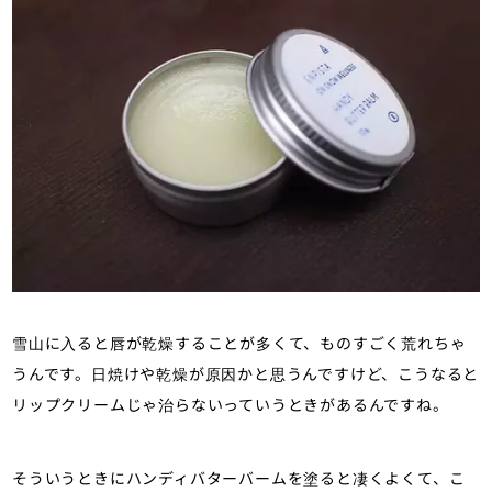
雪山に入ると唇が乾燥することが多くて、ものすごく荒れちゃ
うんです。日焼けや乾燥が原因かと思うんですけど、こうなると
リップクリームじゃ治らないっていうときがあるんですね。
そういうときにハンディバターバームを塗ると凄くよくて、こ