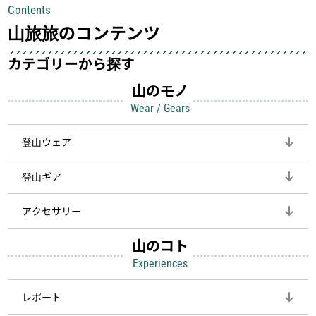
Contents
して安全にしてくれます
登山を快適にしてくれる鍵
山旅旅のコンテンツ
カテゴリーから探す
山のモノ
Wear / Gears
登山ウェア
登山ギア
アクセサリー
山のコト
Experiences
レポート