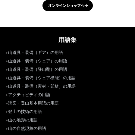
オンラインショップへ
用語集
山道具・装備（ギア）の用語
山道具・装備（ウェア）の用語
山道具・装備（登山靴）の用語
山道具・装備（ウェア機能）の用語
山道具・装備（素材・部材）の用語
アクティビティの用語
読図・登山基本用語の用語
登山の技術の用語
山の地形の用語
山の自然現象の用語