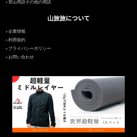
登山用語その他の用語
山旅旅について
企業情報
利用規約
プライバシーポリシー
お問い合わせ