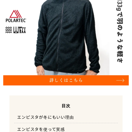
目次
エンピスタが冬にもいい理由
エンピスタを使って実感