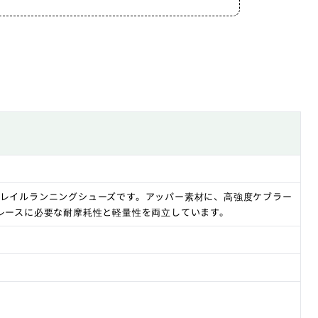
レイルランニングシューズです。アッパー素材に、高強度ケブラー
レースに必要な耐摩耗性と軽量性を両立しています。