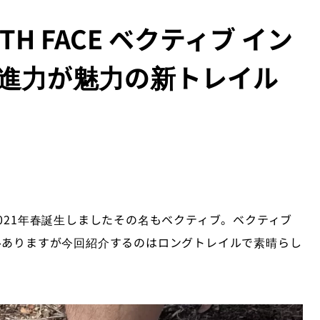
TH FACE ベクティブ イン
推進力が魅力の新トレイル
アが2021年春誕生しましたその名もベクティブ。ベクティブ
ルありますが今回紹介するのはロングトレイルで素晴らし