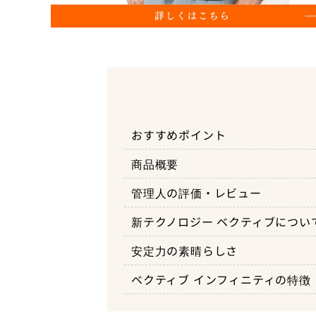
おすすめポイント
商品概要
管理人の評価・レビュー
新テクノロジー ベクティブについ
安定力の素晴らしさ
ベクティブ インフィニティの特徴