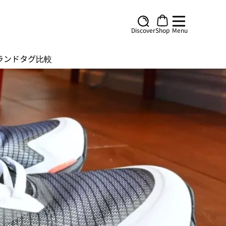
Discover
Shop
Menu
ランド
タグ
比較