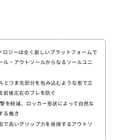
ノロジーは全く新しいプラットフォームで
ール・アウトソールからなるソールユニ
ールとつま先部分を包み込むような形で立
る前後左右のブレを防ぐ
衝撃を軽減、ロッカー形状によって自然な
する働き
面で高いグリップ力を発揮するアウトソ