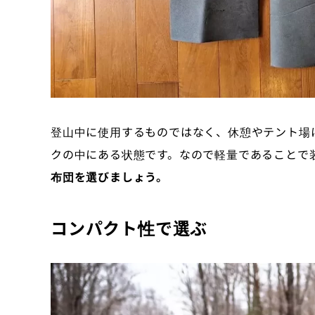
登山中に使用するものではなく、休憩やテント場
クの中にある状態です。なので軽量であることで
布団を選びましょう。
コンパクト性で選ぶ