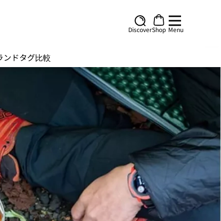
Discover
Shop
Menu
ランド
タグ
比較