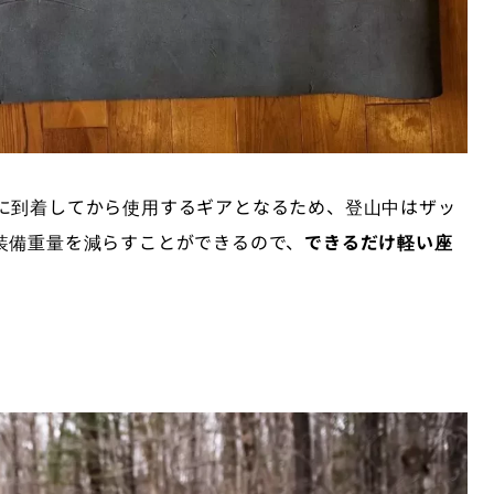
に到着してから使用するギアとなるため、登山中はザッ
装備重量を減らすことができるので、
できるだけ軽い座