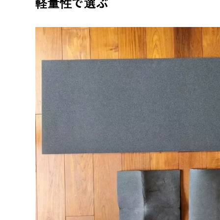
軽量性で選ぶ