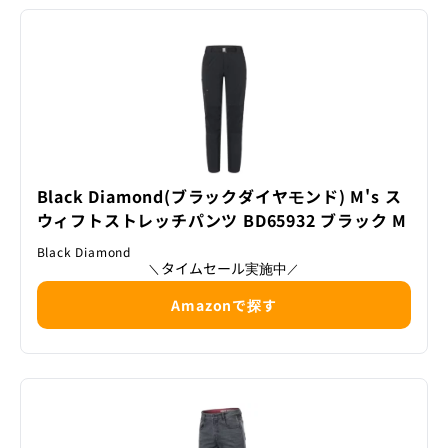
Black Diamond(ブラックダイヤモンド) M's ス
ウィフトストレッチパンツ BD65932 ブラック M
Black Diamond
タイムセール実施中
＼
／
Amazonで探す