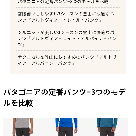
パタゴニアの定番パンツ−3つのモデルを比較
普段使いもしやすい3シーズンの登山に快適なパ
ンツ『アルトヴィア・トレイル・パンツ』
シルエットが美しい3シーズンの登山に快適なパ
ンツ『アルトヴィア・ライト・アルパイン・パン
ツ』
テクニカルな登山におすすめのパンツ『アルトヴ
ィア・アルパイン・パンツ』
パタゴニアの定番パンツ−3つのモデ
ルを比較