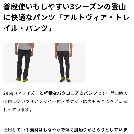
普段使いもしやすい3シーズンの登山
に快適なパンツ『アルトヴィア・トレ
イル・パンツ』
286g（Mサイズ）と
軽量なパタゴニアのパンツ
です。登山時の
使用に使いやすいジッパー付きポケットは太ももとヒップに備
わっています。
使用している
素材はしなやかで薄く肌触りがさらりとしていま