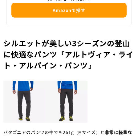
Amazonで探す
シルエットが美しい3シーズンの登山
に快適なパンツ『アルトヴィア・ライ
ト・アルパイン・パンツ』
パタゴニアのパンツの中でも261g（Mサイズ）と
非常に軽量な