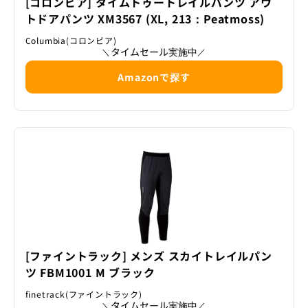
[コロンビア] タイムトゥートレイルパンツ アウ
トドアパンツ XM3567 (XL, 213：Peatmoss)
Columbia(コロンビア)
タイムセール実施中
＼
／
Amazonで探す
[ファイントラック] メンズ スカイトレイルパン
ツ FBM1001 M ブラック
finetrack(ファイントラック)
タイムセール実施中
＼
／