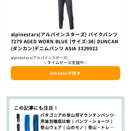
alpinestars(アルパインスターズ) バイクパンツ
7279 AGED WORN BLUE (サイズ:34) DUNCAN
(ダンカン)デニムパンツ ASIA 3329922
alpinestars(アルパインスターズ)
タイムセール実施中
＼
／
Amazonで探す
この記事にも注目！
パタゴニアの登山用マウンテンパンツ-
用途別徹底比較｜パンツ・ショーツ｜
登山ウェア｜山のモノ｜登山・トレラ