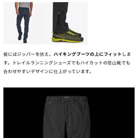
裾にはジッパーを供え、
ハイキングブーツの上にフィット
しま
す。トレイルランニングシューズでもハイカットの登山靴でも
合わせやすいデザインに仕上がっています。