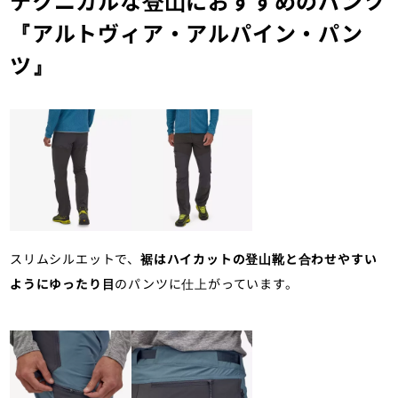
テクニカルな登山におすすめのパンツ
『アルトヴィア・アルパイン・パン
ツ』
スリムシルエットで、
裾はハイカットの登山靴と合わせやすい
ようにゆったり目
のパンツに仕上がっています。