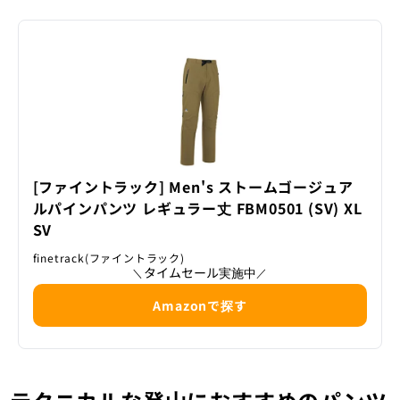
[ファイントラック] Men's ストームゴージュア
ルパインパンツ レギュラー丈 FBM0501 (SV) XL
SV
finetrack(ファイントラック)
タイムセール実施中
＼
／
Amazonで探す