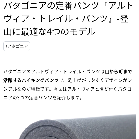
パタゴニアの定番パンツ『アルト
ヴィア・トレイル・パンツ』-登
山に最適な4つのモデル
#パタゴニア
パタゴニアのアルトヴィア・トレイル・パンツは
山から町まで
活躍するハイキングパンツ
で、足上げがしやすくデザインがシ
ンプルなのが特徴です。今回はアルトヴィアと名が付くパタゴ
ニアの3つの定番パンツを紹介します。