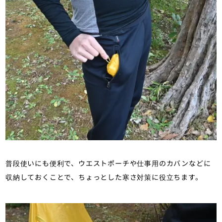
普段使いにも便利で、ウエストポーチや仕事用のカバンなどに
収納しておくことで、ちょっとした寒さ対策に役立ちます。