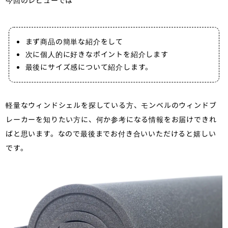
まず商品の簡単な紹介をして
次に個人的に好きなポイントを紹介します
最後にサイズ感について紹介します。
軽量なウィンドシェルを探している方、モンベルのウィンドブ
レーカーを知りたい方に、何か参考になる情報をお届けできれ
ばと思います。なので最後までお付き合いいただけると嬉しい
です。