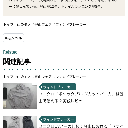
ーに楽しんでいる。登山歴12年、トレイルランニング歴8年。
トップ
山のモノ
登山ウェア
ウィンドブレーカー
#モンベル
Related
関連記事
トップ
山のモノ
登山ウェア
ウィンドブレーカー
ウィンドブレーカー
ユニクロ「ポケッタブルUVカットパーカ」は登
山で使える？実践レビュー
ウィンドブレーカー
ユニクロUVパーカ比較：登山における「ドライ