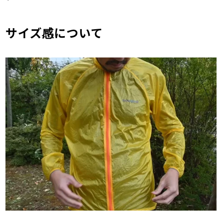
サイズ感について