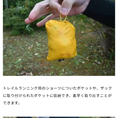
トレイルランニング用のショーツについたポケットや、ザック
に取り付けられたポケットに収納でき、素早く取り出すことが
できます。