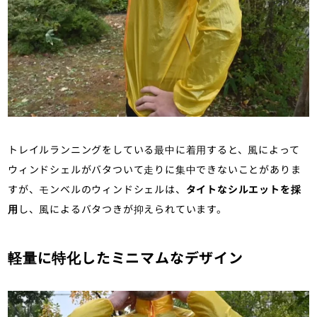
トレイルランニングをしている最中に着用すると、風によって
ウィンドシェルがバタついて走りに集中できないことがありま
すが、モンベルのウィンドシェルは、
タイトなシルエットを採
用
し、風によるバタつきが抑えられています。
軽量に特化したミニマムなデザイン