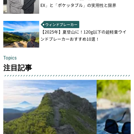
EX」と「ポケッタブル」の実用性と限界
ウィンドブレーカー
【2025年】夏登山に！120g以下の超軽量ウイ
ンドブレーカーおすすめ10選！
Topics
注目記事