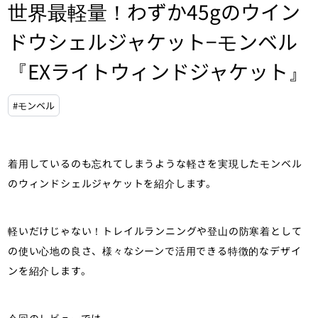
世界最軽量！わずか45gのウイン
ドウシェルジャケット−モンベル
『EXライトウィンドジャケット』
#モンベル
着用しているのも忘れてしまうような軽さを実現したモンベル
のウィンドシェルジャケットを紹介します。
軽いだけじゃない！トレイルランニングや登山の防寒着として
の使い心地の良さ、様々なシーンで活用できる特徴的なデザイ
ンを紹介します。
今回のレビューでは