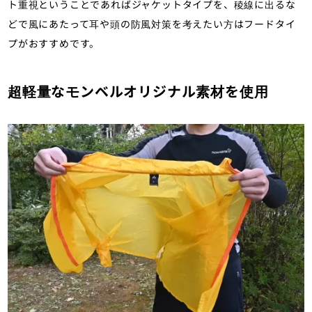
ト重視ということであればジャケットタイプを、稜線に出るな
どで風にあたって耳や頭の防風対策を考えたい方はフードタイ
プがおすすめです。
超軽量なモンベルオリジナル素材を使用