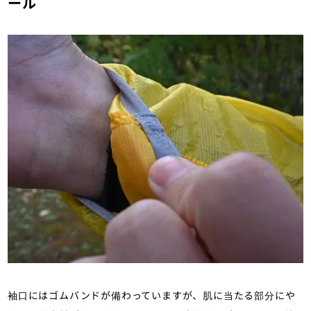
ール
袖口にはゴムバンドが備わっていますが、肌に当たる部分にや