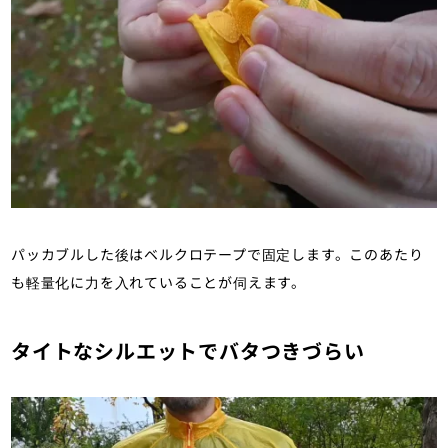
パッカブルした後はベルクロテープで固定します。このあたり
も軽量化に力を入れていることが伺えます。
タイトなシルエットでバタつきづらい