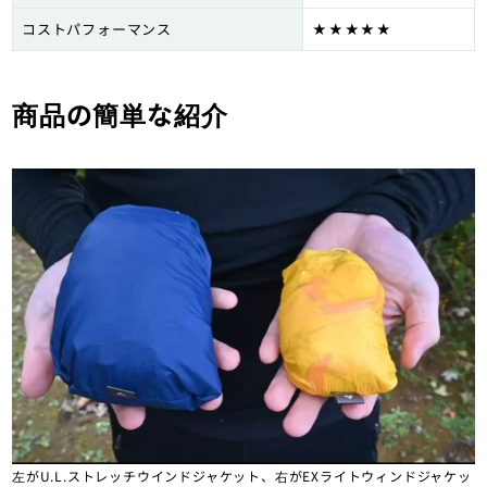
コストパフォーマンス
★★★★★
商品の簡単な紹介
左がU.L.ストレッチウインドジャケット、右がEXライトウィンドジャケッ