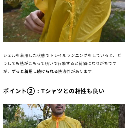
シェルを着用した状態でトレイルランニングをしていると、ど
うしても熱がこもって脱いで行動すると荷物になりがちです
が、
ずっと着用し続けられる
快適性があります。
ポイント②：Tシャツとの相性も良い