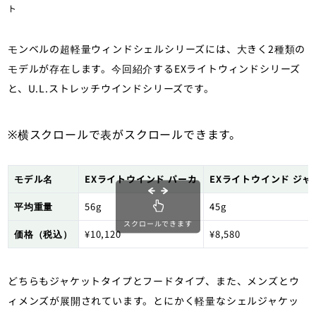
ト
モンベルの超軽量ウィンドシェルシリーズには、大きく2種類の
モデルが存在します。今回紹介するEXライトウィンドシリーズ
と、U.L.ストレッチウインドシリーズです。
※横スクロールで表がスクロールできます。
モデル名
EXライトウインド パーカ
EXライトウインド ジャ
平均重量
56g
45g
スクロールできます
価格（税込）
¥10,120
¥8,580
どちらもジャケットタイプとフードタイプ、また、メンズとウ
ィメンズが展開されています。とにかく軽量なシェルジャケッ