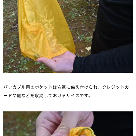
パッカブル用のポケットは右裾に備え付けられ、クレジットカ
ードや鍵などを収納しておけるサイズです。