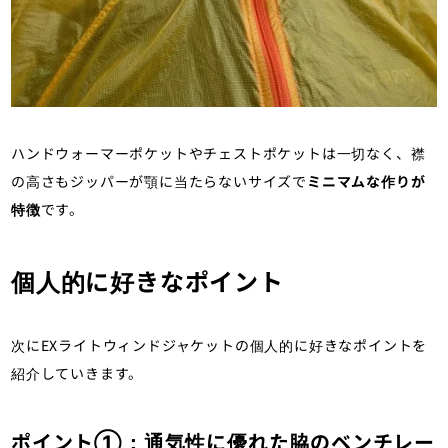
ハンドウォーマーポケットやチェストポケットは一切なく、襟
の高さもジッパーが顎に当たらないサイズで
ミニマムな作りが
特徴
です。
個人的に好きなポイント
次にEXライトウィンドジャケットの個人的に好きなポイントを
紹介していきます。
ポイント①：通気性に優れた脇のベンチレー