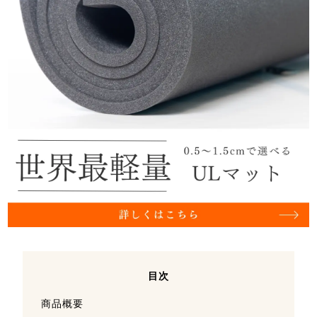
目次
商品概要