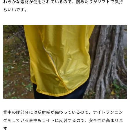
わらかな素材が使用されているので、腕あたりがソフトで気持
ちいいです。
背中の腰部分には反射板が備わっているので、ナイトランニン
グをしている最中もライトに反射するので、安全性が高まりま
す