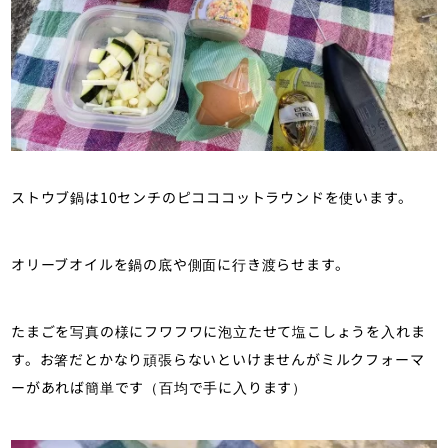
ストウブ鍋は10センチのピコココットラウンドを使います。
オリーブオイルを鍋の底や側面に行き渡らせます。
たまごを写真の様にフワフワに泡立たせて塩こしょうを入れま
す。お箸だとかなり頑張らないといけませんがミルクフォーマ
ーがあれば簡単です（百均で手に入ります）