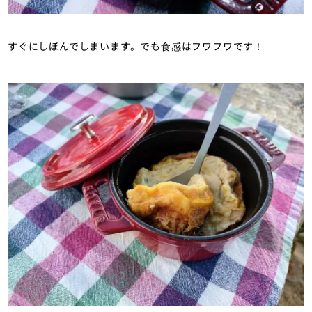
すぐにしぼんでしまいます。でも食感はフワフワです！