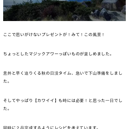
ここで思いがけないプレゼントが！みて！この風景！
ちょっとしたマジックアワーっぽいものが楽しめました。
意外と早く迫りくる秋の日没タイム、急いで下山準備をしまし
た。
そしてやっぱり【カワイイ】も時には必要！と思った一日でし
た。
同時に２品完成するようにレシピを考えています。