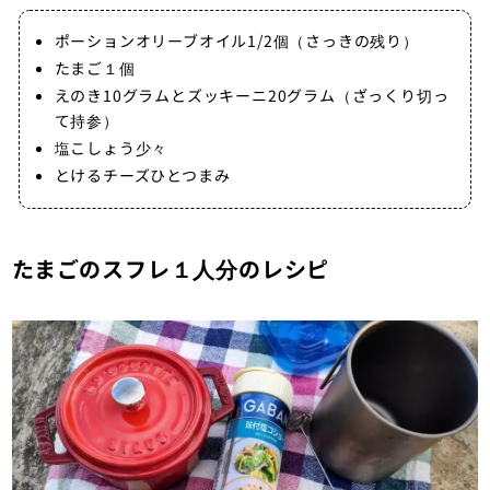
ポーションオリーブオイル1/2個（さっきの残り）
たまご１個
えのき10グラムとズッキーニ20グラム（ざっくり切っ
て持参）
塩こしょう少々
とけるチーズひとつまみ
たまごのスフレ１人分のレシピ