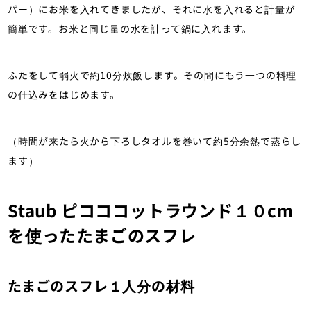
パー）にお米を入れてきましたが、それに水を入れると計量が
簡単です。お米と同じ量の水を計って鍋に入れます。
ふたをして弱火で約10分炊飯します。その間にもう一つの料理
の仕込みをはじめます。
（時間が来たら火から下ろしタオルを巻いて約5分余熱で蒸らし
ます）
Staub ピコココットラウンド１０cm
を使ったたまごのスフレ
たまごのスフレ１人分の材料