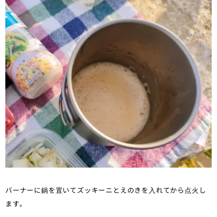
バーナーに鍋を置いてズッキーニとえのきを入れてから点火し
ます。