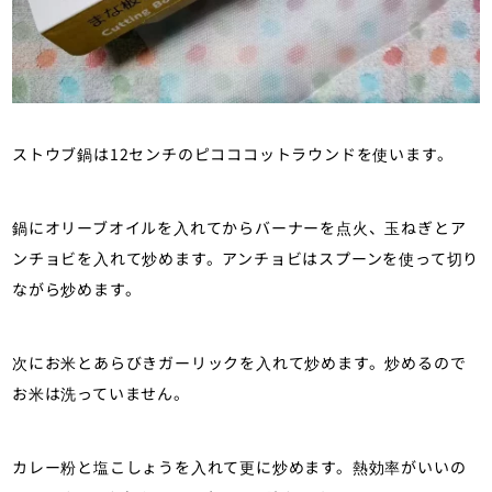
ストウブ鍋は12センチのピコココットラウンドを使います。
鍋にオリーブオイルを入れてからバーナーを点火、玉ねぎとア
ンチョビを入れて炒めます。アンチョビはスプーンを使って切り
ながら炒めます。
次にお米とあらびきガーリックを入れて炒めます。炒めるので
お米は洗っていません。
カレー粉と塩こしょうを入れて更に炒めます。熱効率がいいの