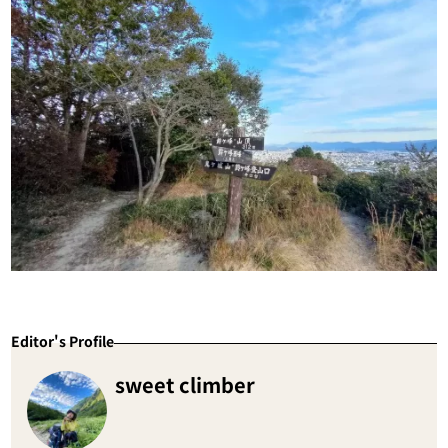
Editor's Profile
sweet climber