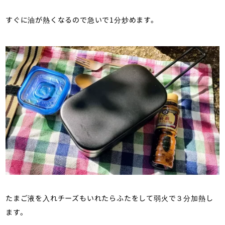
すぐに油が熱くなるので急いで1分炒めます。
たまご液を入れチーズもいれたらふたをして弱火で３分加熱し
ます。