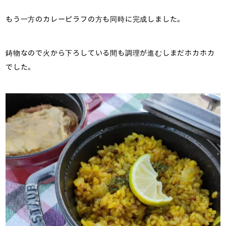
もう一方のカレーピラフの方も同時に完成しました。
鋳物なので火から下ろしている間も調理が進むしまだホカホカ
でした。