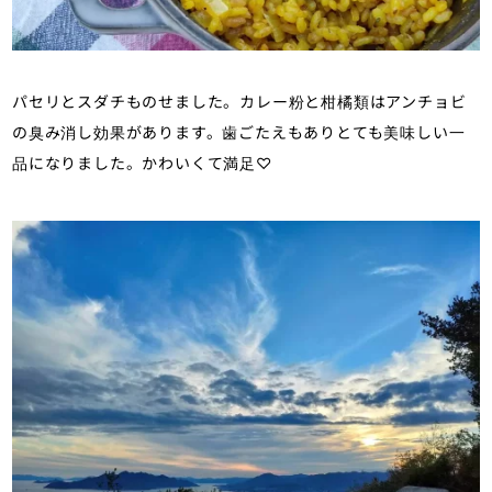
パセリとスダチものせました。カレー粉と柑橘類はアンチョビ
の臭み消し効果があります。歯ごたえもありとても美味しい一
品になりました。かわいくて満足♡