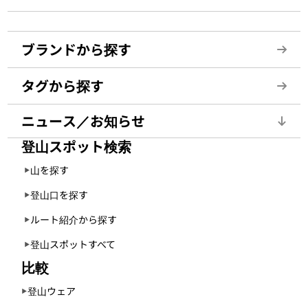
ブランドから探す
タグから探す
ニュース／お知らせ
登山スポット検索
山を探す
登山口を探す
ルート紹介から探す
登山スポットすべて
比較
登山ウェア