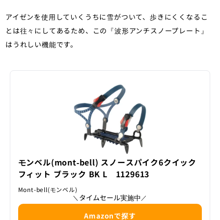
アイゼンを使用していくうちに雪がついて、歩きにくくなるこ
とは往々にしてあるため、この『波形アンチスノープレート』
はうれしい機能です。
モンベル(mont‐bell) スノースパイク6クイック
フィット ブラック BK L 1129613
Mont-bell(モンベル)
タイムセール実施中
＼
／
Amazonで探す