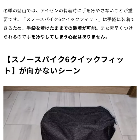
冬季の登山では、アイゼンの装着時に手を冷やさないことが重
要です。「スノースパイク6クイックフィット」は手軽に装着で
きるため、
手袋を着けたままでの装着が可能
。また素早くつけ
られるので
手を冷やしてしまう心配はありません
。
【スノースパイク6クイックフィッ
ト】が向かないシーン