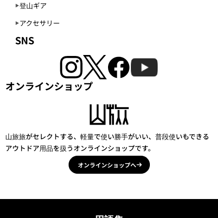
登山ギア
アクセサリー
SNS
オンラインショップ
山旅旅がセレクトする、軽量で使い勝手がいい、普段使いもできる
アウトドア用品を扱うオンラインショップです。
オンラインショップへ