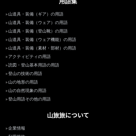
用語集
山道具・装備（ギア）の用語
山道具・装備（ウェア）の用語
山道具・装備（登山靴）の用語
山道具・装備（ウェア機能）の用語
山道具・装備（素材・部材）の用語
アクティビティの用語
読図・登山基本用語の用語
登山の技術の用語
山の地形の用語
山の自然現象の用語
登山用語その他の用語
山旅旅について
企業情報