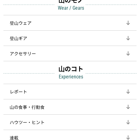
Wear / Gears
登山ウェア
登山ギア
アクセサリー
山のコト
Experiences
レポート
山の食事・行動食
ハウツー・ヒント
連載