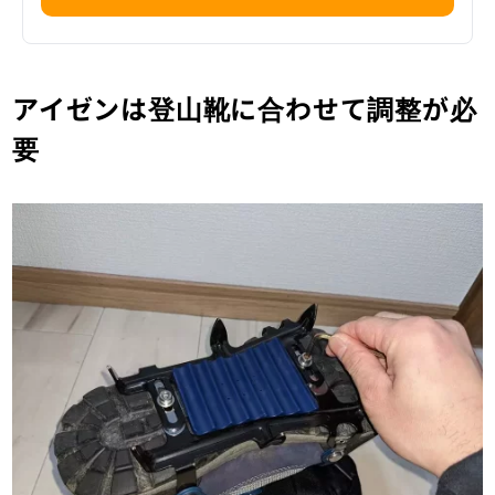
アイゼンは登山靴に合わせて調整が必
要