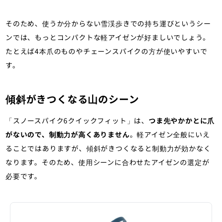
そのため、使うか分からない雪渓歩きでの持ち運びというシー
ンでは、もっとコンパクトな軽アイゼンが好ましいでしょう。
たとえば4本爪のものやチェーンスパイクの方が使いやすいで
す。
傾斜がきつくなる山のシーン
「スノースパイク6クイックフィット」は、
つま先やかかとに爪
がないので、制動力が高くありません
。軽アイゼン全般にいえ
ることではありますが、傾斜がきつくなると制動力が効かなく
なります。そのため、使用シーンに合わせたアイゼンの選定が
必要です。