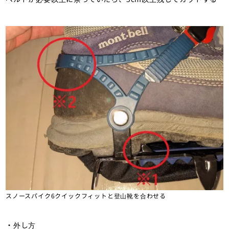
スノースパイク6クイックフィットと登山靴を合わせる
・外し方