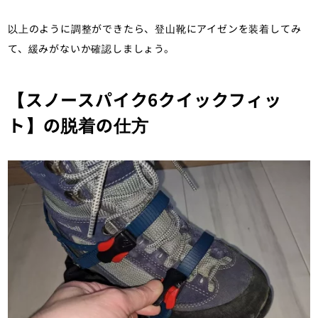
以上のように調整ができたら、登山靴にアイゼンを装着してみ
て、緩みがないか確認しましょう。
【スノースパイク6クイックフィッ
ト】の脱着の仕方