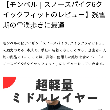
【モンベル｜スノースパイク6ク
イックフィットのレビュー】残雪
期の雪渓歩きに最適
モンベルの軽アイゼン「スノースパイク6クイックフィット」。
制動力のある6本爪で、手軽に装着できることから、登山者に人
気の商品です。ここでは、実際に使用した経験を含めて、「ス
ノースパイク6クイックフィット」のレビューをしていきます。