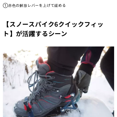
①赤色の解放レバーを上げて緩める
【スノースパイク6クイックフィッ
ト】が活躍するシーン