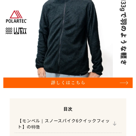
目次
【モンベル｜スノースパイク6クイックフィッ
ト】の特徴
装着がしやすい「ラチェットバックル」