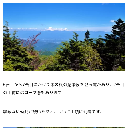
6合目から7合目にかけて木の根の急階段を登る道があり、7合目
の手前にはロープ場もあります。
容赦ない勾配が続いたあと、ついに山頂に到着です。