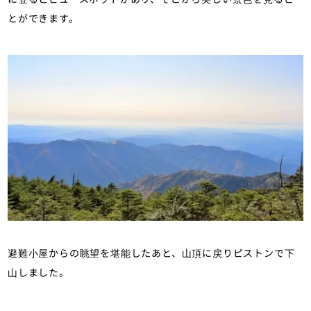
とができます。
避難小屋からの眺望を堪能したあと、山頂に戻りピストンで下
山しました。