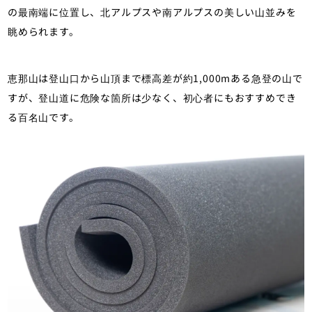
の最南端に位置し、北アルプスや南アルプスの美しい山並みを
眺められます。
恵那山は登山口から山頂まで標高差が約1,000mある急登の山で
すが、登山道に危険な箇所は少なく、初心者にもおすすめでき
る百名山です。