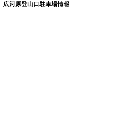
広河原登山口駐車場情報