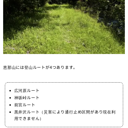
恵那山には登山ルートが4つあります。
広河原ルート
神坂峠ルート
前宮ルート
黒井沢ルート
（災害により通行止め区間があり現在利
用できません）