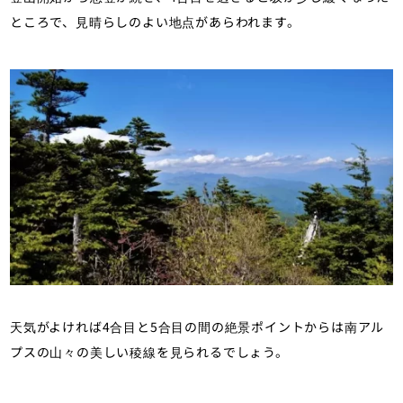
ところで、見晴らしのよい地点があらわれます。
天気がよければ4合目と5合目の間の絶景ポイントからは南アル
プスの山々の美しい稜線を見られるでしょう。