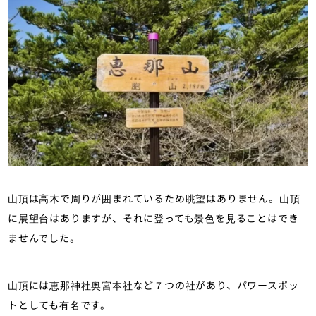
山頂は高木で周りが囲まれているため眺望はありません。山頂
に展望台はありますが、それに登っても景色を見ることはでき
ませんでした。
山頂には恵那神社奥宮本社など７つの社があり、パワースポッ
トとしても有名です。