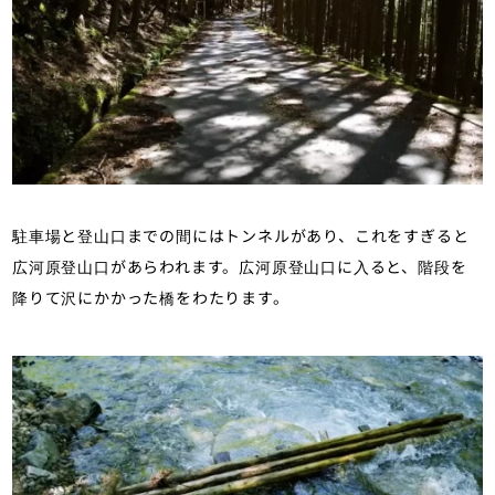
駐車場と登山口までの間にはトンネルがあり、これをすぎると
広河原登山口があらわれます。広河原登山口に入ると、階段を
降りて沢にかかった橋をわたります。