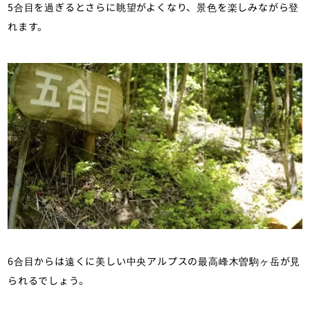
5合目を過ぎるとさらに眺望がよくなり、景色を楽しみながら登
れます。
6合目からは遠くに美しい中央アルプスの最高峰木曽駒ヶ岳が見
られるでしょう。