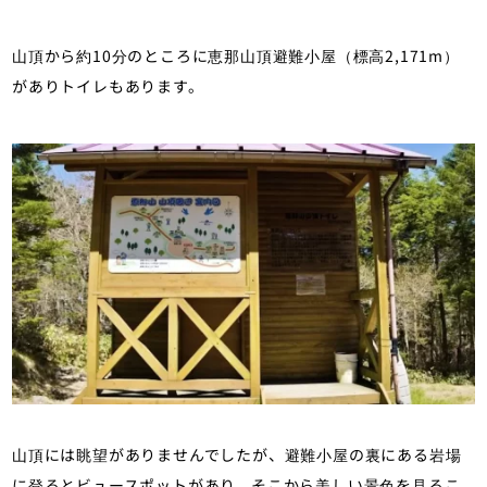
山頂から約10分のところに恵那山頂避難小屋（標高2,171m）
がありトイレもあります。
山頂には眺望がありませんでしたが、避難小屋の裏にある岩場
に登るとビュースポットがあり、そこから美しい景色を見るこ