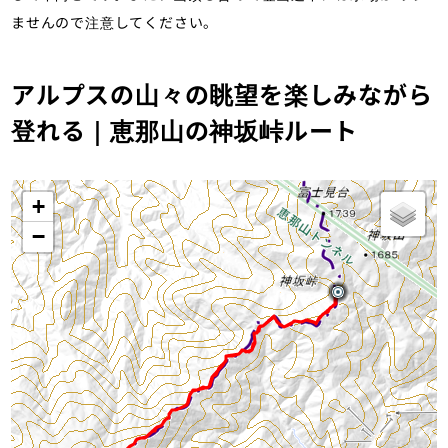
ませんので注意してください。
アルプスの山々の眺望を楽しみながら
登れる｜恵那山の神坂峠ルート
+
−