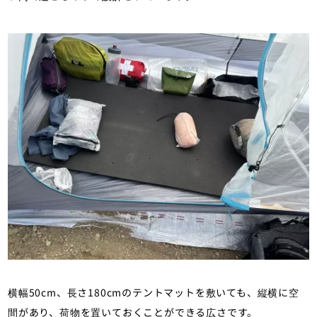
横幅50cm、長さ180cmのテントマットを敷いても、縦横に空
間があり、荷物を置いておくことができる広さです。