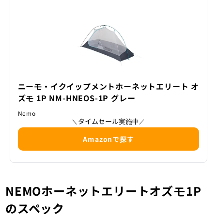
ニーモ・イクイップメントホーネットエリート オ
ズモ 1P NM-HNEOS-1P グレー
Nemo
タイムセール実施中
＼
／
Amazonで探す
NEMOホーネットエリートオズモ1P
のスペック