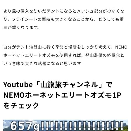
より風の侵入を防いだテントになるとメッシュ部分が少なくな
り、フライシートの面積も大きくなることから、どうしても重
量が重くなります。
自分がテント泊登山に行く季節と場所をしっかり考えて、NEMO
ホーネットエリートオズモを使用すれば、登山装備の軽量化と
いう意味で大きな武器になると思います。
Youtube「山旅旅チャンネル」で
NEMOホーネットエリートオズモ1P
をチェック