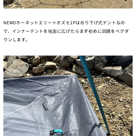
NEMOホーネットエリートオズモ1Pは吊り下げ式テントなの
で、インナーテントを地面に広げたらまず初めに四隅をペグダ
ウンします。