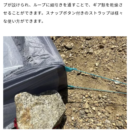
プが設けられ、ループに細引きを通すことで、ギア類を乾燥さ
せることができます。スナップボタン付きのストラップは様々
な使い方ができます。