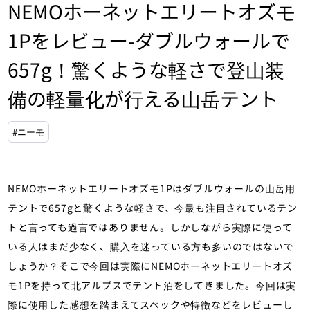
NEMOホーネットエリートオズモ
1Pをレビュー-ダブルウォールで
657g！驚くような軽さで登山装
備の軽量化が行える山岳テント
#ニーモ
NEMOホーネットエリートオズモ1Pはダブルウォールの山岳用
テントで657gと驚くような軽さで、今最も注目されているテン
トと言っても過言ではありません。しかしながら実際に使って
いる人はまだ少なく、購入を迷っている方も多いのではないで
しょうか？そこで今回は実際にNEMOホーネットエリートオズ
モ1Pを持って北アルプスでテント泊をしてきました。今回は実
際に使用した感想を踏まえてスペックや特徴などをレビューし