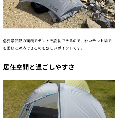
必要最低限の面積でテントを設営できるので、狭いテント場で
も柔軟に対応できるのも嬉しいポイントです。
居住空間と過ごしやすさ