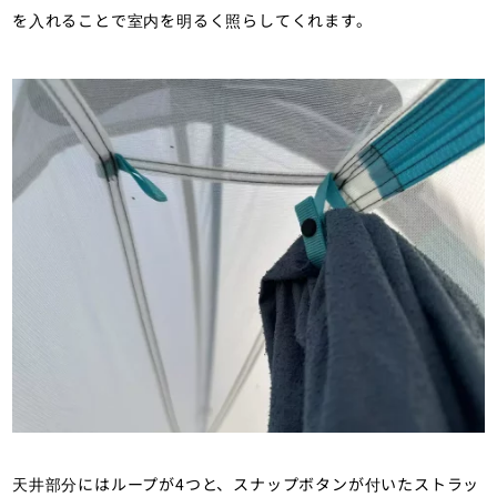
を入れることで室内を明るく照らしてくれます。
天井部分にはループが4つと、スナップボタンが付いたストラッ