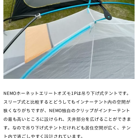
NEMOホーネットエリートオズモ1Pは吊り下げ式テントです。
スリーブ式と比較するとどうしてもインナーテント内の空間が
狭くなりがちですが、NEMO独自のクリップがインナーテント
の最も高いところに設けられ、天井部分を広げることができま
す。なので吊り下げ式テントだけれども居住空間が広く、テン
ト内で過ごしやすく設計されています。