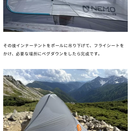
その後インナーテントをポールに吊り下げて、フライシートを
かけ、必要な場所にペグダウンをしたら完成です。