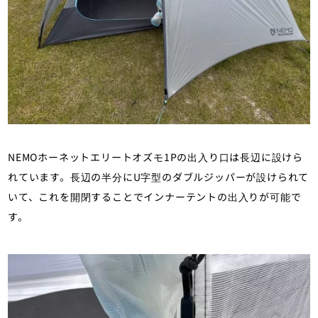
NEMOホーネットエリートオズモ1Pの出入り口は長辺に設けら
れています。長辺の半分にU字型のダブルジッパーが設けられて
いて、これを開閉することでインナーテントの出入りが可能で
す。