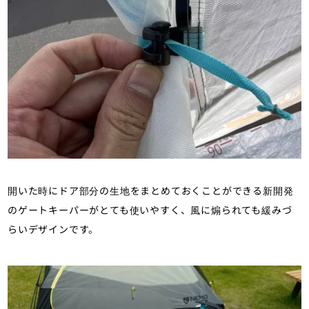
開いた時にドア部分の生地をまとめておくことができる新開発
のゲートキーパーがとても使いやすく、風に煽られても緩みづ
らいデザインです。