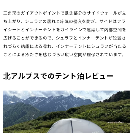
三角形のガイアウトポイントで足先部分のサイドウォールが立
ち上がり、シュラフの濡れと冷気の侵入を防ぎ、サイドはフラ
イシートとインナーテントをガイラインで連結して内部空間を
広げることができるので、シュラフとインナーテントが設置さ
れづらく結露による濡れ、インナーテントにシュラフが当たる
ことによる冷たさを感じづらい広い空間が確保されています。
北アルプスでのテント泊レビュー