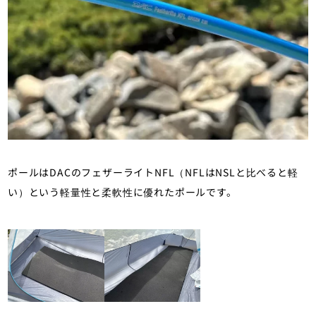
ポールはDACのフェザーライトNFL（NFLはNSLと比べると軽
い）という軽量性と柔軟性に優れたポールです。