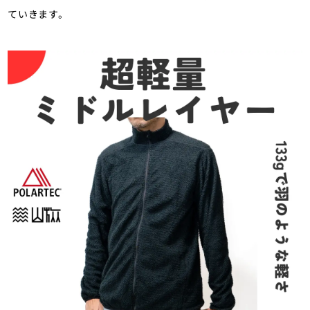
ていきます。