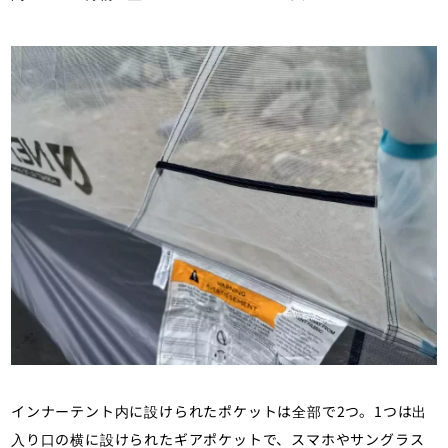
インナーテント内に設けられたポケットは全部で2つ。1つは出
入り口の横に設けられたギアポケットで、スマホやサングラス