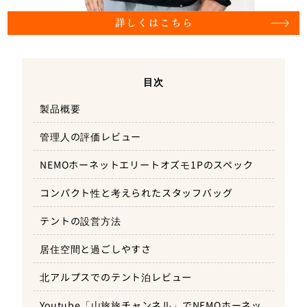
目次
製品概要
管理人の評価レビュー
NEMOホーネットエリートオズモ1Pのスペック
コンパクト性と考えられたスタッフバッグ
テントの設営方法
居住空間と過ごしやすさ
北アルプスでのテント泊レビュー
Youtube「山旅旅チャンネル」でNEMOホーネッ