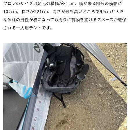
フロアのサイズは足元の横幅が81cm、頭が来る部分の横幅が
102cm、長さが221cm、高さが最も高いところで99cmと大き
な体格の男性が横になっても周りに荷物を置けるスペースが確保
される一人用テントです。