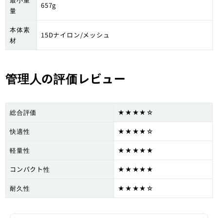
657g
量
本体素
15Dナイロン/メッシュ
材
管理人の評価レビュー
総合評価
★★★★☆
快適性
★★★★☆
軽量性
★★★★★
コンパクト性
★★★★★
耐久性
★★★★☆