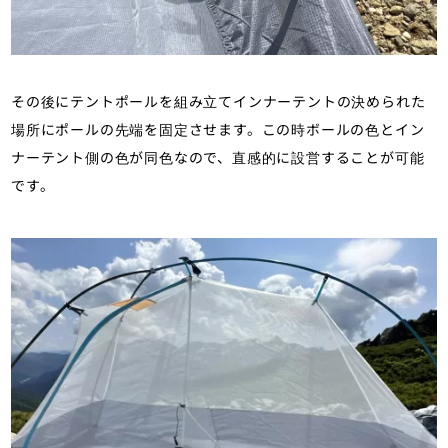
その後にテントポールを組み立てインナーテントの決められた
場所にポールの先端を固定させます。この時ボールの色とイン
ナーテント側の色が同色なので、直感的に設営することが可能
です。