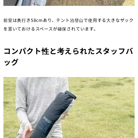
前室は奥行き58cmあり、テント泊登山で使用する大きなザック
を置いておけるスペースが確保されています。
コンパクト性と考えられたスタッフバ
ッグ