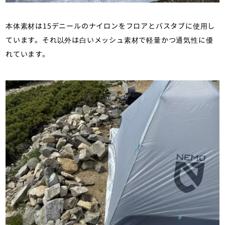
本体素材は15デニールのナイロンをフロアとバスタブに使用し
ています。それ以外は白いメッシュ素材で軽量かつ通気性に優
れています。