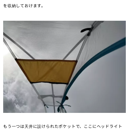
を収納しておけます。
もう一つは天井に設けられたポケットで、ここにヘッドライト