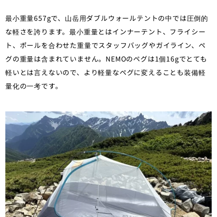
最小重量657gで、山岳用ダブルウォールテントの中では圧倒的
な軽さを誇ります。最小重量とはインナーテント、フライシー
ト、ポールを合わせた重量でスタッフバッグやガイライン、ペ
グの重量は含まれていません。NEMOのペグは1個16gでとても
軽いとは言えないので、より軽量なペグに変えることも装備軽
量化の一考です。