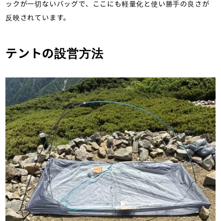
ックが一切ないバッグで、ここにも軽量化と使い勝手の良さが
反映されています。
テントの設営方法