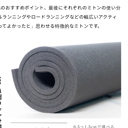
れのおすすめポイント、最後にそれぞれのミトンの使い分
ルランニングやロードランニングなどの幅広いアクティ
ってよかったと」思わせる特徴的なミトンです。