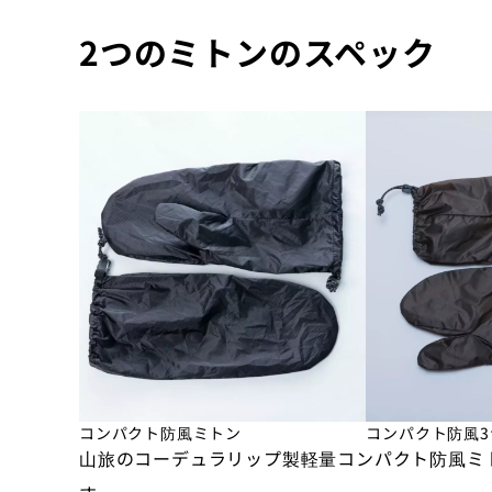
2つのミトンのスペック
コンパクト防風ミトン
コンパクト防風
山旅のコーデュラリップ製軽量コンパクト防風ミト