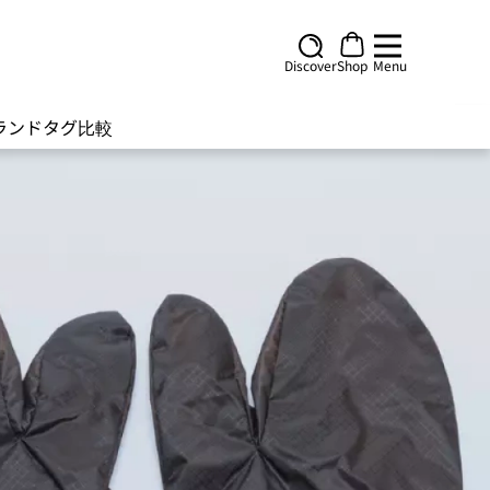
Discover
Shop
Menu
ランド
タグ
比較