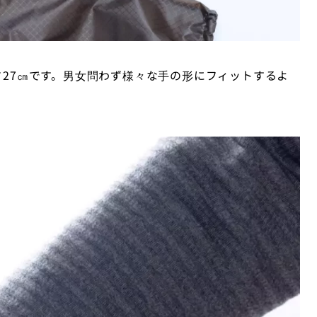
さ27㎝です。男女問わず様々な手の形にフィットするよ