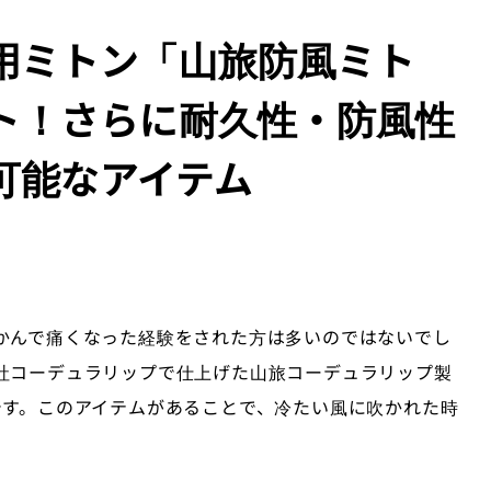
用ミトン「山旅防風ミト
ト！さらに耐久性・防風性
可能なアイテム
かんで痛くなった経験をされた方は多いのではないでし
社コーデュラリップで仕上げた山旅コーデュラリップ製
です。このアイテムがあることで、冷たい風に吹かれた時