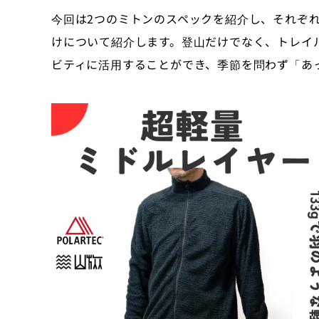
今回は2つのミトンのスペックを紹介し、それぞ
けについて紹介します。登山だけでなく、トレイ
ビティに活用することができ、季節を問わず「あ