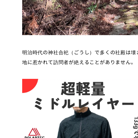
明治時代の神社合祀（ごうし）で多くの社殿は壊
地に惹かれて訪問者が絶えることがありません。