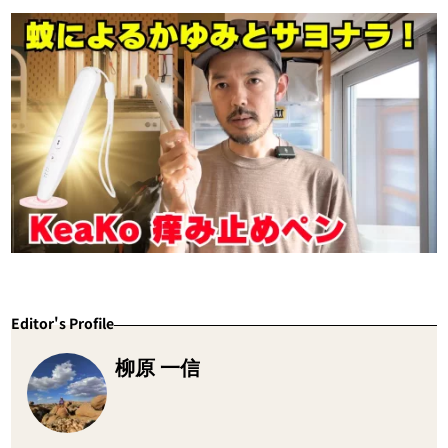
Editor's Profile
柳原 一信