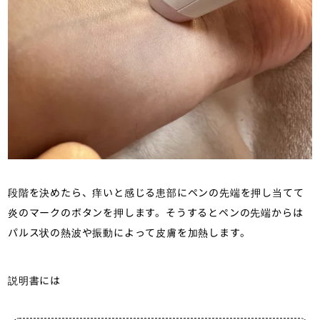
段階を決めたら、痒いと感じる患部にペンの先端を押し当てて
炎のマークのボタンを押します。そうするとペンの先端からは
パルス状の熱波や振動によって皮膚を加熱します。
説明書には