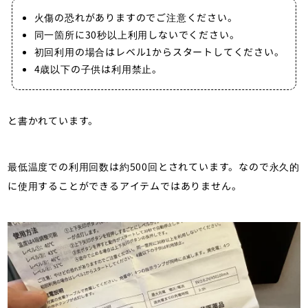
火傷の恐れがありますのでご注意ください。
同一箇所に30秒以上利用しないでください。
初回利用の場合はレベル1からスタートしてください。
4歳以下の子供は利用禁止。
と書かれています。
最低温度での利用回数は約500回とされています。なので永久的
に使用することができるアイテムではありません。