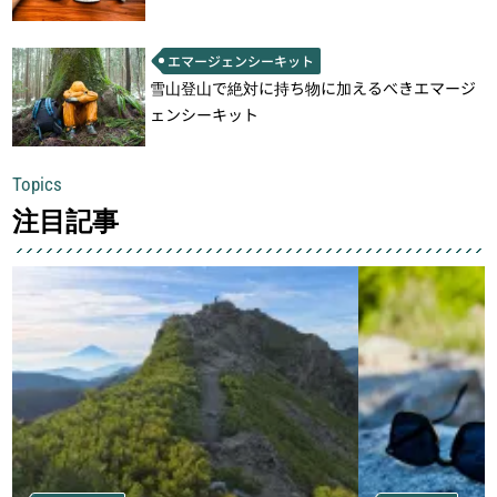
エマージェンシーキット
雪山登山で絶対に持ち物に加えるべきエマージ
ェンシーキット
Topics
注目記事