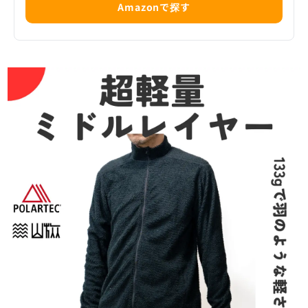
Amazonで探す
医薬品