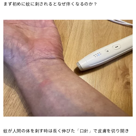
まず初めに蚊に刺されるとなぜ痒くなるのか？
蚊が人間の体を刺す時は長く伸びた「口針」で皮膚を切り開き