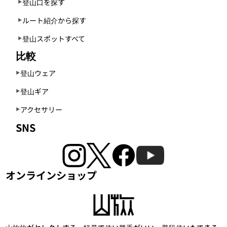
登山口を探す
ルート紹介から探す
登山スポットすべて
比較
登山ウェア
登山ギア
アクセサリー
SNS
オンラインショップ