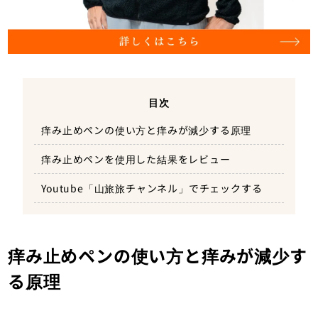
目次
痒み止めペンの使い方と痒みが減少する原理
痒み止めペンを使用した結果をレビュー
Youtube「山旅旅チャンネル」でチェックする
痒み止めペンの使い方と痒みが減少す
る原理