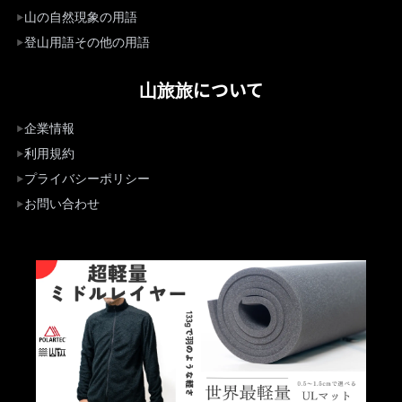
山の自然現象の用語
登山用語その他の用語
山旅旅について
企業情報
利用規約
プライバシーポリシー
お問い合わせ