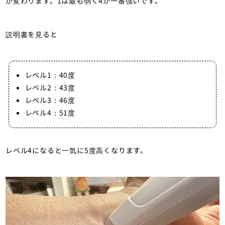
が変わります。1は最も弱く4が一番強いです。
説明書を見ると
レベル1：40度
レベル2：43度
レベル3：46度
レベル4：51度
レベル4になると一気に5度高くなります。