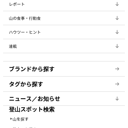
レポート
山の食事・行動食
ハウツー・ヒント
連載
ブランドから探す
タグから探す
ニュース／お知らせ
登山スポット検索
山を探す