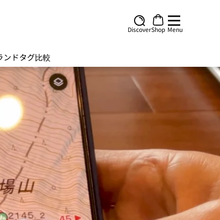
Discover
Shop
Menu
ランド
タグ
比較