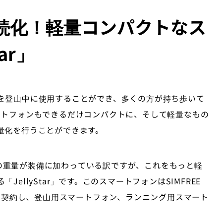
続化！軽量コンパクトなス
ar」
を登山中に使用することができ、多くの方が持ち歩いて
ートフォンもできるだけコンパクトに、そして軽量なもの
量化を行うことができます。
0gの重量が装備に加わっている訳ですが、これをもっと軽
ellyStar」です。このスマートフォンはSIMFREE
Mを契約し、登山用スマートフォン、ランニング用スマート