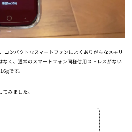
フォンで、コンパクトなスマートフォンによくありがちなメモリ
はなく、通常のスマートフォン同様使用ストレスがない
16gです。
してみました。