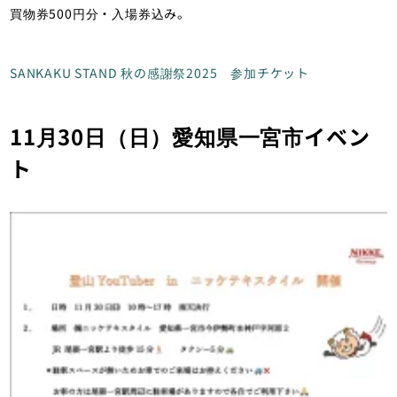
買物券500円分・入場券込み。
SANKAKU STAND 秋の感謝祭2025 参加チケット
11月30日（日）愛知県一宮市イベン
ト