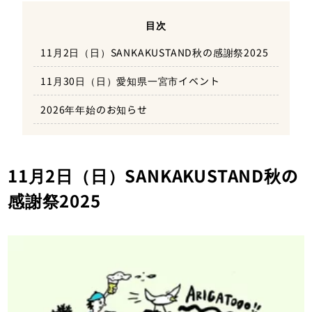
目次
11月2日（日）SANKAKUSTAND秋の感謝祭2025
11月30日（日）愛知県一宮市イベント
2026年年始のお知らせ
11月2日（日）SANKAKUSTAND秋の
感謝祭2025