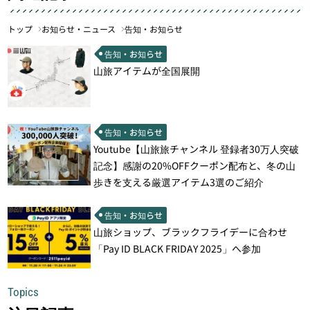
トップ
お知らせ・ニュース
告知・お知らせ
告知・お知らせ
山旅アイテムが全国展開
告知・お知らせ
Youtube【山旅旅チャンネル 登録者30万人突破
記念】感謝の20%OFFクーポン配布と、冬の山
歩きを支える厳選アイテム3選のご紹介
告知・お知らせ
山旅ショップ、ブラックフライデーに合わせ
「Pay ID BLACK FRIDAY 2025」へ参加
Topics