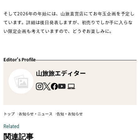
そして2026年の年始には、山旅直営店にてお年玉企画を予定し
ています。詳細は後日発表しますが、初売りでしか手に入らな
い限定企画も考えていますので、どうぞお楽しみに。
Editor's Profile
山旅旅エディター
トップ
お知らせ・ニュース
告知・お知らせ
Related
関連記事