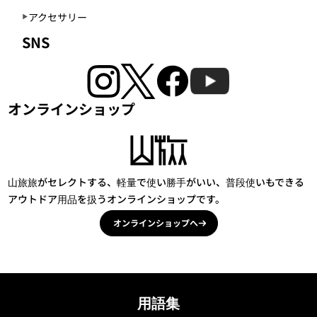
アクセサリー
SNS
オンラインショップ
山旅旅がセレクトする、軽量で使い勝手がいい、普段使いもできる
アウトドア用品を扱うオンラインショップです。
オンラインショップへ
用語集