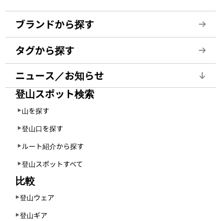
ブランドから探す
タグから探す
ニュース／お知らせ
登山スポット検索
山を探す
登山口を探す
ルート紹介から探す
登山スポットすべて
比較
登山ウェア
登山ギア