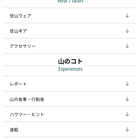
Wear / Gears
登山ウェア
登山ギア
アクセサリー
山のコト
Experiences
レポート
山の食事・行動食
ハウツー・ヒント
連載