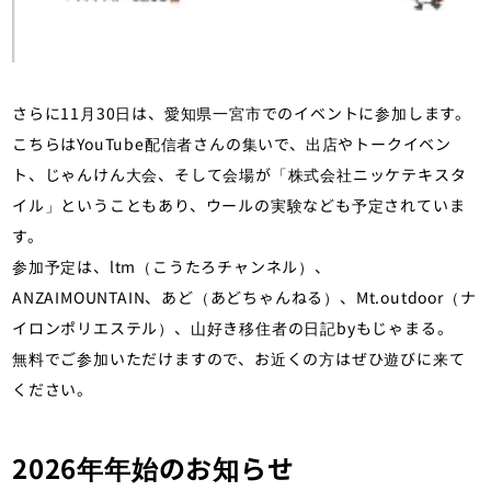
さらに11月30日は、愛知県一宮市でのイベントに参加します。
こちらはYouTube配信者さんの集いで、出店やトークイベン
ト、じゃんけん大会、そして会場が「株式会社ニッケテキスタ
イル」ということもあり、ウールの実験なども予定されていま
す。
参加予定は、ltm（こうたろチャンネル）、
ANZAIMOUNTAIN、あど（あどちゃんねる）、Mt.outdoor（ナ
イロンポリエステル）、山好き移住者の日記byもじゃまる。
無料でご参加いただけますので、お近くの方はぜひ遊びに来て
ください。
2026年年始のお知らせ