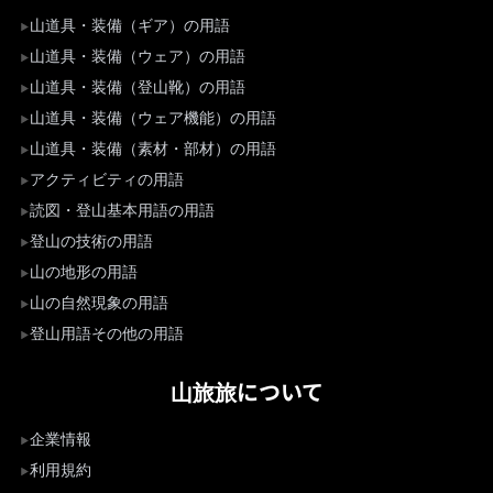
山道具・装備（ギア）の用語
山道具・装備（ウェア）の用語
山道具・装備（登山靴）の用語
山道具・装備（ウェア機能）の用語
山道具・装備（素材・部材）の用語
アクティビティの用語
読図・登山基本用語の用語
登山の技術の用語
山の地形の用語
山の自然現象の用語
登山用語その他の用語
山旅旅について
企業情報
利用規約