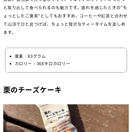
と取り出して食べられるのも魅力です。疲れを感じたときの"ち
ょっとしたご褒美"としてもおすすめ。コーヒーや紅茶と合わせ
て山頂でひと息つけば、ちょっと贅沢なティータイムを楽しめ
ます。
重量：83グラム
カロリー：368キロカロリー
栗のチーズケーキ