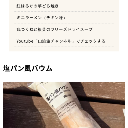
紅はるかの芋どら焼き
ミニラーメン（チキン味）
鶏つくねと根菜のフリーズドライスープ
Youtube「山旅旅チャンネル」でチェックする
塩パン風バウム