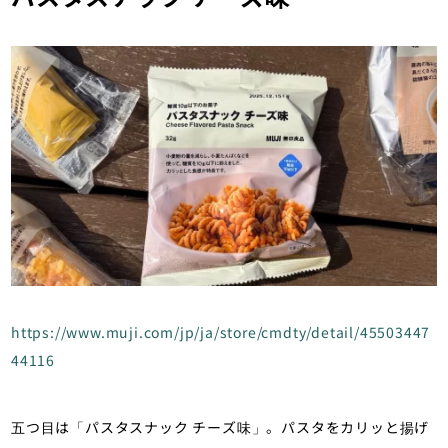
https://www.muji.com/jp/ja/store/cmdty/detail/45503447
44116
五つ目は「パスタスナック チーズ味」。パスタをカリッと揚げ