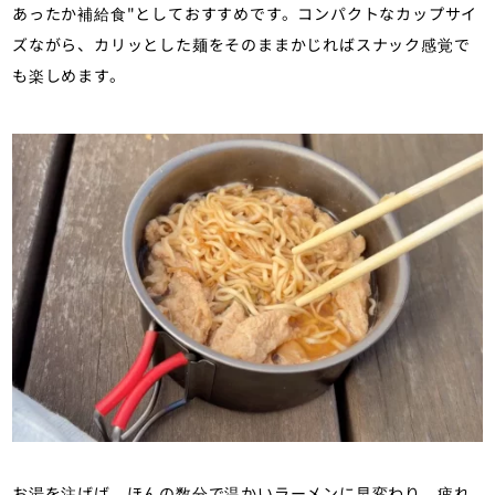
あったか補給食"としておすすめです。コンパクトなカップサイ
ズながら、カリッとした麺をそのままかじればスナック感覚で
も楽しめます。
お湯を注げば、ほんの数分で温かいラーメンに早変わり。疲れ