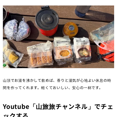
山頂でお湯を沸かして飲めば、香りと湯気が心地よい休息の時
間を作ってくれます。軽くておいしい、安心の一杯です。
Youtube「山旅旅チャンネル」でチェ
ックする