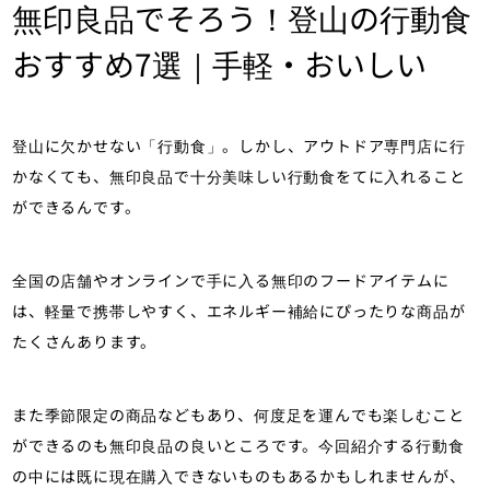
無印良品でそろう！登山の行動食
おすすめ7選｜手軽・おいしい
登山に欠かせない「行動食」。しかし、アウトドア専門店に行
かなくても、無印良品で十分美味しい行動食をてに入れること
ができるんです。
全国の店舗やオンラインで手に入る無印のフードアイテムに
は、軽量で携帯しやすく、エネルギー補給にぴったりな商品が
たくさんあります。
また季節限定の商品などもあり、何度足を運んでも楽しむこと
ができるのも無印良品の良いところです。今回紹介する行動食
の中には既に現在購入できないものもあるかもしれませんが、