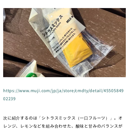
https://www.muji.com/jp/ja/store/cmdty/detail/45505849
02239
次に紹介するのは「シトラスミックス（一口フルーツ）」。オ
レンジ、レモンなどを組み合わせた、酸味と甘みのバランスが