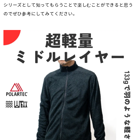
シリーズとして知ってもらうことで楽しむことができると思う
のでぜひ参考にしてみてください。