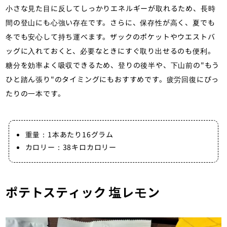
小さな見た目に反してしっかりエネルギーが取れるため、長時
間の登山にも心強い存在です。さらに、保存性が高く、夏でも
冬でも安心して持ち運べます。ザックのポケットやウエストバ
ッグに入れておくと、必要なときにすぐ取り出せるのも便利。
糖分を効率よく吸収できるため、登りの後半や、下山前の"もう
ひと踏ん張り"のタイミングにもおすすめです。疲労回復にぴっ
たりの一本です。
重量：1本あたり16グラム
カロリー：38キロカロリー
ポテトスティック 塩レモン