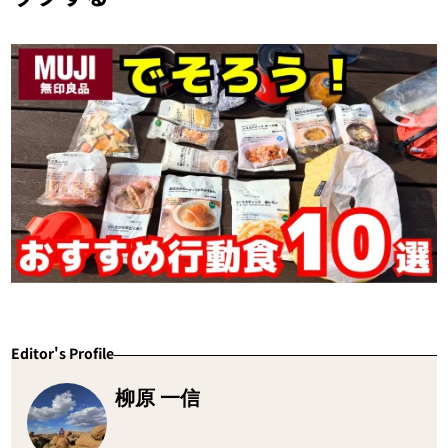
Editor's Profile
柳原 一信