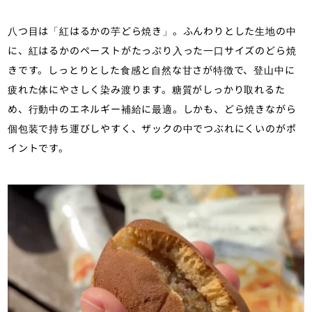
八つ目は「紅はるかの芋どら焼き」。ふんわりとした生地の中
に、紅はるかのペーストがたっぷり入った一口サイズのどら焼
きです。しっとりとした食感と自然な甘さが特徴で、登山中に
疲れた体にやさしく染み渡ります。糖質がしっかり取れるた
め、行動中のエネルギー補給に最適。しかも、どら焼きながら
個包装で持ち運びしやすく、ザックの中でつぶれにくいのがポ
イントです。