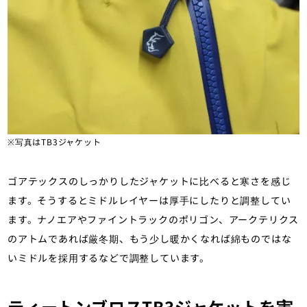
※写真はTB3ジャケット
ゴアテックスのしっかりしたジャケットに比べると寒さを感じ
ます。そうするとミドルレイヤーは厚手にしたりと調整してい
ます。ナノエアやファイントラックのポリゴン、アークテリクス
のアトムであれば厳冬期、もう少し暖かくなれば綿ものではな
いミドルを採用するなどで調整しています。
ティートンブロスTB3ジャケットを実