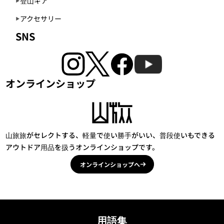
登山ギア
アクセサリー
SNS
オンラインショップ
山旅旅がセレクトする、軽量で使い勝手がいい、普段使いもできる
アウトドア用品を扱うオンラインショップです。
オンラインショップへ
用語集