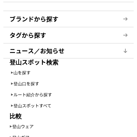
ブランドから探す
タグから探す
ニュース／お知らせ
登山スポット検索
山を探す
登山口を探す
ルート紹介から探す
登山スポットすべて
比較
登山ウェア