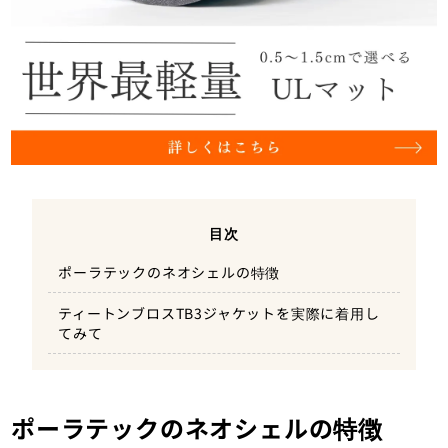
目次
ポーラテックのネオシェルの特徴
ティートンブロスTB3ジャケットを実際に着用し
てみて
ポーラテックのネオシェルの特徴