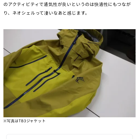
のアクティビティで通気性が良いというのは快適性にもつなが
り、ネオシェルって凄いなあと感じます。
※写真はTB3ジャケット