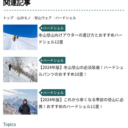
関連記事
トップ
山のモノ
登山ウェア
ハードシェル
ハードシェル
冬山登山向けアウターの選び方とおすすめハー
ドシェル12選
ハードシェル
【2024年版】冬山登山の必須装備！ハードシェ
ルパンツのおすすめ10選！
ハードシェル
【2024年版】これから寒くなる季節の登山に必
携！おすすめのハードシェル11選！
Topics