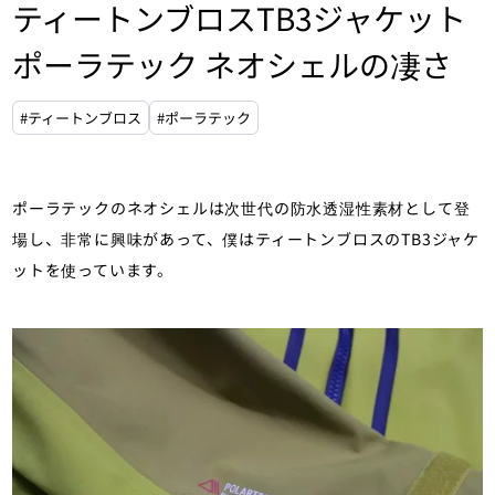
ティートンブロスTB3ジャケット
ポーラテック ネオシェルの凄さ
#ティートンブロス
#ポーラテック
ポーラテックのネオシェルは次世代の防水透湿性素材として登
場し、非常に興味があって、僕はティートンブロスのTB3ジャケ
ットを使っています。