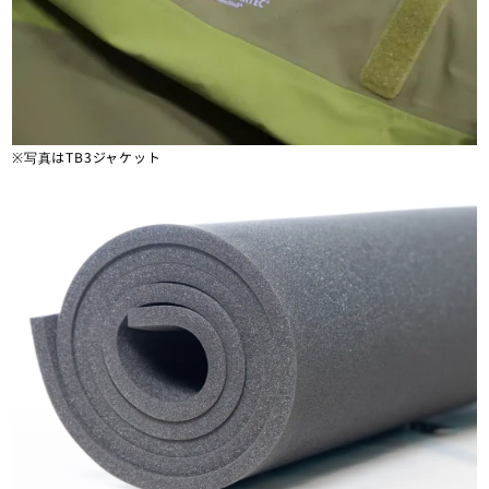
※写真はTB3ジャケット