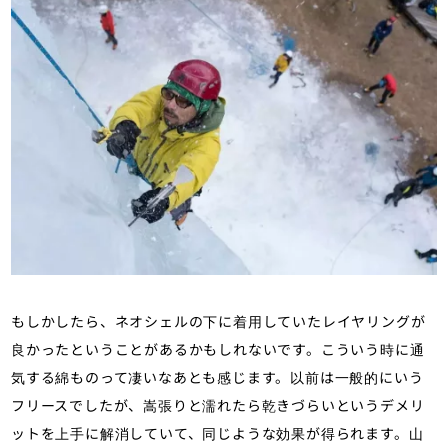
もしかしたら、ネオシェルの下に着用していたレイヤリングが
良かったということがあるかもしれないです。こういう時に通
気する綿ものって凄いなあとも感じます。以前は一般的にいう
フリースでしたが、嵩張りと濡れたら乾きづらいというデメリ
ットを上手に解消していて、同じような効果が得られます。山