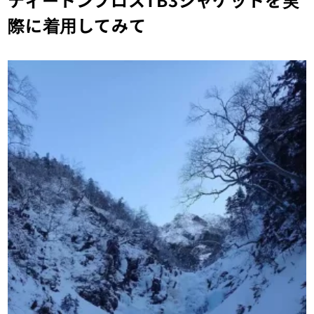
際に着用してみて