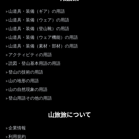
山道具・装備（ギア）の用語
山道具・装備（ウェア）の用語
山道具・装備（登山靴）の用語
山道具・装備（ウェア機能）の用語
山道具・装備（素材・部材）の用語
アクティビティの用語
読図・登山基本用語の用語
登山の技術の用語
山の地形の用語
山の自然現象の用語
登山用語その他の用語
山旅旅について
企業情報
利用規約