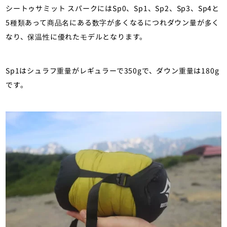
シートゥサミット スパークにはSp0、Sp1、Sp2、Sp3、Sp4と
5種類あって商品名にある数字が多くなるにつれダウン量が多く
なり、保温性に優れたモデルとなります。
Sp1はシュラフ重量がレギュラーで350gで、ダウン重量は180g
です。