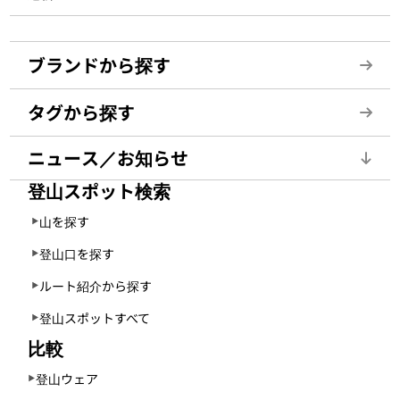
ブランドから探す
タグから探す
ニュース／お知らせ
登山スポット検索
山を探す
登山口を探す
ルート紹介から探す
登山スポットすべて
比較
登山ウェア