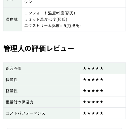
ウン
コンフォート温度=9度(摂氏)
温度域
リミット温度=5度(摂氏)
エクストリーム温度=-9度(摂氏)
管理人の評価レビュー
総合評価
★★★★★
快適性
★★★★★
軽量性
★★★★★
重量対の保温力
★★★★★
コストパフォーマンス
★★★★★