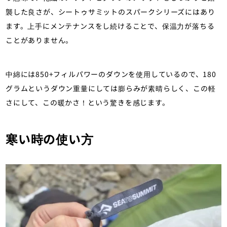
襲した良さが、シートゥサミットのスパークシリーズにはあり
ます。上手にメンテナンスをし続けることで、保温力が落ちる
ことがありません。
中綿には850+フィルパワーのダウンを使用しているので、180
グラムというダウン重量にしては膨らみが素晴らしく、この軽
さにして、この暖かさ！という驚きを感じます。
寒い時の使い方