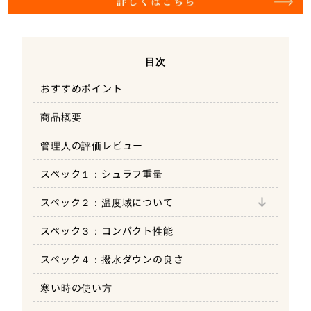
目次
おすすめポイント
商品概要
管理人の評価レビュー
スペック１：シュラフ重量
コンフォート温度
スペック２：温度域について
リミット温度
スペック３：コンパクト性能
エクストリーム温度
スペック４：撥水ダウンの良さ
寒い時の使い方