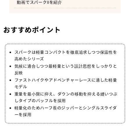
動画でスパークⅡを紹介
おすすめポイント
スパークは軽量コンパクトを徹底追求しつつ保温性を
高めたシリーズ
気候に適合しつつ最軽量という設計思想をしっかりと
反映
ファストハイクやアドベンチャーレースに適した軽量
モデル
重量を最小限に抑え、ダウンの移動を抑える縫いつぶ
しタイプのバッフルを採用
軽量化のためハーフ長のジッパーとシングルスライダ
ーを採用