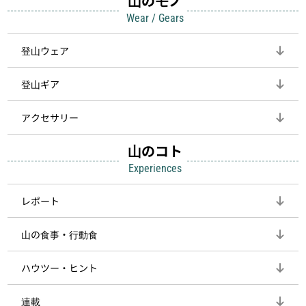
山のモノ
Wear / Gears
登山ウェア
登山ギア
アクセサリー
山のコト
Experiences
レポート
山の食事・行動食
ハウツー・ヒント
連載