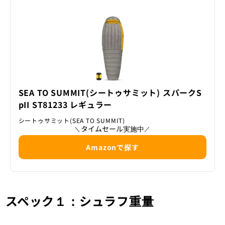
SEA TO SUMMIT(シートゥサミット) スパークS
pII ST81233 レギュラー
シートゥサミット(SEA TO SUMMIT)
タイムセール実施中
＼
／
Amazonで探す
スペック１：シュラフ重量