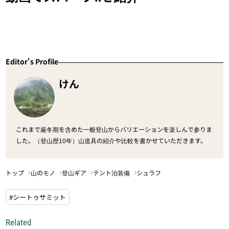
Editor's Profile
けん
これまで厳冬期を含めた一般登山からバリエーションを楽しんで参りま
した。（登山歴10年）山道具の紹介や比較を書かせていただきます。
トップ
山のモノ
登山ギア
テント泊装備
シュラフ
#シートゥサミット
Related