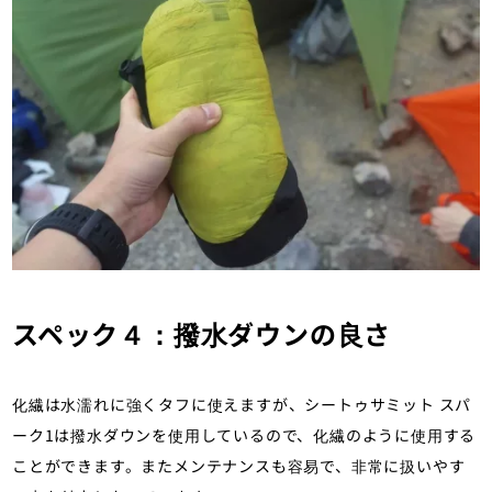
スペック４：撥水ダウンの良さ
化繊は水濡れに強くタフに使えますが、シートゥサミット スパ
ーク1は撥水ダウンを使用しているので、化繊のように使用する
ことができます。またメンテナンスも容易で、非常に扱いやす