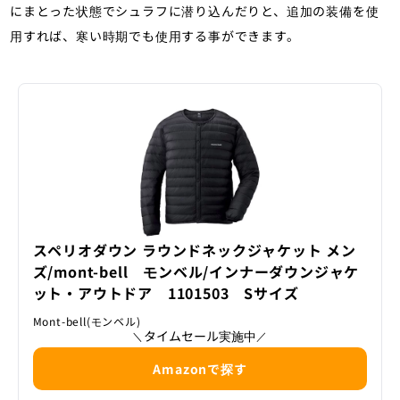
にまとった状態でシュラフに潜り込んだりと、追加の装備を使
用すれば、寒い時期でも使用する事ができます。
スペリオダウン ラウンドネックジャケット メン
ズ/mont-bell モンベル/インナーダウンジャケ
ット・アウトドア 1101503 Sサイズ
Mont-bell(モンベル)
タイムセール実施中
＼
／
Amazonで探す