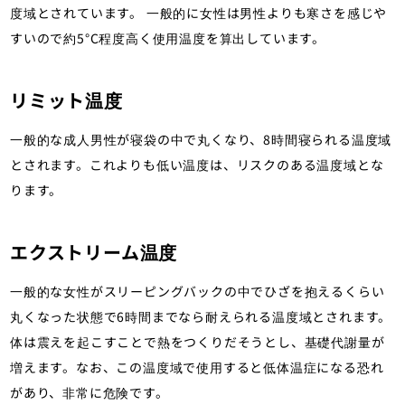
度域とされています。 一般的に女性は男性よりも寒さを感じや
すいので約5°C程度高く使用温度を算出しています。
リミット温度
一般的な成人男性が寝袋の中で丸くなり、8時間寝られる温度域
とされます。これよりも低い温度は、リスクのある温度域とな
ります。
エクストリーム温度
一般的な女性がスリーピングバックの中でひざを抱えるくらい
丸くなった状態で6時間までなら耐えられる温度域とされます。
体は震えを起こすことで熱をつくりだそうとし、基礎代謝量が
増えます。なお、この温度域で使用すると低体温症になる恐れ
があり、非常に危険です。