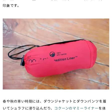
印象です。
春や秋の寒い時期には、ダウンジャケットとダウンパンツを履
いてシュラフに潜り込んだり、
コクーンのマミーライナー
を体