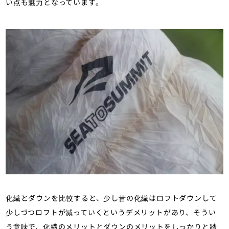
い点も魅力となっています。
化繊とダウンを比較すると、少し昔の化繊はロフトダウンして
少しづつロフトが減っていくというデメリットがあり、そうい
う意味で、化繊のメリットとダウンのメリットをしっかりと踏