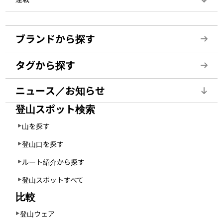
ブランドから探す
タグから探す
ニュース／お知らせ
登山スポット検索
山を探す
登山口を探す
ルート紹介から探す
登山スポットすべて
比較
登山ウェア