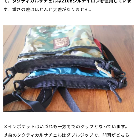
て、タクティカルサチェルは210dシルナイロンを使用していま
す。
重さの差はほとんど大差がありません。
メインポケットはいづれも一方向でのジップとなっています。
以前のタクティカルサチェルはダブルジップで、開閉がどちら