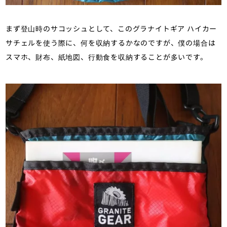
まず登山時のサコッシュとして、このグラナイトギア ハイカー
サチェルを使う際に、何を収納するかなのですが、僕の場合は
スマホ、財布、紙地図、行動食を収納することが多いです。