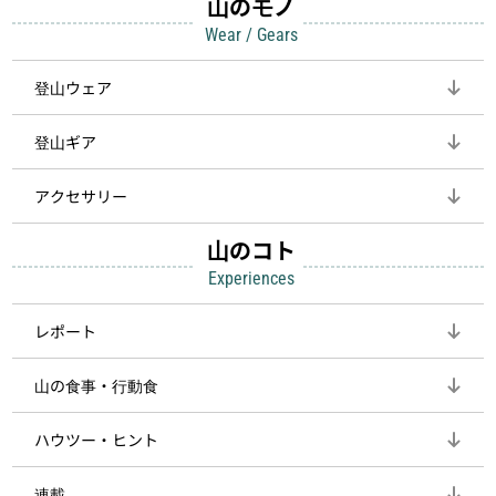
山のモノ
Wear / Gears
登山ウェア
登山ギア
アクセサリー
山のコト
Experiences
レポート
山の食事・行動食
ハウツー・ヒント
連載