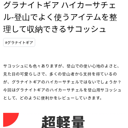
グラナイトギア ハイカーサチェ
ル-登山でよく使うアイテムを整
理して収納できるサコッシュ
#グラナイトギア
サコッシュにも色々ありますが、登山での使い心地のよさと、
見た目の可愛らしさで、多くの登山者から支持を得ているの
が、グラナイトギアのハイカーサチェルではないでしょうか？
今回はグラナイトギアのハイカーサチェルを登山用サコッシュ
として、どのように便利かをレビューしていきます。