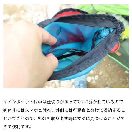
メインポケットは中は仕切りがあって2つに分かれているので、
身体側にはスマホと財布、外側には行動食と分けて収納するこ
とができるので、ものを取り出す時にすぐに見つけることがで
きて便利です。