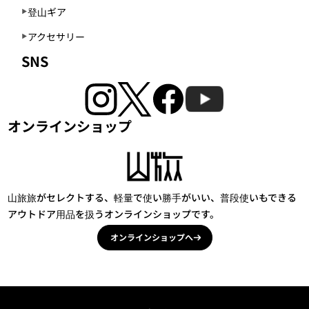
登山ギア
アクセサリー
SNS
オンラインショップ
山旅旅がセレクトする、軽量で使い勝手がいい、普段使いもできる
アウトドア用品を扱うオンラインショップです。
オンラインショップへ