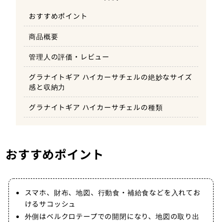
おすすめポイント
商品概要
管理人の評価・レビュー
グラナイトギア ハイカーサチェルの絶妙なサイズ
感と収納力
グラナイトギア ハイカーサチェルの種類
おすすめポイント
スマホ、財布、地図、行動食・補給食などを入れてお
けるサコッシュ
外側はベルクロテープでの開閉になり、地図の取り出