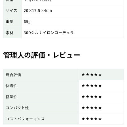
サイズ
20×17.5×4cm
重量
65g
素材
30Dシルナイロンコーデュラ
管理人の評価・レビュー
総合評価
★★★★☆
快適性
★★★★★
軽量性
★★★★★
コンパクト性
★★★★★
コストパフォーマンス
★★★★☆