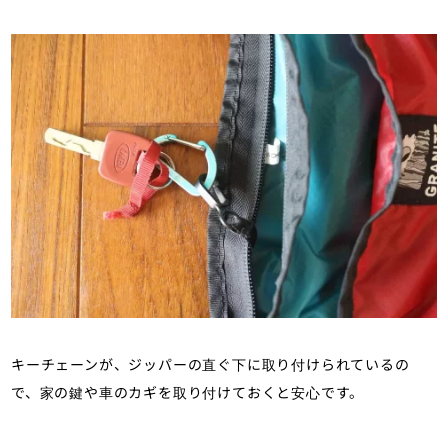
キーチェーンが、ジッパーの直ぐ下に取り付けられているの
で、家の鍵や車のカギを取り付けておくと安心です。