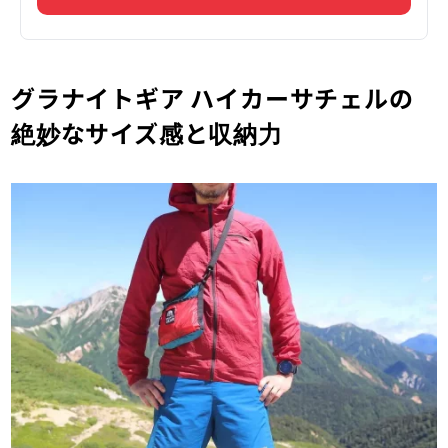
グラナイトギア ハイカーサチェルの
絶妙なサイズ感と収納力