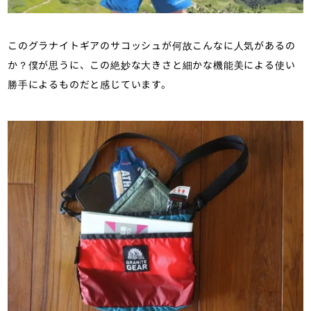
このグラナイトギアのサコッシュが何故こんなに人気があるの
か？僕が思うに、この絶妙な大きさと細かな機能美による使い
勝手によるものだと感じています。