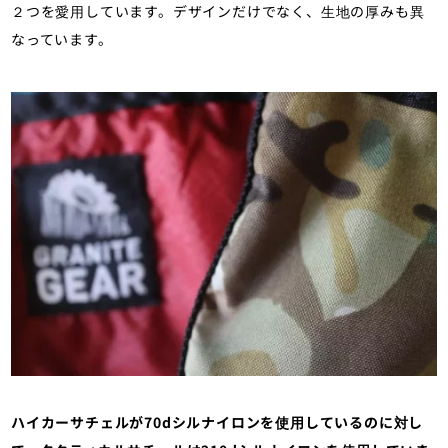
２つを愛用しています。デザインだけでなく、生地の厚みも異
なっています。
ハイカーサチェルが70dシルナイロンを使用しているのに対し