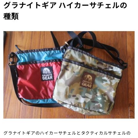
グラナイトギア ハイカーサチェルの
種類
グラナイトギアのハイカーサチェルとタクティカルサチェルの