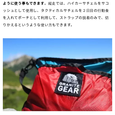
ように使う事もできます
。縦走では、ハイカーサチェルをサコ
ッシュとして使用し、タクティカルサチェルを２日目の行動食
を入れてポーチとして利用して、ストラップの脱着のみで、切
りかえるというような使い方もできます。