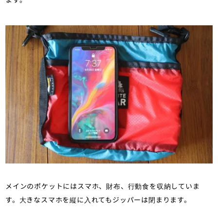
メインのポケットにはスマホ、財布、行動食を収納していま
す。大きなスマホを縦に入れてもジッパーは閉まります。