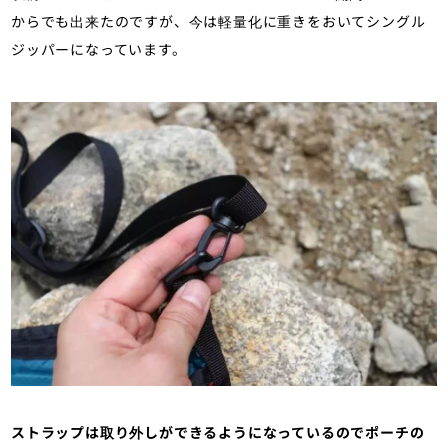
からでも出来たのですが、今は軽量化に重きをおいてシングル
ジッパーになっています。
ストラップは取り外しができるようになっているのでポーチの