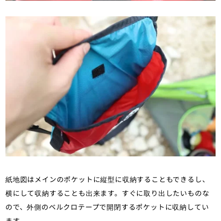
紙地図はメインのポケットに縦型に収納することもできるし、
横にして収納することも出来ます。すぐに取り出したいものな
ので、外側のベルクロテープで開閉するポケットに収納してい
ます。