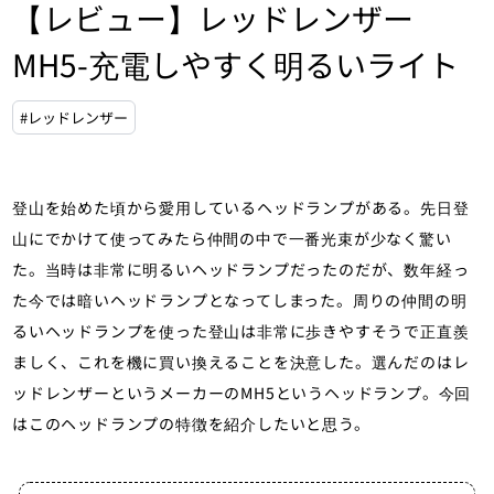
【レビュー】レッドレンザー
MH5-充電しやすく明るいライト
#レッドレンザー
登山を始めた頃から愛用しているヘッドランプがある。先日登
山にでかけて使ってみたら仲間の中で一番光束が少なく驚い
た。当時は非常に明るいヘッドランプだったのだが、数年経っ
た今では暗いヘッドランプとなってしまった。周りの仲間の明
るいヘッドランプを使った登山は非常に歩きやすそうで正直羨
ましく、これを機に買い換えることを決意した。選んだのはレ
ッドレンザーというメーカーのMH5というヘッドランプ。今回
はこのヘッドランプの特徴を紹介したいと思う。