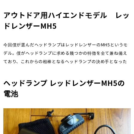
アウトドア用ハイエンドモデル レッ
ドレンザーMH5
今回僕が選んだヘッドランプはレッドレンザーのMH5というモ
デル。僕がヘッドランプに求める幾つかの特徴を全て兼ね備え
ており、これからの相棒となるヘッドランプの決め手となった
ヘッドランプ レッドレンザーMH5の
電池