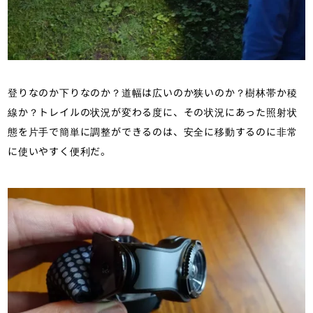
登りなのか下りなのか？道幅は広いのか狭いのか？樹林帯か稜
線か？トレイルの状況が変わる度に、その状況にあった照射状
態を片手で簡単に調整ができるのは、安全に移動するのに非常
に使いやすく便利だ。