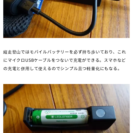
縦走登山ではモバイルバッテリーを必ず持ち歩いており、これ
にマイクロUSBケーブルをつないで充電ができる。スマホなど
の充電と併用して使えるのでシンプル且つ軽量化にもなる。