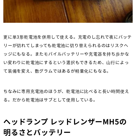
更に単3形乾電池を併用して使える。充電のし忘れで夜にバッテ
リーが切れてしまっても乾電池に切り替えられるのはリスクヘ
ッジにもなる。またモバイルバッテリーや充電器を持ち歩かな
い変わりに乾電池にするという選択もできるため、山行によっ
て装備を変え、数グラムではあるが軽量化にもなる。
ちなみに専用充電池のほうが、乾電池に比べると長い時間使え
る。だから乾電池はサブとして使用している。
ヘッドランプ レッドレンザーMH5の
明るさとバッテリー