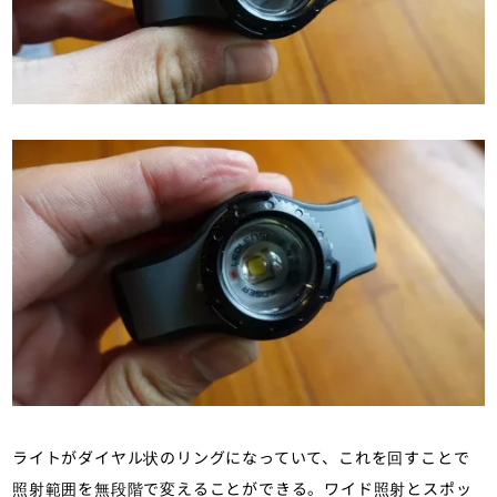
ライトがダイヤル状のリングになっていて、これを回すことで
照射範囲を無段階で変えることができる。ワイド照射とスポッ