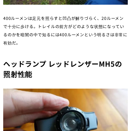
400ルーメンは足元を照らすと凹凸が解りづらく、20ルーメン
で十分に歩ける。トレイルの前方がどのような状態になってい
るのかを暗闇の中で知るには400ルーメンという明るさは非常に
有効だ。
ヘッドランプ レッドレンザーMH5の
照射性能