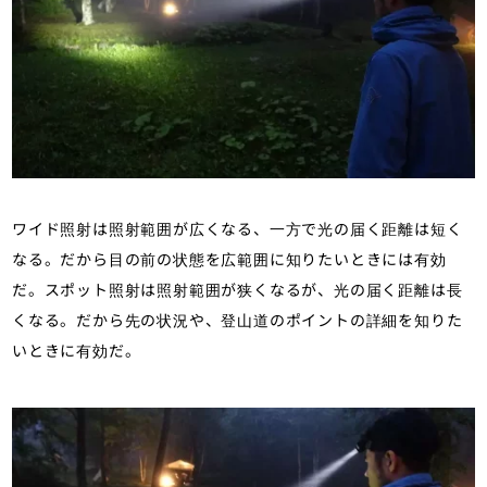
ワイド照射は照射範囲が広くなる、一方で光の届く距離は短く
なる。だから目の前の状態を広範囲に知りたいときには有効
だ。スポット照射は照射範囲が狭くなるが、光の届く距離は長
くなる。だから先の状況や、登山道のポイントの詳細を知りた
いときに有効だ。