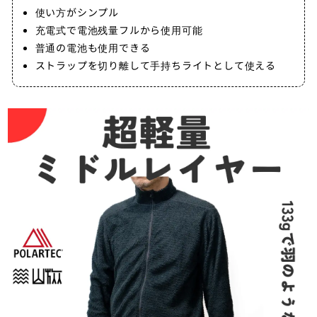
使い方がシンプル
充電式で電池残量フルから使用可能
普通の電池も使用できる
ストラップを切り離して手持ちライトとして使える