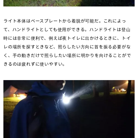
ライト本体はベースプレートから着脱が可能だ。これによっ
て、ハンドライトとしても使用ができる。ハンドライトは登山
時には非常に便利で、例えば夜トイレに出かけるときに、トイ
レの場所を探すときなど、照らしたい方向に首を振る必要がな
く、手の動きだけで照らしたい場所に明かりを向けることがで
きるのは疲れずに使いやすい。