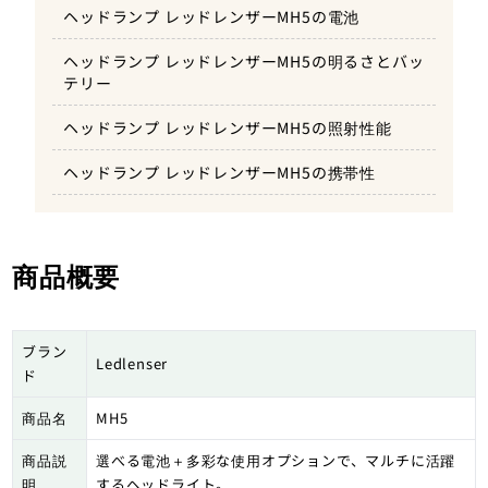
ヘッドランプ レッドレンザーMH5の電池
ヘッドランプ レッドレンザーMH5の明るさとバッ
テリー
ヘッドランプ レッドレンザーMH5の照射性能
ヘッドランプ レッドレンザーMH5の携帯性
商品概要
ブラン
Ledlenser
ド
商品名
MH5
商品説
選べる電池＋多彩な使用オプションで、マルチに活躍
明
するヘッドライト。