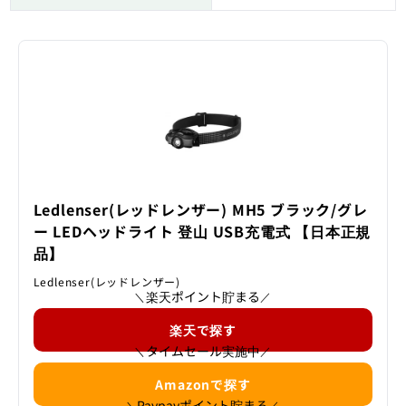
Ledlenser(レッドレンザー) MH5 ブラック/グレ
ー LEDヘッドライト 登山 USB充電式 【日本正規
品】
Ledlenser(レッドレンザー)
楽天ポイント貯まる
＼
／
楽天で探す
タイムセール実施中
＼
／
Amazonで探す
Paypayポイント貯まる
＼
／