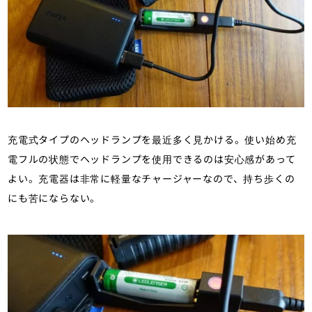
充電式タイプのヘッドランプを最近多く見かける。使い始め充
電フルの状態でヘッドランプを使用できるのは安心感があって
よい。充電器は非常に軽量なチャージャーなので、持ち歩くの
にも苦にならない。