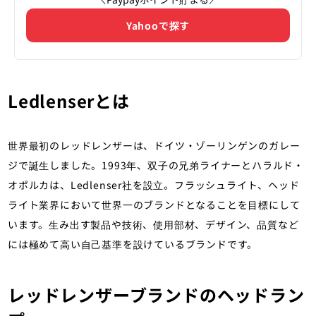
Yahooで探す
Ledlenserとは
世界最初のレッドレンザーは、ドイツ・ゾーリンゲンのガレー
ジで誕生しました。1993年、双子の兄弟ライナーとハラルド・
オポルカは、Ledlenser社を設立。フラッシュライト、ヘッド
ライト業界において世界一のブランドとなることを目標にして
います。生み出す製品や技術、使用部材、デザイン、品質など
には極めて高い自己基準を設けているブランドです。
レッドレンザーブランドのヘッドラン