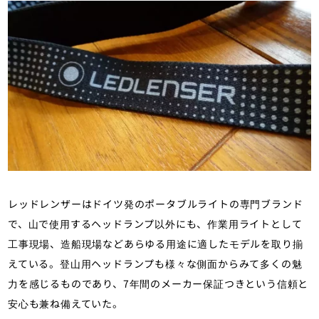
レッドレンザーはドイツ発のポータブルライトの専門ブランド
で、山で使用するヘッドランプ以外にも、作業用ライトとして
工事現場、造船現場などあらゆる用途に適したモデルを取り揃
えている。登山用ヘッドランプも様々な側面からみて多くの魅
力を感じるものであり、7年間のメーカー保証つきという信頼と
安心も兼ね備えていた。