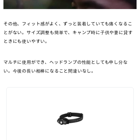
その他、フィット感がよく、ずっと装着していても痛くなるこ
とがない。サイズ調整も簡単で、キャンプ時に子供や妻に貸す
ときにも使いやすい。
マルチに使用ができ、ヘッドランプの性能としても申し分な
い。今後の長い相棒になること間違いなし。