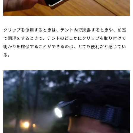
クリップを使用するときは、テント内で読書するときや、前室
で調理をするときで、テントのどこかにクリップを取り付けて
明かりを確保することができるのは、とても便利だと感じてい
る。