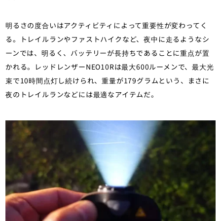
明るさの度合いはアクティビティによって重要性が変わってく
る。トレイルランやファストハイクなど、夜中に走るようなシ
ーンでは、明るく、バッテリーが長持ちであることに重点が置
かれる。レッドレンザーNEO10Rは最大600ルーメンで、最大光
束で10時間点灯し続けられ、重量が179グラムという、まさに
夜のトレイルランなどには最適なアイテムだ。