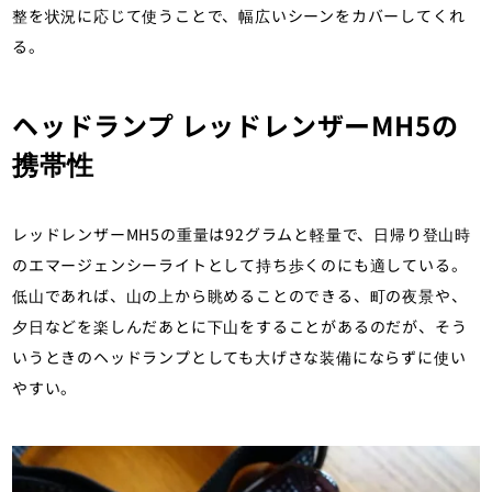
整を状況に応じて使うことで、幅広いシーンをカバーしてくれ
る。
ヘッドランプ レッドレンザーMH5の
携帯性
レッドレンザーMH5の重量は92グラムと軽量で、日帰り登山時
のエマージェンシーライトとして持ち歩くのにも適している。
低山であれば、山の上から眺めることのできる、町の夜景や、
夕日などを楽しんだあとに下山をすることがあるのだが、そう
いうときのヘッドランプとしても大げさな装備にならずに使い
やすい。