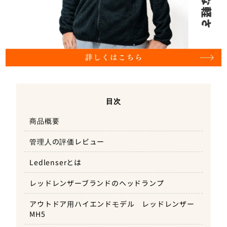
目次
商品概要
管理人の評価レビュー
Ledlenserとは
レッドレンザーブランドのヘッドランプ
アウトドア用ハイエンドモデル レッドレンザー
MH5