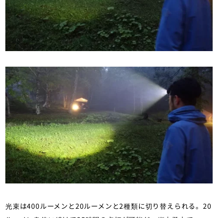
光束は400ルーメンと20ルーメンと2種類に切り替えられる。20