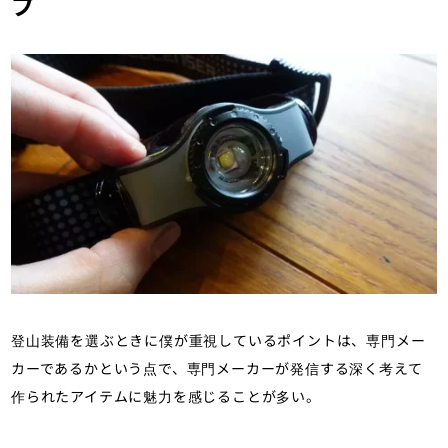
プ
登山装備を選ぶときに僕が重視しているポイントは、専門メー
カーであるかという点で、専門メーカーが発信する深く考えて
作られたアイテムに魅力を感じることが多い。