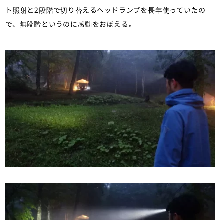
ト照射と2段階で切り替えるヘッドランプを長年使っていたの
で、無段階というのに感動をおぼえる。