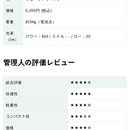
価格
6,050円 (税込)
重量
約94g（電池含）
光束
パワー：400 / ミドル：- / ロー：20
（lm）
管理人の評価レビュー
総合評価
★★★★☆
快適性
★★★★★
軽量性
★★★★☆
コンパクト性
★★★☆☆
価格
★★★★☆