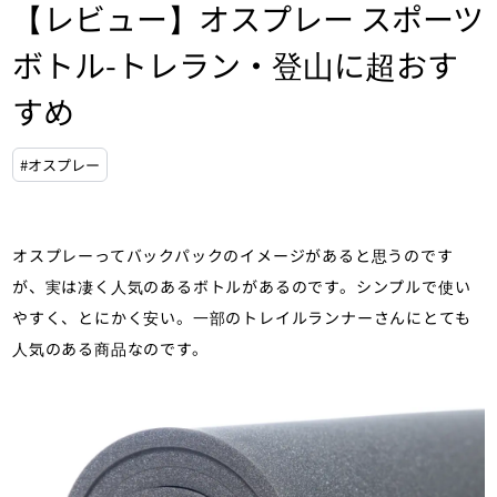
【レビュー】オスプレー スポーツ
ボトル-トレラン・登山に超おす
すめ
#オスプレー
オスプレーってバックパックのイメージがあると思うのです
が、実は凄く人気のあるボトルがあるのです。シンプルで使い
やすく、とにかく安い。一部のトレイルランナーさんにとても
人気のある商品なのです。