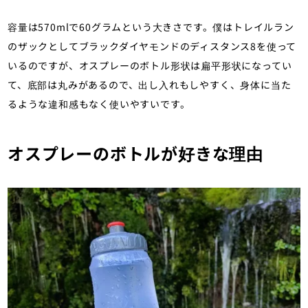
容量は570mlで60グラムという大きさです。僕はトレイルラン
のザックとしてブラックダイヤモンドのディスタンス8を使って
いるのですが、オスプレーのボトル形状は扁平形状になってい
て、底部は丸みがあるので、出し入れもしやすく、身体に当た
るような違和感もなく使いやすいです。
オスプレーのボトルが好きな理由