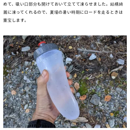
めて、吸い口部分も開けておいて立てて凍らせました。結構綺
麗に凍ってくれるので、夏場の暑い時期にロードを走るときは
重宝します。