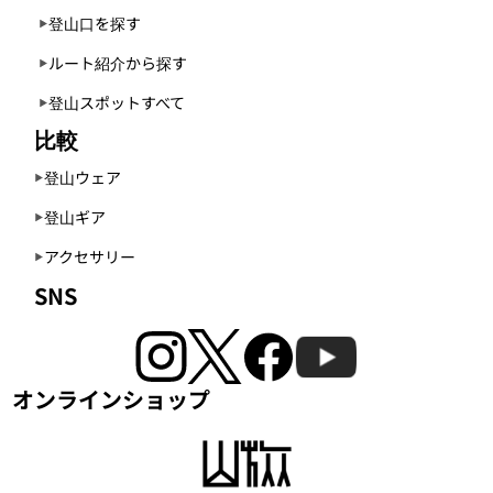
登山口を探す
ルート紹介から探す
登山スポットすべて
比較
登山ウェア
登山ギア
アクセサリー
SNS
オンラインショップ