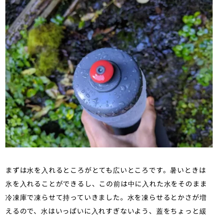
まずは水を入れるところがとても広いところです。暑いときは
氷を入れることができるし、この前は中に入れた水をそのまま
冷凍庫で凍らせて持っていきました。水を凍らせるとかさが増
えるので、水はいっぱいに入れすぎないよう、蓋をちょっと緩