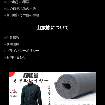
山の地形の用語
山の自然現象の用語
登山用語その他の用語
山旅旅について
企業情報
利用規約
プライバシーポリシー
お問い合わせ