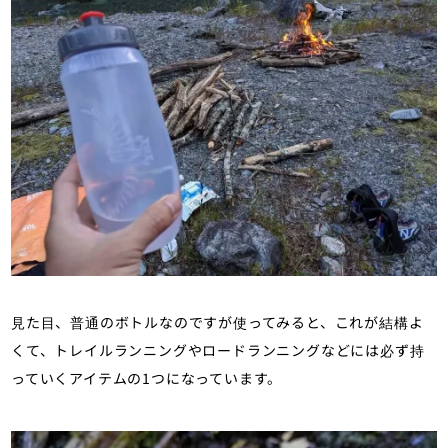
見た目、普通のボトルなのですが使ってみると、これが結構よ
くて、トレイルランニングやロードランニングなどには必ず持
っていくアイテムの1つになっています。