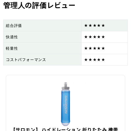
管理人の評価レビュー
総合評価
★★★★★
快適性
★★★★★
軽量性
★★★★★
コストパフォーマンス
★★★★★
【サロモン】 ハイドレーション 折りたたみ 携帯