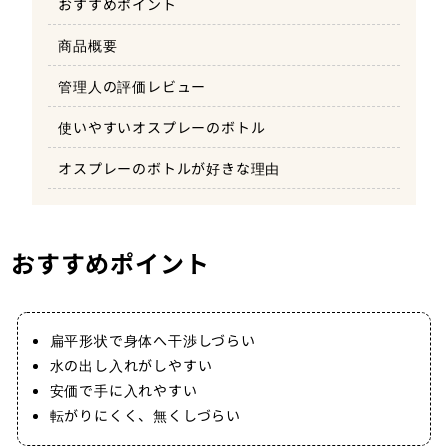
おすすめポイント
商品概要
管理人の評価レビュー
使いやすいオスプレーのボトル
オスプレーのボトルが好きな理由
おすすめポイント
扁平形状で身体へ干渉しづらい
水の出し入れがしやすい
安価で手に入れやすい
転がりにくく、無くしづらい