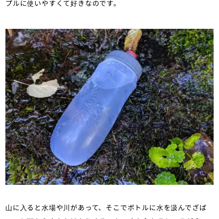
プルに使いやすくて好きなのです。
山に入ると水場や川があって、そこでボトルに水を汲んでざば