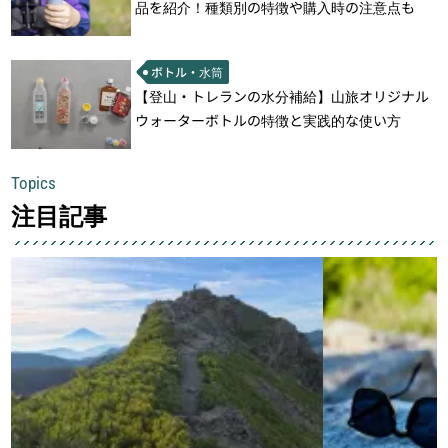
品を紹介！種類別の特徴や購入時の注意点も
ボトル・水筒
【登山・トレランの水分補給】山旅オリジナル
ウォーターボトルの特徴と実践的な使い方
Topics
注目記事