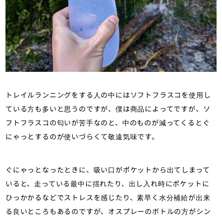
トレイルランニングをする人の中にはソフトフラスコを使用し
ている方も多いと思うのですが、僕は商品によってですが、ソ
フトフラスコの匂いが苦手なのと、中のものが減ってくるとぐ
にゃっとするのが使いづらくて敬遠気味です。
ぐにゃっとなったときに、吸い口がポケットから出てしまって
いると、走っている最中に揺れたり、出し入れ時にポケットに
ひっかかるなどでストレスを感じたり、素早く水分補給が出来
る良いところもあるのですが、オスプレーのボトルの方がシン