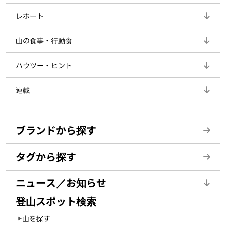
レポート
山の食事・行動食
ハウツー・ヒント
連載
ブランドから探す
タグから探す
ニュース／お知らせ
登山スポット検索
山を探す