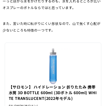
ーっと頭から水をかけたりするのも、水を入れるところが広い
オスプレーのボトルならではと思っています。
また、置いた時に転がりにくい形状なので、山で無くす心配が
少ないところも特徴の一つです。
【サロモン】 ハイドレーション 折りたたみ 携帯
水筒 3D BOTTLE 600ml (3Dボトル 600ml) WHI
TE TRANSLUCENT(2022年モデル)
SALOMON(サロモン)