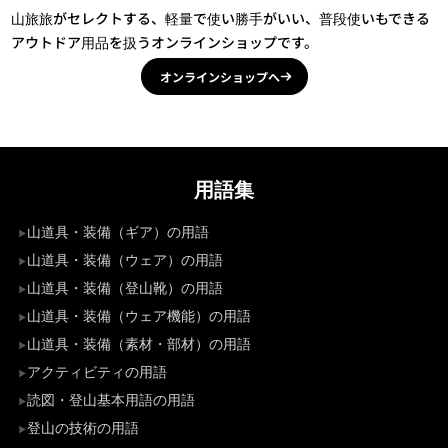
山旅旅がセレクトする、軽量で使い勝手がいい、普段使いもできる
アウトドア用品を扱うオンラインショップです。
オンラインショップへ
用語集
山道具・装備（ギア）の用語
山道具・装備（ウェア）の用語
山道具・装備（登山靴）の用語
山道具・装備（ウェア機能）の用語
山道具・装備（素材・部材）の用語
アクティビティの用語
読図・登山基本用語の用語
登山の技術の用語