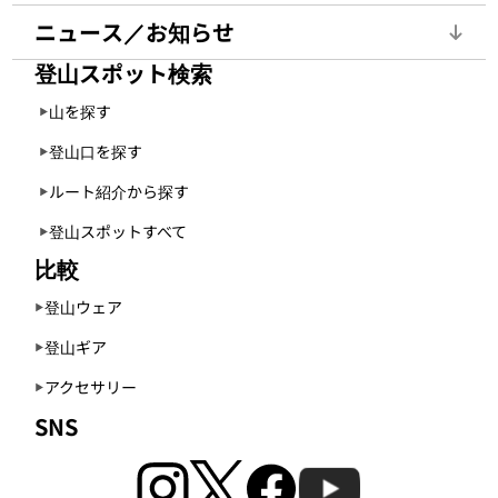
ニュース／お知らせ
登山スポット検索
山を探す
登山口を探す
ルート紹介から探す
登山スポットすべて
比較
登山ウェア
登山ギア
アクセサリー
SNS