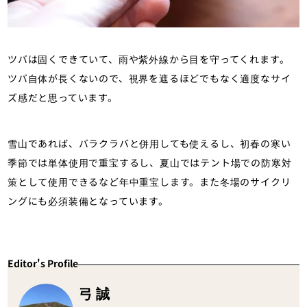
ツバは固くできていて、雨や紫外線から目を守ってくれます。
ツバ自体が長くないので、視界を遮るほどでもなく適度なサイ
ズ感だと思っています。
雪山であれば、バラクラバと併用しても使えるし、初春の寒い
季節では単体使用で重宝するし、夏山ではテント場での防寒対
策として使用できるなど年中重宝します。また冬場のサイクリ
ングにも必須装備となっています。
Editor's Profile
弓 誠