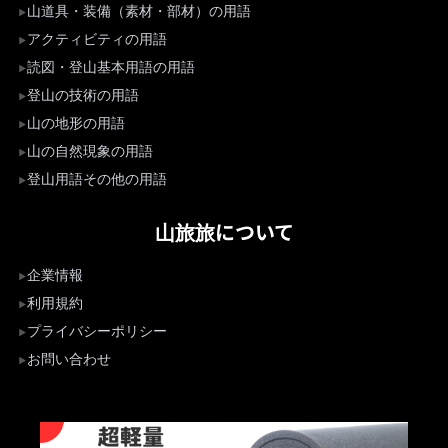
山道具・装備（素材・部材）の用語
アクティビティの用語
読図・登山基本用語の用語
登山の技術の用語
山の地形の用語
山の自然現象の用語
登山用語その他の用語
山旅旅について
企業情報
利用規約
プライバシーポリシー
お問い合わせ