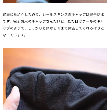
冒頭にも紹介した通り、シールスキンズのキャップは完全防水
です。完全防水のキャップなんだけど、見た目はウールのキャ
ップのようで、しっかりと頭から耳まで保温してくれる作りと
なっています。