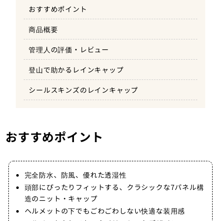
おすすめポイント
商品概要
管理人の評価・レビュー
登山で助かるレインキャップ
シールスキンズのレインキャップ
おすすめポイント
完全防水、防風、優れた透湿性
頭部にぴったりフィットする、クラシックな7パネル構
造のニット・キャップ
ヘルメットの下でもごわごわしない快適な装用感