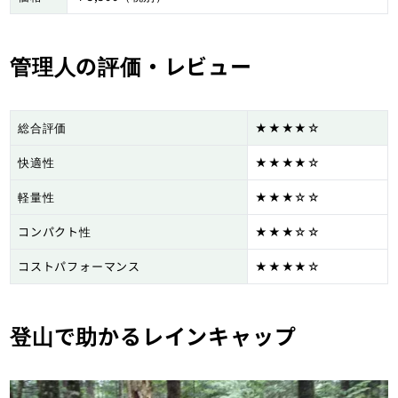
管理人の評価・レビュー
総合評価
★★★★☆
快適性
★★★★☆
軽量性
★★★☆☆
コンパクト性
★★★☆☆
コストパフォーマンス
★★★★☆
登山で助かるレインキャップ