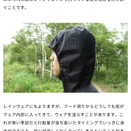
ぐことです。
レインウェアにもよりますが、フード周りからどうしても雨が
ウェア内部に入ってきて、ウェアを濡らすことがあります。こ
れが寒い季節だと行動量が落ち着いたタイミングでいっきに身
体が冷え込み、登山が楽しくなくなってしまうということがあ