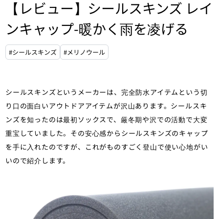
【レビュー】シールスキンズ レイ
ンキャップ-暖かく雨を凌げる
#シールスキンズ
#メリノウール
シールスキンズというメーカーは、完全防水アイテムという切
り口の面白いアウトドアアイテムが沢山あります。シールスキ
ンズを知ったのは最初ソックスで、厳冬期や沢での活動で大変
重宝していました。その安心感からシールスキンズのキャップ
を手に入れたのですが、これがものすごく登山で使い心地がい
いので紹介します。