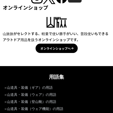
オンラインショップ
山旅旅がセレクトする、軽量で使い勝手がいい、普段使いもできる
アウトドア用品を扱うオンラインショップです。
オンラインショップへ
用語集
山道具・装備（ギア）の用語
山道具・装備（ウェア）の用語
山道具・装備（登山靴）の用語
山道具・装備（ウェア機能）の用語