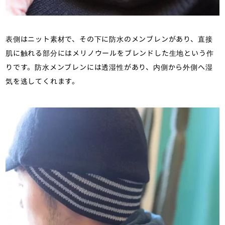
表側はニット素材で、その下に防水のメンブレンがあり、直接
肌に触れる部分にはメリノウールをブレンドした生地という作
りです。防水メンブレンには透湿性があり、内側から外側へ湿
気を逃してくれます。