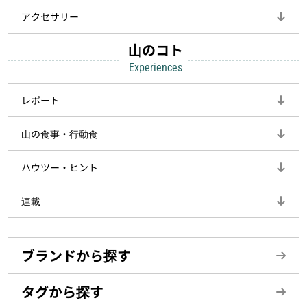
アクセサリー
山のコト
Experiences
レポート
山の食事・行動食
ハウツー・ヒント
連載
ブランドから探す
タグから探す