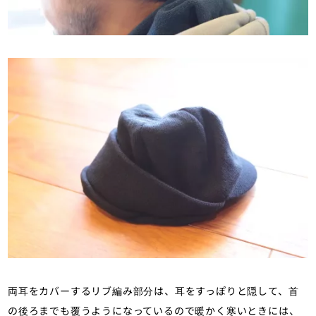
両耳をカバーするリブ編み部分は、耳をすっぽりと隠して、首
の後ろまでも覆うようになっているので暖かく寒いときには、