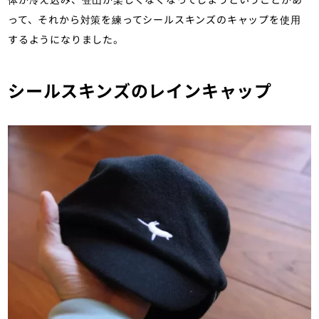
って、それから対策を練ってシールスキンズのキャップを使用
するようになりました。
シールスキンズのレインキャップ