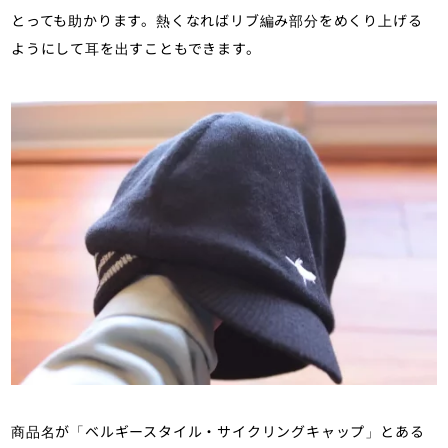
とっても助かります。熱くなればリブ編み部分をめくり上げる
ようにして耳を出すこともできます。
商品名が「ベルギースタイル・サイクリングキャップ」とある