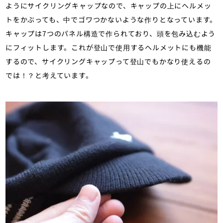
ようにサイクリングキャップなので、キャップの上にヘルメッ
トをかぶっても、中でゴワつかないような作りとなっています。
キャップは7つのパネル構造で作られており、頭を包み込むよう
にフィットします。これが登山で使用するヘルメットにも機能
するので、サイクリングキャップって登山でもかなり使えるの
では！？と考えています。