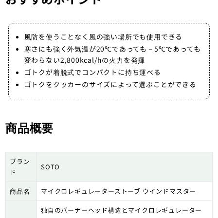
風防を使うことなく風の強い場所でも使用できる
寒さにも強く外気温が20℃であっても－5℃であっても
変わらない2,800kcal/hの火力を発揮
ゴトクが着脱式でコンパクトに持ち運べる
ゴトクをクッカーのサイズによって選ぶことができる
商品概要
ブラン
SOTO
ド
商品名
マイクロレギュレーターストーブ ウインドマスター
独自のバーナーヘッド構造とマイクロレギュレーター