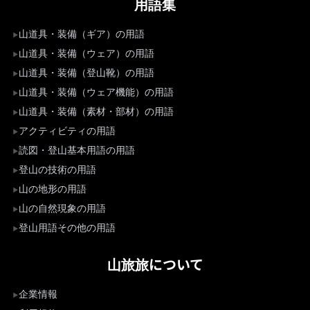
用語集
山道具・装備（ギア）の用語
山道具・装備（ウェア）の用語
山道具・装備（登山靴）の用語
山道具・装備（ウェア機能）の用語
山道具・装備（素材・部材）の用語
アクティビティの用語
読図・登山基本用語の用語
登山の技術の用語
山の地形の用語
山の自然現象の用語
登山用語その他の用語
山旅旅について
企業情報