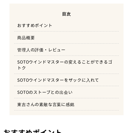
目次
おすすめポイント
商品概要
管理人の評価・レビュー
SOTOウインドマスターの変えることができるゴ
トク
SOTOウインドマスターをザックに入れて
SOTOのストーブとの出会い
東吉さんの素敵な言葉に感銘
おすすめポイント