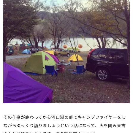
その仕事が終わってから河口湖の畔でキャンプファイヤーをし
ながらゆっくり語りましょうという話になって、火を囲み東吉