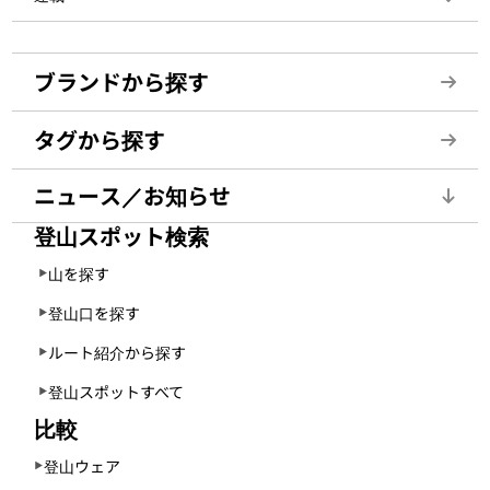
ブランドから探す
タグから探す
ニュース／お知らせ
登山スポット検索
山を探す
登山口を探す
ルート紹介から探す
登山スポットすべて
比較
登山ウェア