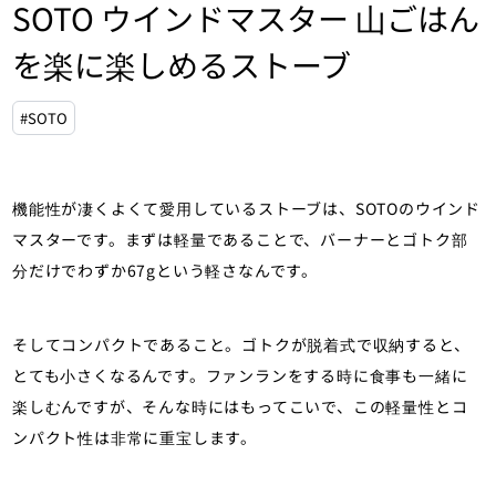
SOTO ウインドマスター 山ごはん
を楽に楽しめるストーブ
#SOTO
機能性が凄くよくて愛用しているストーブは、SOTOのウインド
マスターです。まずは軽量であることで、バーナーとゴトク部
分だけでわずか67gという軽さなんです。
そしてコンパクトであること。ゴトクが脱着式で収納すると、
とても小さくなるんです。ファンランをする時に食事も一緒に
楽しむんですが、そんな時にはもってこいで、この軽量性とコ
ンパクト性は非常に重宝します。