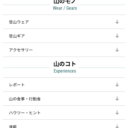
山のモノ
Wear / Gears
登山ウェア
登山ギア
アクセサリー
山のコト
Experiences
レポート
山の食事・行動食
ハウツー・ヒント
連載