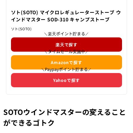
ソト(SOTO) マイクロレギュレーターストーブ ウ
インドマスター SOD-310 キャンプストーブ
ソト(SOTO)
楽天ポイント貯まる
＼
／
楽天で探す
タイムセール実施中
＼
／
Amazonで探す
Paypayポイント貯まる
＼
／
Yahooで探す
SOTOウインドマスターの変えること
ができるゴトク