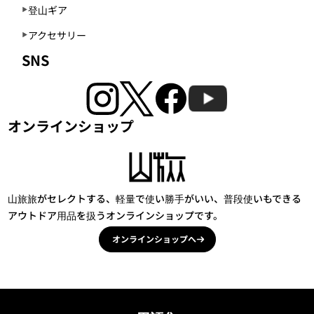
登山ギア
アクセサリー
SNS
オンラインショップ
山旅旅がセレクトする、軽量で使い勝手がいい、普段使いもできる
アウトドア用品を扱うオンラインショップです。
オンラインショップへ