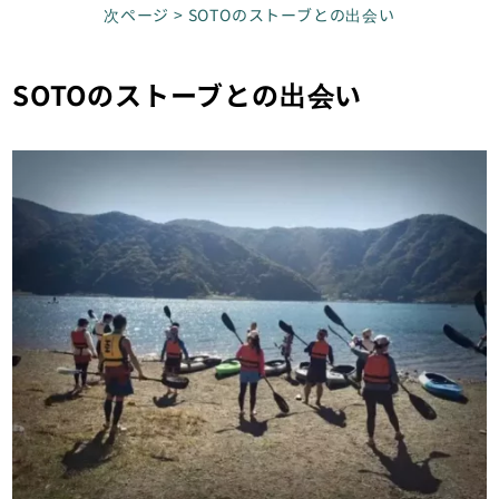
次ページ > SOTOのストーブとの出会い
SOTOのストーブとの出会い