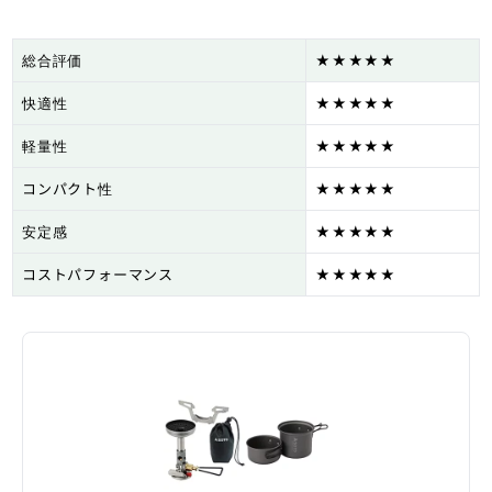
総合評価
★★★★★
快適性
★★★★★
軽量性
★★★★★
コンパクト性
★★★★★
安定感
★★★★★
コストパフォーマンス
★★★★★