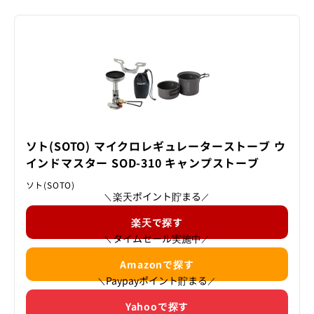
ソト(SOTO) マイクロレギュレーターストーブ ウ
インドマスター SOD-310 キャンプストーブ
ソト(SOTO)
楽天ポイント貯まる
＼
／
楽天で探す
タイムセール実施中
＼
／
Amazonで探す
Paypayポイント貯まる
＼
／
Yahooで探す