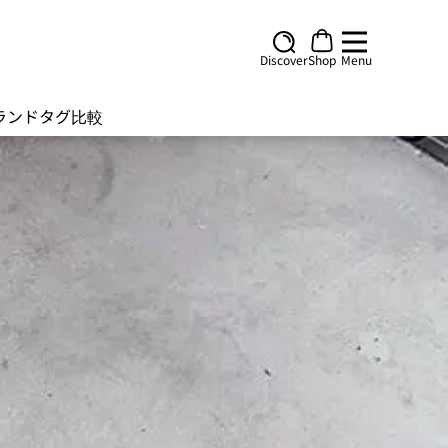
Discover
Shop
Menu
ランド
タグ
比較