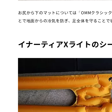
お尻から下のマットについては「OMMクラシック
とで地面からの冷気を防ぎ、足全体を守ることで
イナーティアXライトのシ