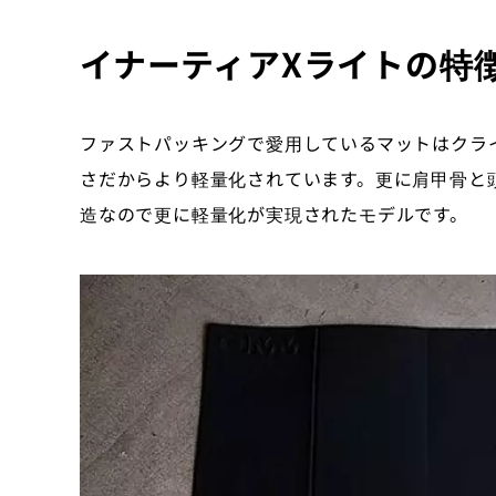
イナーティアXライトの特
ファストパッキングで愛用しているマットはクラ
さだからより軽量化されています。更に肩甲骨と
造なので更に軽量化が実現されたモデルです。