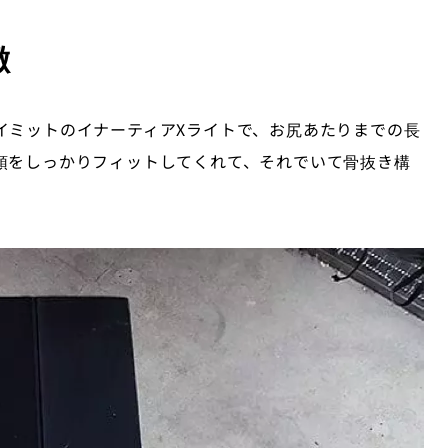
徴
イミットのイナーティアXライトで、お尻あたりまでの長
頭をしっかりフィットしてくれて、それでいて骨抜き構