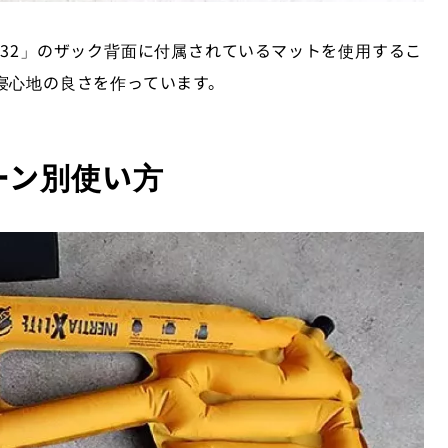
32」のザック背面に付属されているマットを使用するこ
寝心地の良さを作っています。
ーン別使い方