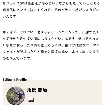
もフェイズSVは機密性があるといいながらも走っているとある
程度風にあたって抜けてくれる。そのバランス感がちょうどい
いんです。
寒すぎず、それでいて暑すぎずというバランスが、代謝が良く
って汗をかきやすい僕にはちょうどいいんです。低山であった
り寒さが和らいだ環境で走るときには、抜けが抜群なサーマル
ウェイトが登場したりと季節と環境の違いによって着ているも
のを考えています。
Editor's Profile
服部 賢治