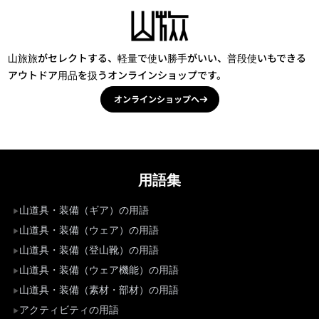
山旅旅がセレクトする、軽量で使い勝手がいい、普段使いもできる
アウトドア用品を扱うオンラインショップです。
オンラインショップへ
用語集
山道具・装備（ギア）の用語
山道具・装備（ウェア）の用語
山道具・装備（登山靴）の用語
山道具・装備（ウェア機能）の用語
山道具・装備（素材・部材）の用語
アクティビティの用語