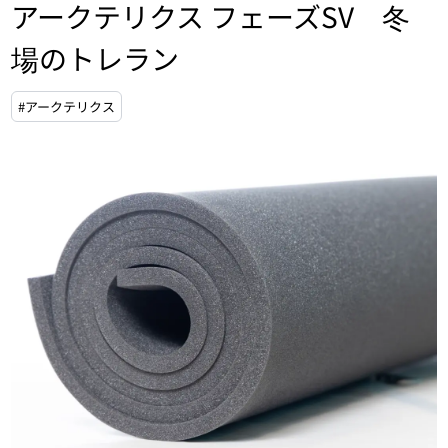
アークテリクス フェーズSV 冬
場のトレラン
#アークテリクス