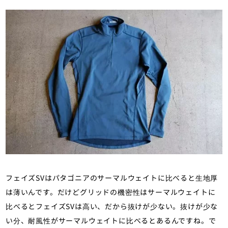
フェイズSVはパタゴニアのサーマルウェイトに比べると生地厚
は薄いんです。だけどグリッドの機密性はサーマルウェイトに
比べるとフェイズSVは高い、だから抜けが少ない。抜けが少な
い分、耐風性がサーマルウェイトに比べるとあるんですね。で