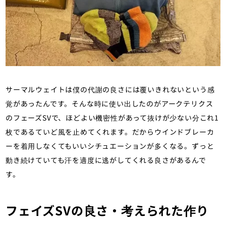
サーマルウェイトは僕の代謝の良さには覆いきれないという感
覚があったんです。そんな時に使い出したのがアークテリクス
のフェーズSVで、ほどよい機密性があって抜けが少ない分これ1
枚であるていど風を止めてくれます。だからウインドブレーカ
ーを着用しなくてもいいシチュエーションが多くなる。ずっと
動き続けていても汗を適度に逃がしてくれる良さがあるんで
す。
フェイズSVの良さ・考えられた作り