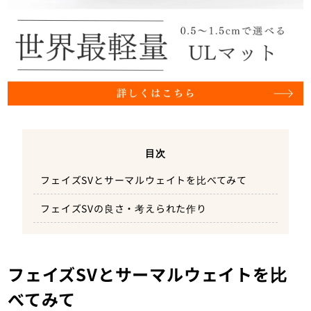
目次
フェイズSVとサーマルウェイトを比べてみて
フェイズSVの良さ・考えられた作り
フェイズSVとサーマルウェイトを比
べてみて