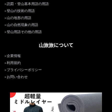
読図・登山基本用語の用語
登山の技術の用語
山の地形の用語
山の自然現象の用語
登山用語その他の用語
山旅旅について
企業情報
利用規約
プライバシーポリシー
お問い合わせ