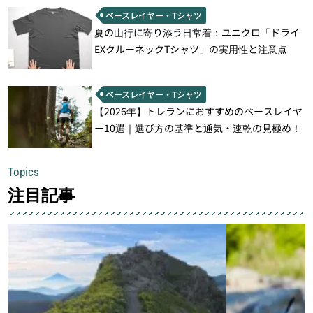
ベースレイヤー・Tシャツ
夏の山行に寄り添う日常着：ユニクロ「ドライ
EXクルーネックTシャツ」の実用性と注意点
ベースレイヤー・Tシャツ
【2026年】トレランにおすすめのベースレイヤ
ー10選｜選び方の基準と通気・速乾の見極め！
Topics
注目記事