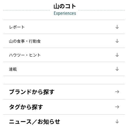
山のコト
Experiences
レポート
山の食事・行動食
ハウツー・ヒント
連載
ブランドから探す
タグから探す
ニュース／お知らせ