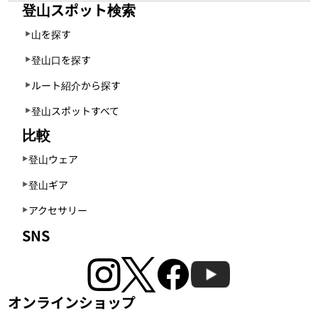
登山スポット検索
山を探す
登山口を探す
ルート紹介から探す
登山スポットすべて
比較
登山ウェア
登山ギア
アクセサリー
SNS
オンラインショップ