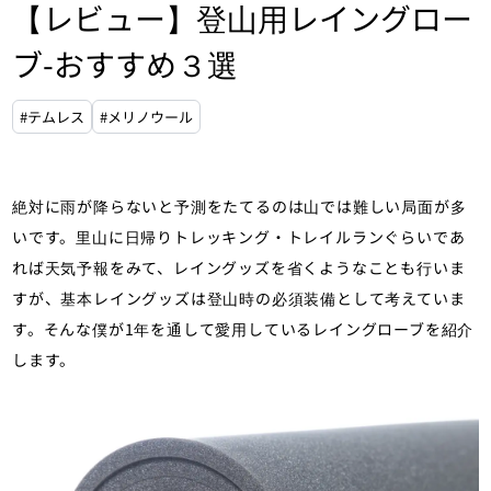
【レビュー】登山用レイングロー
ブ-おすすめ３選
#テムレス
#メリノウール
絶対に雨が降らないと予測をたてるのは山では難しい局面が多
いです。里山に日帰りトレッキング・トレイルランぐらいであ
れば天気予報をみて、レイングッズを省くようなことも行いま
すが、基本レイングッズは登山時の必須装備として考えていま
す。そんな僕が1年を通して愛用しているレイングローブを紹介
します。