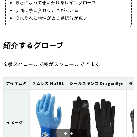
寒さによって使い分けるレイングローブ
安価に手に入れることができる
それぞれに特性があり選択肢が広い
紹介するグローブ
※横スクロールで表がスクロールできます。
アイテム名
テムレス No281
シールスキンズ DragonEye
ダイ
イメージ