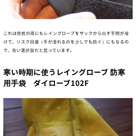
これは突然の雨にもレイングローブをザックから出す手間が省
けて、リスク回避（手が濡れるのを少しでも防ぐ）にもなるの
で、良い選択肢だと思っています。
寒い時期に使うレイングローブ 防寒
用手袋 ダイローブ102F