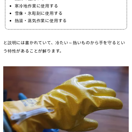
寒冷地作業に使用する
雪像・氷彫刻に使用する
熱湯・蒸気作業に使用する
と説明には書かれていて、冷たい～熱いものから手を守るとい
う特性があることが解ります。