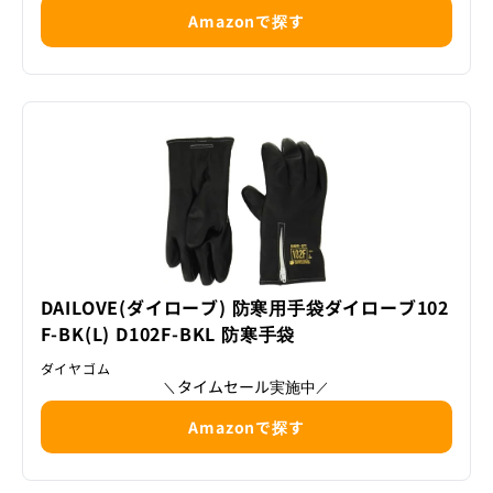
Amazonで探す
DAILOVE(ダイローブ) 防寒用手袋ダイローブ102
F-BK(L) D102F-BKL 防寒手袋
ダイヤゴム
タイムセール実施中
＼
／
Amazonで探す