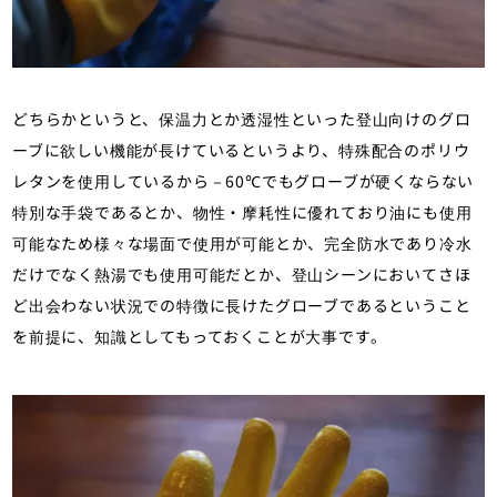
どちらかというと、保温力とか透湿性といった登山向けのグロ
ーブに欲しい機能が長けているというより、特殊配合のポリウ
レタンを使用しているから－60℃でもグローブが硬くならない
特別な手袋であるとか、物性・摩耗性に優れており油にも使用
可能なため様々な場面で使用が可能とか、完全防水であり冷水
だけでなく熱湯でも使用可能だとか、登山シーンにおいてさほ
ど出会わない状況での特徴に長けたグローブであるということ
を前提に、知識としてもっておくことが大事です。