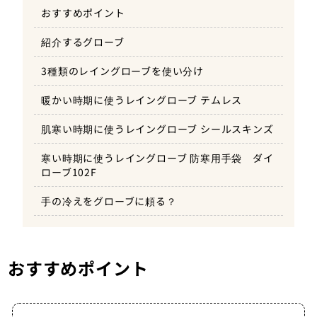
おすすめポイント
紹介するグローブ
3種類のレイングローブを使い分け
暖かい時期に使うレイングローブ テムレス
肌寒い時期に使うレイングローブ シールスキンズ
寒い時期に使うレイングローブ 防寒用手袋 ダイ
ローブ102F
手の冷えをグローブに頼る？
おすすめポイント