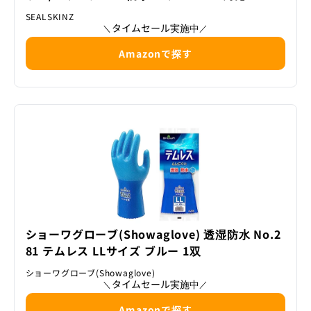
SEALSKINZ
タイムセール実施中
＼
／
Amazonで探す
ショーワグローブ(Showaglove) 透湿防水 No.2
81 テムレス LLサイズ ブルー 1双
ショーワグローブ(Showaglove)
タイムセール実施中
＼
／
Amazonで探す