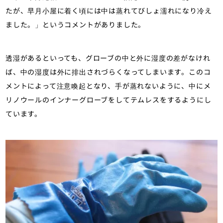
たが、早月小屋に着く頃には中は蒸れてびしょ濡れになり冷え
ました。」というコメントがありました。
透湿があるといっても、グローブの中と外に湿度の差がなけれ
ば、中の湿度は外に排出されづらくなってしまいます。このコ
メントによって注意喚起となり、手が蒸れないように、中にメ
リノウールのインナーグローブをしてテムレスをするようにし
ています。