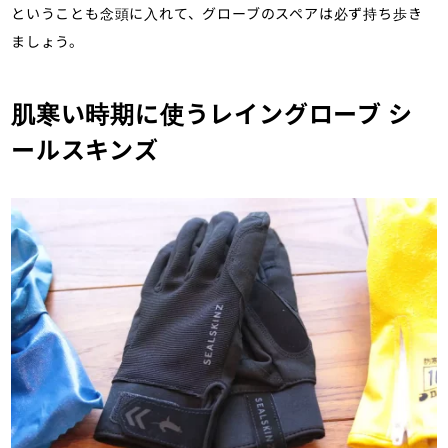
ということも念頭に入れて、グローブのスペアは必ず持ち歩き
ましょう。
肌寒い時期に使うレイングローブ シ
ールスキンズ