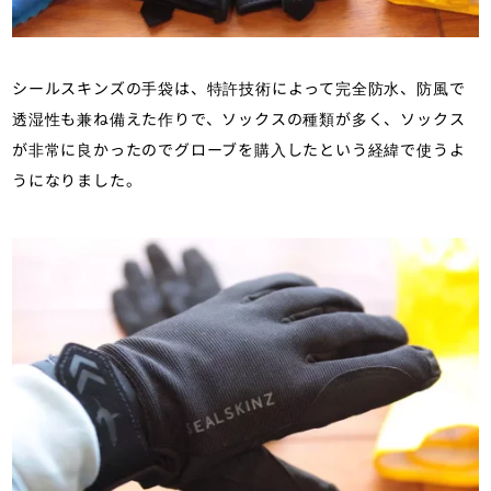
シールスキンズの手袋は、特許技術によって完全防水、防風で
透湿性も兼ね備えた作りで、ソックスの種類が多く、ソックス
が非常に良かったのでグローブを購入したという経緯で使うよ
うになりました。