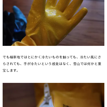
でも極寒地ではとにかく冷たいものを触っても、冷たい風にさ
らされても、手が冷たいという感覚はなく、雪山では何かと重
宝します。