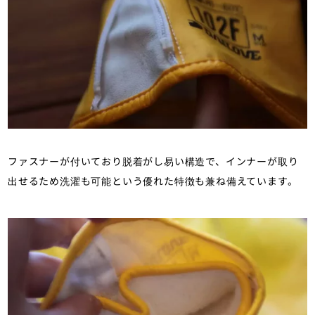
ファスナーが付いており脱着がし易い構造で、インナーが取り
出せるため洗濯も可能という優れた特徴も兼ね備えています。