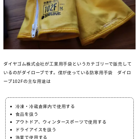
ダイヤゴム株式会社が工業用手袋というカテゴリーで販売して
いるのがダイローブです。僕が使っている防寒用手袋 ダイロ
ーブ102Fの主な用途は
冷凍・冷蔵倉庫内で使用する
食品を扱う
アウトドア、ウィンタースポーツで使用する
ドライアイスを扱う
漁業で使用する