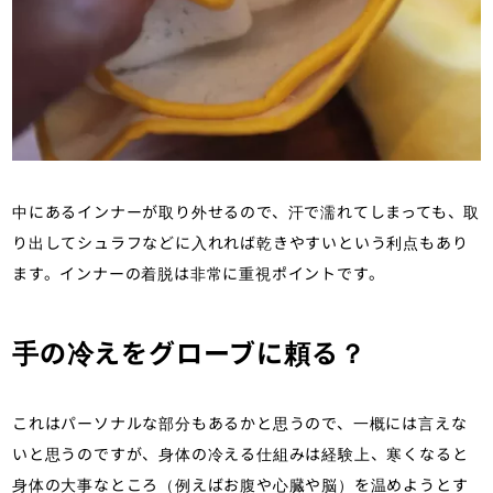
中にあるインナーが取り外せるので、汗で濡れてしまっても、取
り出してシュラフなどに入れれば乾きやすいという利点もあり
ます。インナーの着脱は非常に重視ポイントです。
手の冷えをグローブに頼る？
これはパーソナルな部分もあるかと思うので、一概には言えな
いと思うのですが、身体の冷える仕組みは経験上、寒くなると
身体の大事なところ（例えばお腹や心臓や脳）を温めようとす