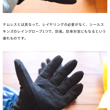
テムレスとは異なって、レイヤリングの必要がなく、シールス
キンズのレイングローブ1つで、防風、防寒対策にもなるという
優れものです。