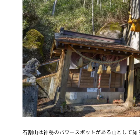
石割山は神秘のパワースポットがある山として知