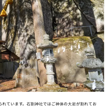
られています。石割神社ではご神体の大岩が割れてお