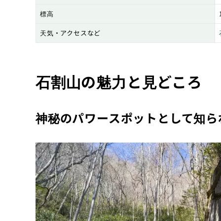
標高
天気・アクセスなど
石割山の魅力と見どころ
神秘のパワースポットとして知ら