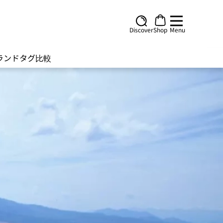
Discover
Shop
Menu
ランド
タグ
比較