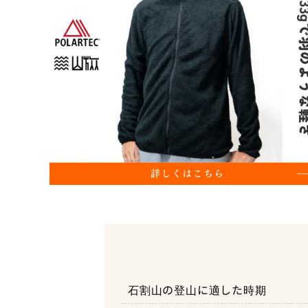
石割山の登山に適した時期
神秘のパワースポットとして知