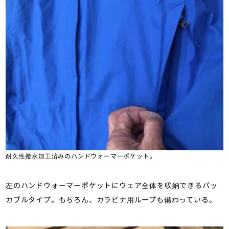
耐久性撥水加工済みのハンドウォーマーポケット。
左のハンドウォーマーポケットにウェア全体を収納できるパッ
カブルタイプ。もちろん、カラビナ用ループも備わっている。