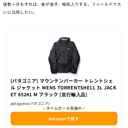
後数ヶ月もすれば、春が過ぎ、梅雨入りする。フィールドで大
いに活用したい。
[パタゴニア] マウンテンパーカー トレントシェ
ル ジャケット MENS TORRENTSHELL 3L JACK
ET 85241 M ブラック [並行輸入品]
patagonia(パタゴニア)
タイムセール実施中
＼
／
Amazonで探す