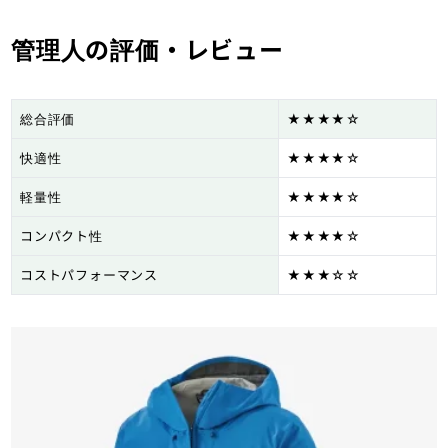
管理人の評価・レビュー
総合評価
★★★★☆
快適性
★★★★☆
軽量性
★★★★☆
コンパクト性
★★★★☆
コストパフォーマンス
★★★☆☆