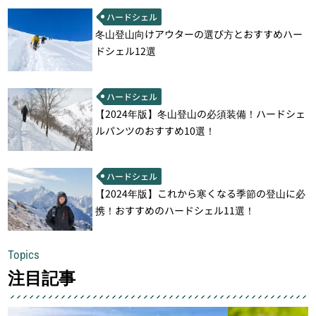
ハードシェル
冬山登山向けアウターの選び方とおすすめハー
ドシェル12選
ハードシェル
【2024年版】冬山登山の必須装備！ハードシェ
ルパンツのおすすめ10選！
ハードシェル
【2024年版】これから寒くなる季節の登山に必
携！おすすめのハードシェル11選！
Topics
注目記事