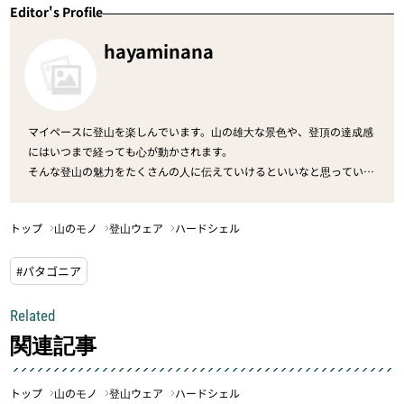
Editor's Profile
hayaminana
マイペースに登山を楽しんでいます。山の雄大な景色や、登頂の達成感
にはいつまで経っても心が動かされます。
そんな登山の魅力をたくさんの人に伝えていけるといいなと思っていま
す。
トップ
山のモノ
登山ウェア
ハードシェル
#パタゴニア
Related
関連記事
トップ
山のモノ
登山ウェア
ハードシェル