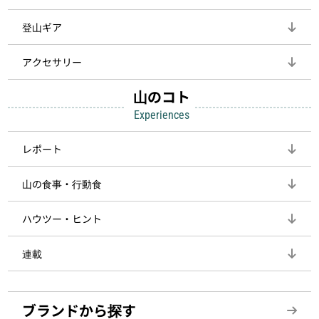
登山ギア
アクセサリー
山のコト
Experiences
レポート
山の食事・行動食
ハウツー・ヒント
連載
ブランドから探す