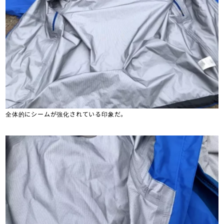
全体的にシームが強化されている印象だ。