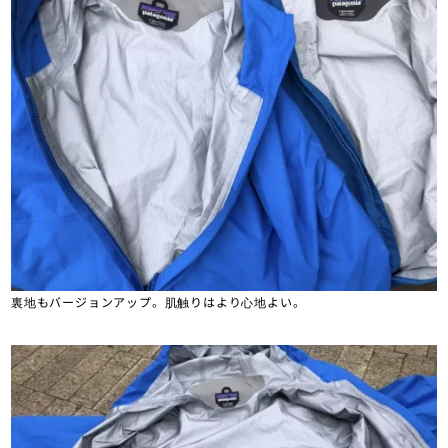
裏地もバージョンアップ。肌触りはより心地よい。