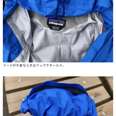
フードが不要なときはフックでホールド。