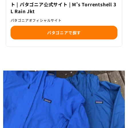
ト | パタゴニア公式サイト | M's Torrentshell 3
L Rain Jkt
パタゴニアオフィシャルサイト
パタゴニアで探す