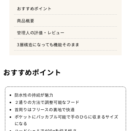
おすすめポイント
商品概要
管理人の評価・レビュー
3層構造になっても機能そのまま
おすすめポイント
防水性の持続が魅力
２通りの方法で調整可能なフード
首周りはフリースの裏地で快適
ポケットにパッカブル可能で手のひらに収まるサイズ
になる
ハードシェルで400gを切る軽さ