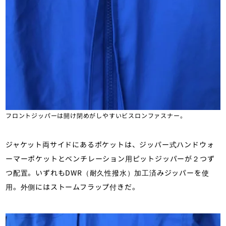
フロントジッパーは開け閉めがしやすいビスロンファスナー。
ジャケット両サイドにあるポケットは、ジッパー式ハンドウォ
ーマーポケットとベンチレーション用ピットジッパーが２つず
つ配置。いずれもDWR（耐久性撥水）加工済みジッパーを使
用。外側にはストームフラップ付きだ。