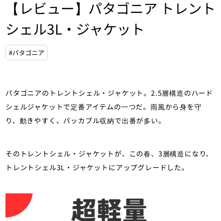
【レビュー】パタゴニア トレント
シェル3L・ジャケット
#パタゴニア
パタゴニアのトレントシェル・ジャケット。2.5層構造のハード
シェルジャケットで定番アイテムの一つだ。雨風から身を守
り、動きやすく、パッカブル収納で出番が多い。
そのトレントシェル・ジャケットが、この春、3層構造になり、
トレントシェル3L・ジャケットにアップグレードした。