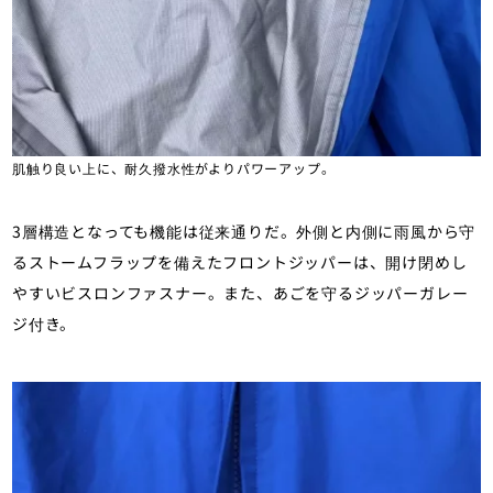
肌触り良い上に、耐久撥水性がよりパワーアップ。
3層構造となっても機能は従来通りだ。外側と内側に雨風から守
るストームフラップを備えたフロントジッパーは、開け閉めし
やすいビスロンファスナー。また、あごを守るジッパーガレー
ジ付き。