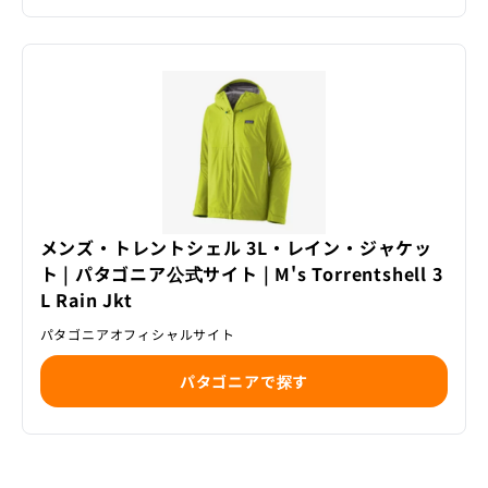
メンズ・トレントシェル 3L・レイン・ジャケッ
ト | パタゴニア公式サイト | M's Torrentshell 3
L Rain Jkt
パタゴニアオフィシャルサイト
パタゴニアで探す