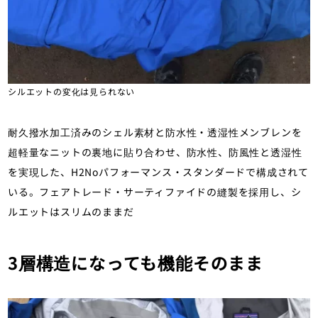
シルエットの変化は見られない
耐久撥水加工済みのシェル素材と防水性・透湿性メンブレンを
超軽量なニットの裏地に貼り合わせ、防水性、防風性と透湿性
を実現した、H2Noパフォーマンス・スタンダードで構成されて
いる。フェアトレード・サーティファイドの縫製を採用し、シ
ルエットはスリムのままだ
3層構造になっても機能そのまま