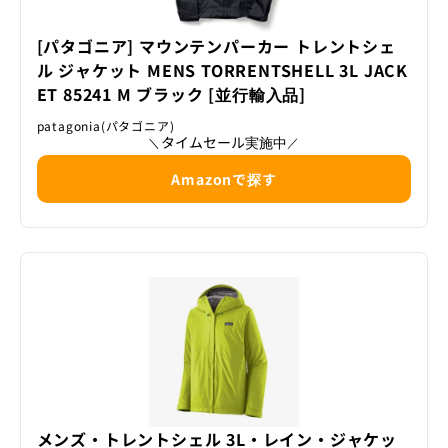
[パタゴニア] マウンテンパーカー トレントシェ
ル ジャケット MENS TORRENTSHELL 3L JACK
ET 85241 M ブラック [並行輸入品]
patagonia(パタゴニア)
タイムセール実施中
＼
／
Amazonで探す
メンズ・トレントシェル 3L・レイン・ジャケッ