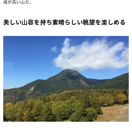
感が高い山だ。
美しい山容を持ち素晴らしい眺望を楽しめる