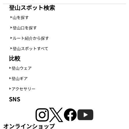
登山スポット検索
山を探す
登山口を探す
ルート紹介から探す
登山スポットすべて
比較
登山ウェア
登山ギア
アクセサリー
SNS
オンラインショップ