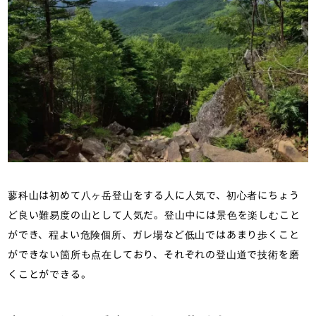
蓼科山は初めて八ヶ岳登山をする人に人気で、初心者にちょう
ど良い難易度の山として人気だ。登山中には景色を楽しむこと
ができ、程よい危険個所、ガレ場など低山ではあまり歩くこと
ができない箇所も点在しており、それぞれの登山道で技術を磨
くことができる。