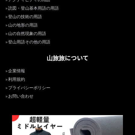
読図・登山基本用語の用語
登山の技術の用語
山の地形の用語
山の自然現象の用語
登山用語その他の用語
山旅旅について
企業情報
利用規約
プライバシーポリシー
お問い合わせ