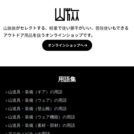
山旅旅がセレクトする、軽量で使い勝手がいい、普段使いもできる
アウトドア用品を扱うオンラインショップです。
オンラインショップへ
用語集
山道具・装備（ギア）の用語
山道具・装備（ウェア）の用語
山道具・装備（登山靴）の用語
山道具・装備（ウェア機能）の用語
山道具・装備（素材・部材）の用語
アクティビティの用語