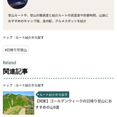
登山ルートや、登山の難易度と紹介ルートの高度差や所要時間、山旅に
おすすめのキャンプ場、道の駅、グルメスポットを紹介
トップ
ルート紹介から探す
#日帰り可登山
Related
関連記事
トップ
ルート紹介から探す
ルート紹介から探す
【関東】ゴールデンウィークの日帰り登山にお
すすめの山9選