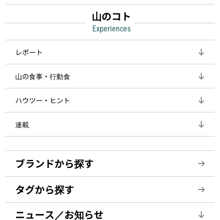
山のコト
Experiences
レポート
山の食事・行動食
ハウツー・ヒント
連載
ブランドから探す
タグから探す
ニュース／お知らせ