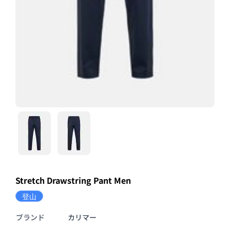
Stretch Drawstring Pant Men
登山
ブランド
カリマー