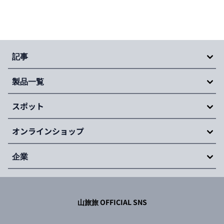
Item
1
of
記事
20
製品一覧
スポット
オンラインショップ
企業
山旅旅 OFFICIAL SNS