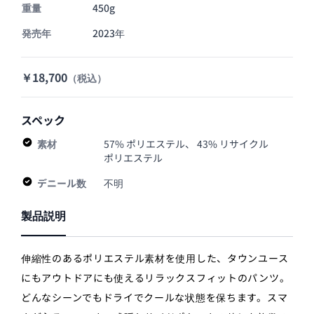
重量
450g
発売年
2023年
￥18,700
（税込）
スペック
素材
57% ポリエステル、 43% リサイクル
ポリエステル
デニール数
不明
製品説明
伸縮性のあるポリエステル素材を使用した、タウンユース
にもアウトドアにも使えるリラックスフィットのパンツ。
どんなシーンでもドライでクールな状態を保ちます。スマ