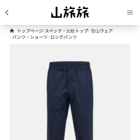
トップページ
スペック・比較トップ
登山ウェア
パンツ・ショーツ
ロングパンツ