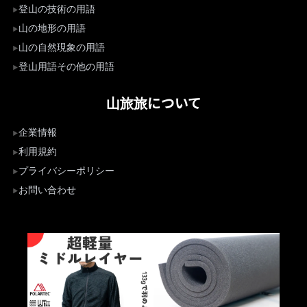
登山の技術の用語
山の地形の用語
山の自然現象の用語
登山用語その他の用語
山旅旅について
企業情報
利用規約
プライバシーポリシー
お問い合わせ