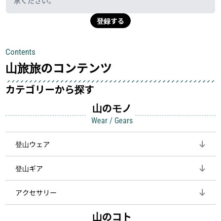
承ください。
登録する
Contents
山旅旅のコンテンツ
カテゴリーから探す
山のモノ
Wear / Gears
登山ウェア
登山ギア
アクセサリー
山のコト