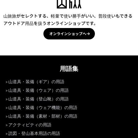
山旅旅がセレクトする、軽量で使い勝手がいい、普段使いもできる
アウトドア用品を扱うオンラインショップです。
オンラインショップへ
用語集
山道具・装備（ギア）の用語
山道具・装備（ウェア）の用語
山道具・装備（登山靴）の用語
山道具・装備（ウェア機能）の用語
山道具・装備（素材・部材）の用語
アクティビティの用語
読図・登山基本用語の用語