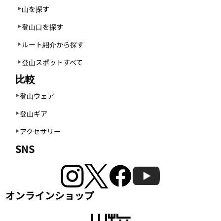
山を探す
登山口を探す
ルート紹介から探す
登山スポットすべて
比較
登山ウェア
登山ギア
アクセサリー
SNS
オンラインショップ