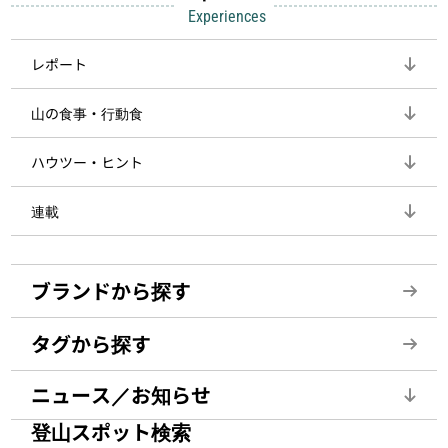
Experiences
レポート
山の食事・行動食
ハウツー・ヒント
連載
ブランドから探す
タグから探す
ニュース／お知らせ
登山スポット検索