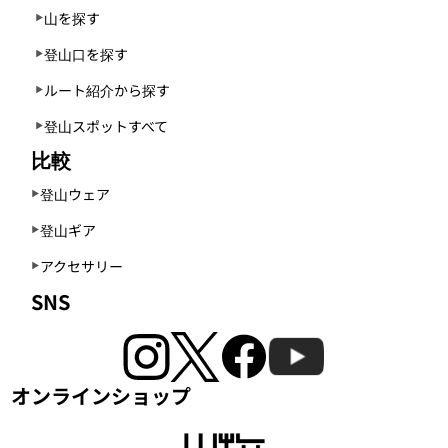
山を探す
登山口を探す
ルート紹介から探す
登山スポットすべて
比較
登山ウェア
登山ギア
アクセサリー
SNS
オンラインショップ