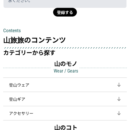
承ください。
登録する
Contents
山旅旅のコンテンツ
カテゴリーから探す
山のモノ
Wear / Gears
登山ウェア
登山ギア
アクセサリー
山のコト