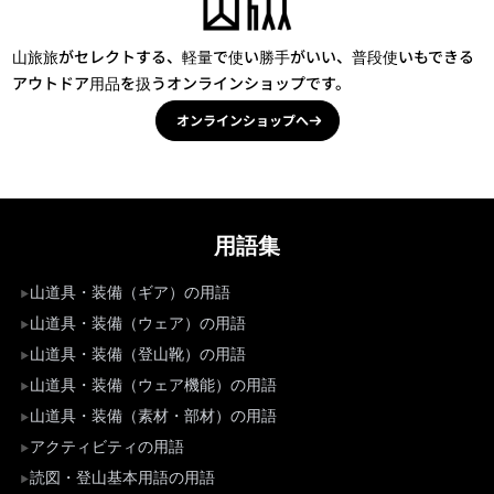
山旅旅がセレクトする、軽量で使い勝手がいい、普段使いもできる
アウトドア用品を扱うオンラインショップです。
オンラインショップへ
用語集
山道具・装備（ギア）の用語
山道具・装備（ウェア）の用語
山道具・装備（登山靴）の用語
山道具・装備（ウェア機能）の用語
山道具・装備（素材・部材）の用語
アクティビティの用語
読図・登山基本用語の用語