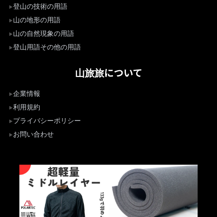
登山の技術の用語
山の地形の用語
山の自然現象の用語
登山用語その他の用語
山旅旅について
企業情報
利用規約
プライバシーポリシー
お問い合わせ