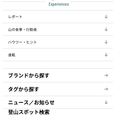
Experiences
レポート
山の食事・行動食
ハウツー・ヒント
連載
ブランドから探す
タグから探す
ニュース／お知らせ
登山スポット検索