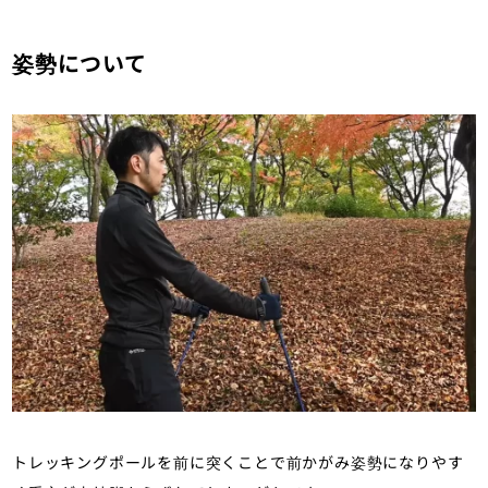
姿勢について
トレッキングポールを前に突くことで前かがみ姿勢になりやす