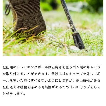
登山用のトレッキングポールは石突きを覆うゴム製のキャップ
を取り付けることができます。普段はゴムキャップを外してポ
ールを突いた時にすべらないようにしますが、高山植物がある
登山道では植物を痛める可能性があるためゴムキャップをして
対処をします。