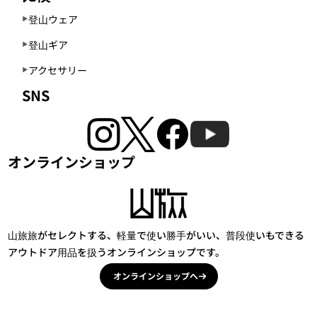
登山ウェア
登山ギア
アクセサリー
SNS
オンラインショップ
山旅旅がセレクトする、軽量で使い勝手がいい、普段使いもできる
アウトドア用品を扱うオンラインショップです。
オンラインショップへ