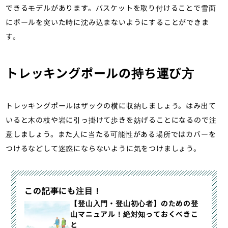
できるモデルがあります。バスケットを取り付けることで雪面
にポールを突いた時に沈み込まないようにすることができま
す。
トレッキングポールの持ち運び方
トレッキングポールはザックの横に収納しましょう。はみ出て
いると木の枝や岩に引っ掛けて歩きを妨げることになるので注
意しましょう。また人に当たる可能性がある場所ではカバーを
つけるなどして迷惑にならないように気をつけましょう。
この記事にも注目！
【登山入門・登山初心者】のための登
山マニュアル！絶対知っておくべきこ
と