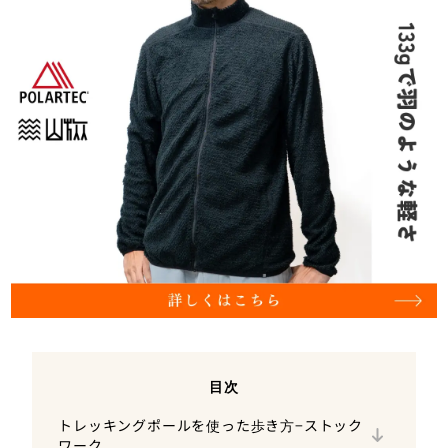
目次
基本の使い方と歩き方
トレッキングポールを使った歩き方−ストック
ワーク
姿勢について