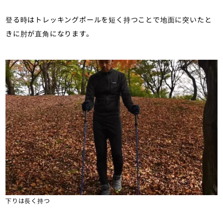
登る時はトレッキングポールを短く持つことで地面に突いたと
きに肘が直角になります。
下りは長く持つ