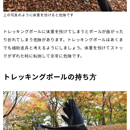
上の写真のように体重を預けると危険です
トレッキングポールに体重を預けてしまうとポールが曲がった
り折れてしまう危険があります。トレッキングポールはあくま
でも補助道具と考えるようにしましょう。体重を預けてストッ
クがずれた時に転倒して非常に危険です。
トレッキングポールの持ち方