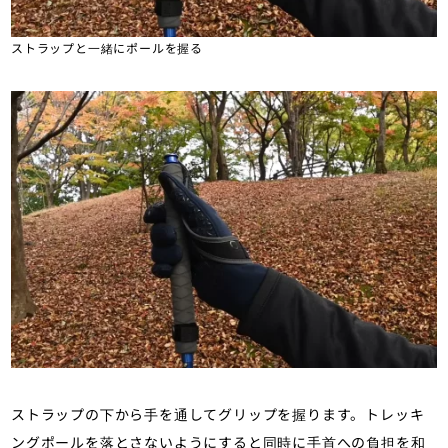
ストラップと一緒にポールを握る
ストラップの下から手を通してグリップを握ります。トレッキ
ングポールを落とさないようにすると同時に手首への負担を和