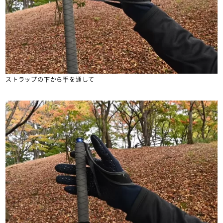
ストラップの下から手を通して