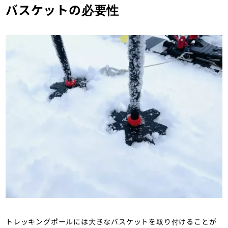
バスケットの必要性
トレッキングポールには大きなバスケットを取り付けることが