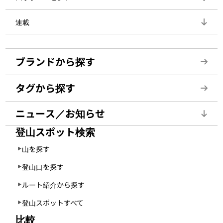
連載
ブランドから探す
タグから探す
ニュース／お知らせ
登山スポット検索
山を探す
登山口を探す
ルート紹介から探す
登山スポットすべて
比較