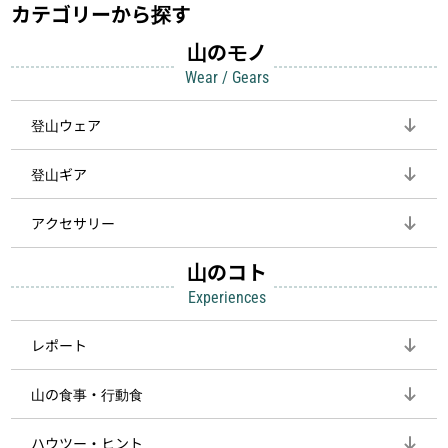
カテゴリーから探す
山のモノ
Wear / Gears
登山ウェア
登山ギア
アクセサリー
山のコト
Experiences
レポート
山の食事・行動食
ハウツー・ヒント