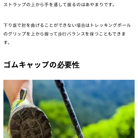
ストラップの上から手を通して握るのはあやまりです。
下り坂で肘を曲げることができない場合はトレッキングポール
のグリップを上から握って歩行バランスを保つこともできま
す。
ゴムキャップの必要性