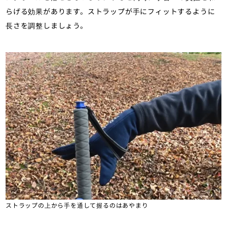
らげる効果があります。ストラップが手にフィットするように
長さを調整しましょう。
ストラップの上から手を通して握るのはあやまり