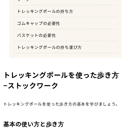
トレッキングポールの持ち方
上りと下りでポールの持つ位置を変える
ゴムキャップの必要性
完全に体重を預けない
バスケットの必要性
トレッキングポールの持ち運び方
トレッキングポールを使った歩き方
−ストックワーク
トレッキングポールを使った歩き方の基本を学びましょう。
基本の使い方と歩き方