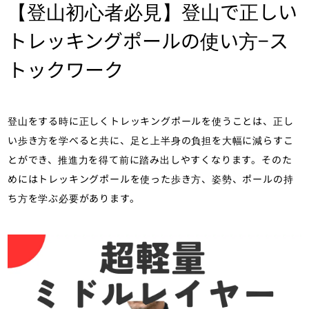
【登山初心者必見】登山で正しい
トレッキングポールの使い方−ス
トックワーク
登山をする時に正しくトレッキングポールを使うことは、正し
い歩き方を学べると共に、足と上半身の負担を大幅に減らすこ
とができ、推進力を得て前に踏み出しやすくなります。そのた
めにはトレッキングポールを使った歩き方、姿勢、ポールの持
ち方を学ぶ必要があります。