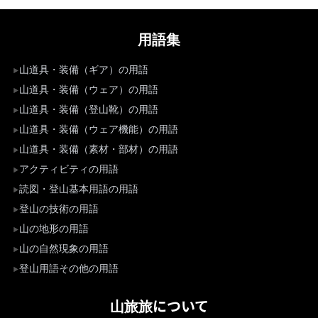
用語集
山道具・装備（ギア）の用語
山道具・装備（ウェア）の用語
山道具・装備（登山靴）の用語
山道具・装備（ウェア機能）の用語
山道具・装備（素材・部材）の用語
アクティビティの用語
読図・登山基本用語の用語
登山の技術の用語
山の地形の用語
山の自然現象の用語
登山用語その他の用語
山旅旅について