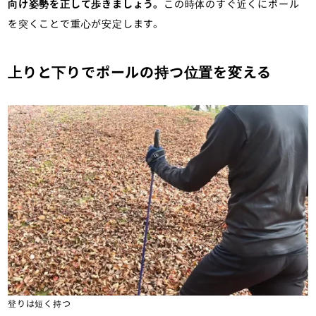
向け姿勢を正して歩きましょう。
この時体のすぐ近くにポール
を突くことで重心が安定します。
上りと下りでポールの持つ位置を変える
登りは短く持つ