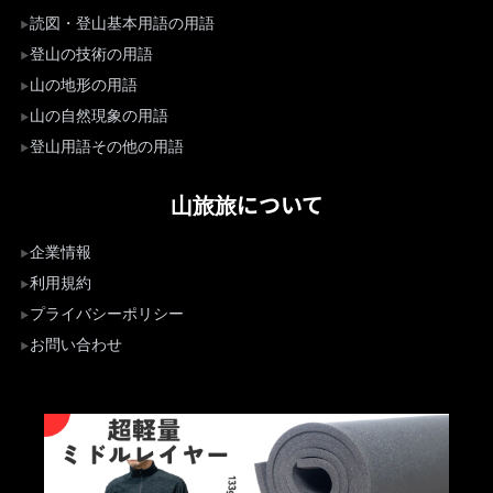
読図・登山基本用語の用語
登山の技術の用語
山の地形の用語
山の自然現象の用語
登山用語その他の用語
山旅旅について
企業情報
利用規約
プライバシーポリシー
お問い合わせ