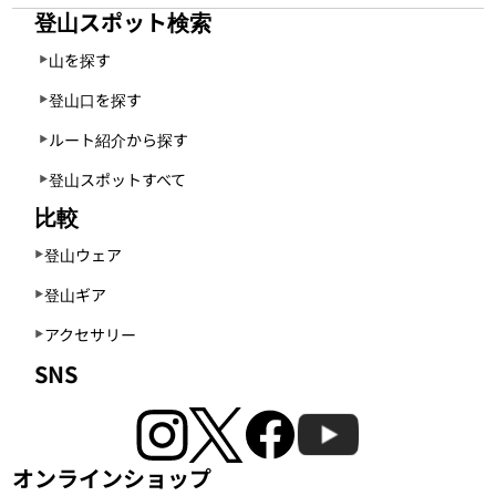
登山スポット検索
山を探す
登山口を探す
ルート紹介から探す
登山スポットすべて
比較
登山ウェア
登山ギア
アクセサリー
SNS
オンラインショップ