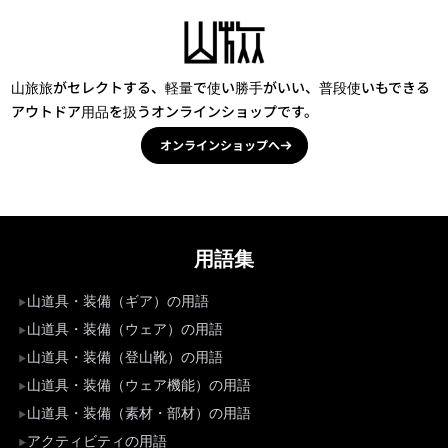
山旅旅がセレクトする、軽量で使い勝手がいい、普段使いもできる
アウトドア用品を扱うオンラインショップです。
オンラインショップへ
用語集
山道具・装備（ギア）の用語
山道具・装備（ウェア）の用語
山道具・装備（登山靴）の用語
山道具・装備（ウェア機能）の用語
山道具・装備（素材・部材）の用語
アクティビティの用語