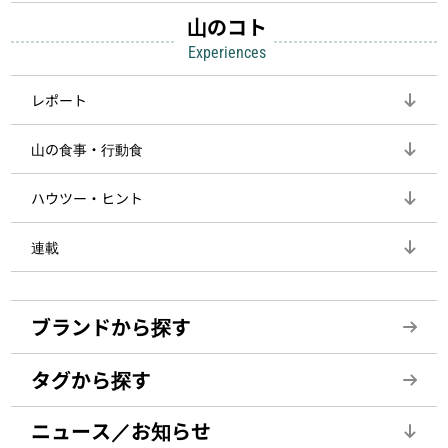
山のコト
Experiences
レポート
山の食事・行動食
ハウツー・ヒント
連載
ブランドから探す
タグから探す
ニュース／お知らせ