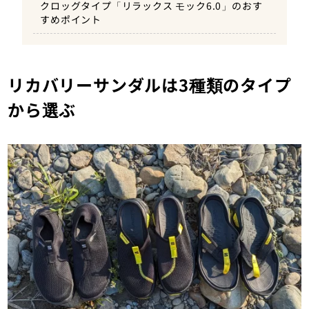
クロッグタイプ「リラックス モック6.0」のおす
すめポイント
リカバリーサンダルは3種類のタイプ
から選ぶ