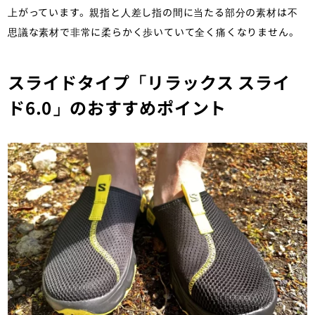
上がっています。親指と人差し指の間に当たる部分の素材は不
思議な素材で非常に柔らかく歩いていて全く痛くなりません。
スライドタイプ「リラックス スライ
ド6.0」のおすすめポイント