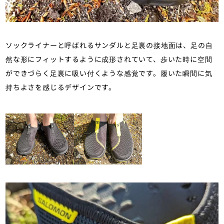
ソックライナーと呼ばれるサンダルと足裏の接地面は、足の自
然な形にフィットするように成形されていて、歩いた時に空間
ができづらく足裏に吸い付くような感覚です。履いた瞬間に気
持ちよさを感じるデザインです。