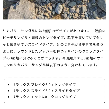
リカバリーサンダルには3種類のデザインがあります。一般的な
ビーチサンダルと同様のトングタイプ、靴下を履いていてもサ
ッと履きやすいスライドタイプ、足のつま先から甲までを覆う
ように、ラウンドしたアッパーを持つデザインのクロッグタイ
プの3種類に分けることができます。今回紹介する3種類のサロ
モンのリカバリーサンダルは以下のように分かれています。
リラックス ブレイク6.0：トングタイプ
リラックス スライド6.0：スライドタイプ
リラックス モック6.0：クロッグタイプ