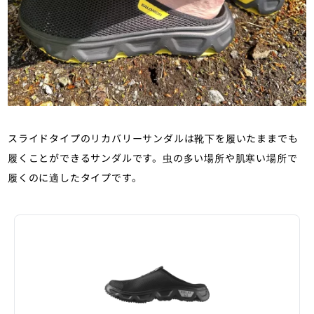
スライドタイプのリカバリーサンダルは靴下を履いたままでも
履くことができるサンダルです。虫の多い場所や肌寒い場所で
履くのに適したタイプです。