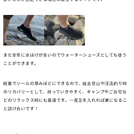
また非常に水はけが良いのでウォーターシューズとしても使う
ことができます。
軽量でソールの厚みほどにできるので、縦走登山や渓流釣り時
のリカバリーとして、持っていきやすく、キャンプやご自宅な
どのリラックス時にも最適です。一度足を入れれば虜になるこ
と請け合いです！