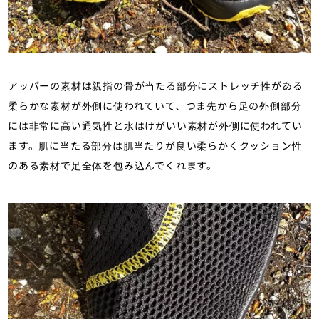
アッパーの素材は親指の骨が当たる部分にストレッチ性がある
柔らかな素材が外側に使われていて、つま先から足の外側部分
には非常に高い通気性と水はけがいい素材が外側に使われてい
ます。肌に当たる部分は肌当たりが良い柔らかくクッション性
のある素材で足全体を包み込んでくれます。