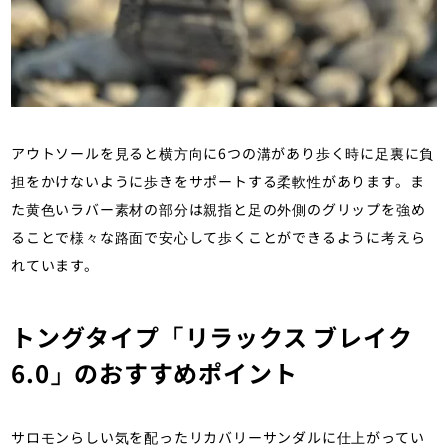
アウトソールを見ると横方向に6つの溝があり歩く時に足裏に負
担をかけないように歩きをサポートする柔軟性があります。ま
た黄色いラバー素材の部分は親指と足の外側のグリップを強め
ることで様々な路面で安心して歩くことができるように考えら
れています。
トングタイプ「リラックス ブレイク
6.0」のおすすめポイント
サロモンらしい気を配ったリカバリーサンダルに仕上がってい