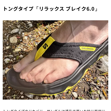
トングタイプ「リラックス ブレイク6.0」
トングタイプのリカバリーサンダルは裸足で履いた時に親指に