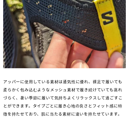
アッパーに使用している素材は通気性に優れ、裸足で履いても
柔らかく包み込むようなメッシュ素材で履き続けていても蒸れ
づらく、暑い季節に履いて気持ちよくリラックスして過ごすこ
とができます。タイプごとに履き心地の良さとフィット感に特
徴を持たせており、肌に当たる素材に違いを持たせています。