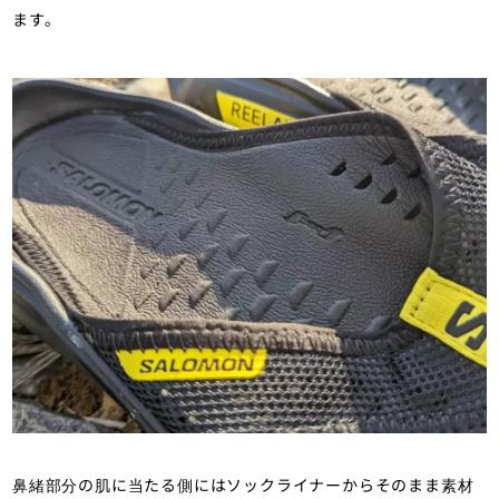
ます。
鼻緒部分の肌に当たる側にはソックライナーからそのまま素材