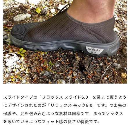
スライドタイプの「リラックス スライド6.0」を踵まで覆うよう
にデザインされたのが「リラックス モック6.0」です。つま先の
保護や、足を包み込むような素材は同様です。まるでソックス
を履いているようなフィット感の良さが特徴です。