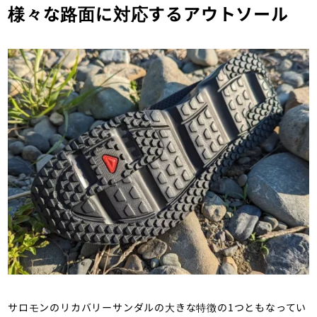
様々な路面に対応するアウトソール
サロモンのリカバリーサンダルの大きな特徴の1つともなってい