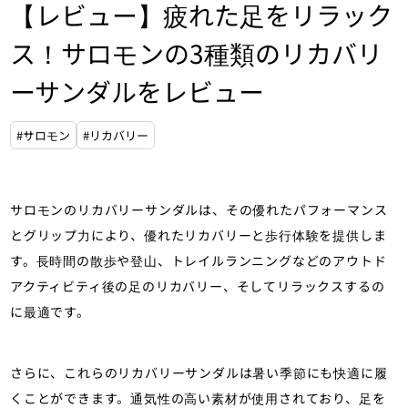
【レビュー】疲れた足をリラック
ス！サロモンの3種類のリカバリ
ーサンダルをレビュー
#サロモン
#リカバリー
サロモンのリカバリーサンダルは、その優れたパフォーマンス
とグリップ力により、優れたリカバリーと歩行体験を提供しま
す。長時間の散歩や登山、トレイルランニングなどのアウトド
アクティビティ後の足のリカバリー、そしてリラックスするの
に最適です。
さらに、これらのリカバリーサンダルは暑い季節にも快適に履
くことができます。通気性の高い素材が使用されており、足を