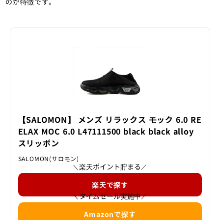
のが特徴です。
【SALOMON】 メンズ リラックス モック 6.0 RE
ELAX MOC 6.0 L47111500 black black alloy
スリッポン
SALOMON(サロモン)
楽天ポイント貯まる
＼
／
楽天で探す
タイムセール実施中
＼
／
Amazonで探す