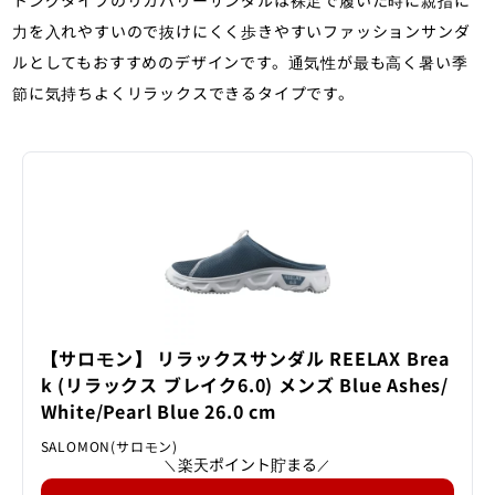
力を入れやすいので抜けにくく歩きやすいファッションサンダ
ルとしてもおすすめのデザインです。通気性が最も高く暑い季
節に気持ちよくリラックスできるタイプです。
【サロモン】 リラックスサンダル REELAX Brea
k (リラックス ブレイク6.0) メンズ Blue Ashes/
White/Pearl Blue 26.0 cm
SALOMON(サロモン)
楽天ポイント貯まる
＼
／