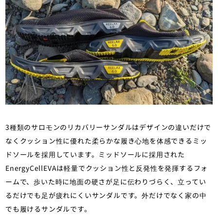
3種類のサロモンのリカバリーサンダルはデザインの違いだけで
なくクッション性に優れた柔らかな履き心地を体感できるミッ
ドソールを採用しています。ミッドソールに採用された
EnergyCellEVAは軽量でクッション性と反発性を発揮するフォ
ームで、歩いた時に地面の硬さが足に伝わりづらく、立ってい
るだけでも足が疲れにくいサンダルです。外だけでなく家の中
でも履けるサンダルです。