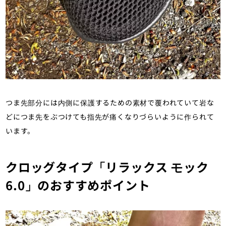
つま先部分には内側に保護するための素材で覆われていて岩な
どにつま先をぶつけても指先が痛くなりづらいように作られて
います。
クロッグタイプ「リラックス モック
6.0」のおすすめポイント