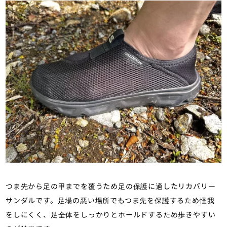
つま先から足の甲までを覆うため足の保護に適したリカバリー
サンダルです。足場の悪い場所でもつま先を保護するため怪我
をしにくく、足全体をしっかりとホールドするため歩きやすい