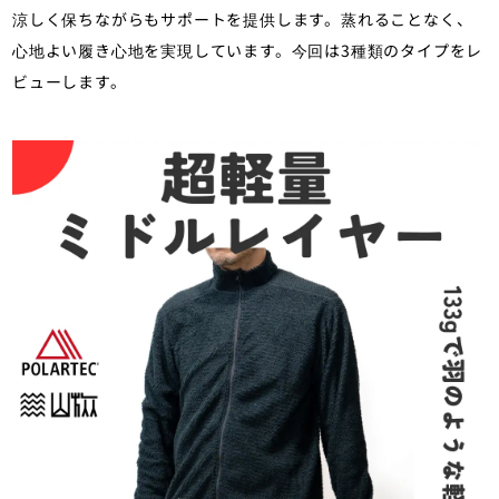
涼しく保ちながらもサポートを提供します。蒸れることなく、
心地よい履き心地を実現しています。今回は3種類のタイプをレ
ビューします。