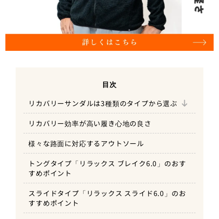
目次
トングタイプ「リラックス ブレイク6.0」
リカバリーサンダルは3種類のタイプから選ぶ
スライドタイプ「リラックス スライド6.0」
リカバリー効率が高い履き心地の良さ
クロッグタイプ「リラックス モック6.0」
様々な路面に対応するアウトソール
トングタイプ「リラックス ブレイク6.0」のおす
すめポイント
スライドタイプ「リラックス スライド6.0」のお
すすめポイント