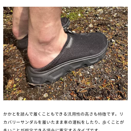
かかとを踏んで履くこともできる汎用性の高さも特徴です。リ
カバリーサンダルを履いたまま車の運転をしたり、歩くことが
多いことが想定できる場合に重宝するタイプです。