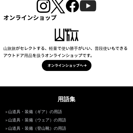
オンラインショップ
山旅旅がセレクトする、軽量で使い勝手がいい、普段使いもできる
アウトドア用品を扱うオンラインショップです。
オンラインショップへ
用語集
山道具・装備（ギア）の用語
山道具・装備（ウェア）の用語
山道具・装備（登山靴）の用語