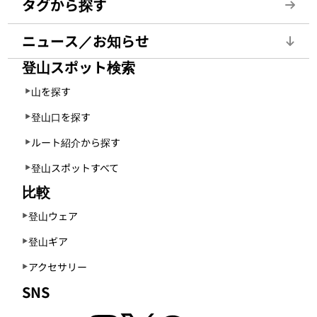
タグから探す
ニュース／お知らせ
登山スポット検索
山を探す
登山口を探す
ルート紹介から探す
登山スポットすべて
比較
登山ウェア
登山ギア
アクセサリー
SNS