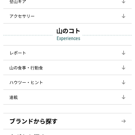
登山ギア
アクセサリー
山のコト
Experiences
レポート
山の食事・行動食
ハウツー・ヒント
連載
ブランドから探す