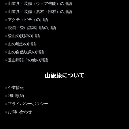
山道具・装備（ウェア機能）の用語
山道具・装備（素材・部材）の用語
アクティビティの用語
読図・登山基本用語の用語
登山の技術の用語
山の地形の用語
山の自然現象の用語
登山用語その他の用語
山旅旅について
企業情報
利用規約
プライバシーポリシー
お問い合わせ