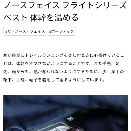
ノースフェイス フライトシリーズ
ベスト 体幹を温める
#ザ・ノース・フェイス
#ポーラテック
寒い時期にトレイルランニングを楽しむときに心掛けているこ
とは、体幹を冷やさないようにすることです。また手先、足
先、頭からも、熱が奪われないようにするために、少し厚手の
靴下、手袋、帽子を着用して走るようにしています。