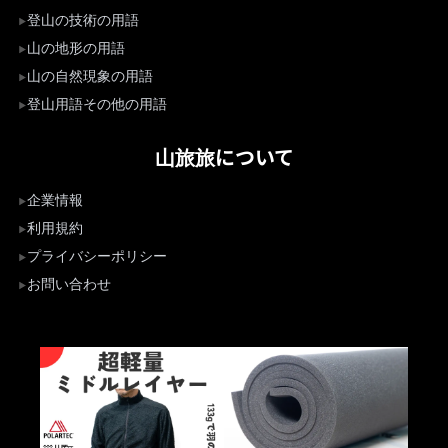
登山の技術の用語
山の地形の用語
山の自然現象の用語
登山用語その他の用語
山旅旅について
企業情報
利用規約
プライバシーポリシー
お問い合わせ