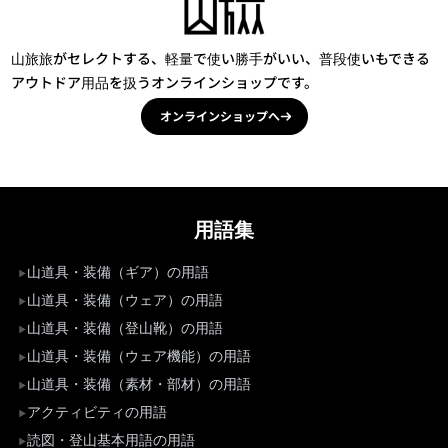
山旅旅がセレクトする、軽量で使い勝手がいい、普段使いもできる
アウトドア用品を扱うオンラインショップです。
オンラインショップへ
用語集
山道具・装備（ギア）の用語
山道具・装備（ウェア）の用語
山道具・装備（登山靴）の用語
山道具・装備（ウェア機能）の用語
山道具・装備（素材・部材）の用語
アクティビティの用語
読図・登山基本用語の用語