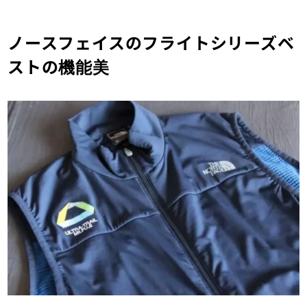
ノースフェイスのフライトシリーズベ
ストの機能美