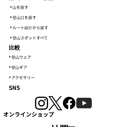
山を探す
登山口を探す
ルート紹介から探す
登山スポットすべて
比較
登山ウェア
登山ギア
アクセサリー
SNS
オンラインショップ