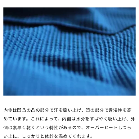
内側は凹凸の凸の部分で汗を吸い上げ、凹の部分で透湿性を高
めています。これによって、内側は水分をすばやく吸い上げ、外
側は素早く乾くという特性があるので、オーバーヒートしづら
い上に、しっかりと体幹を温めてくれます。