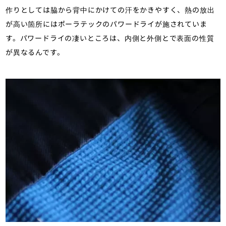
作りとしては脇から背中にかけての汗をかきやすく、熱の放出
が高い箇所にはポーラテックのパワードライが施されていま
す。パワードライの凄いところは、内側と外側とで表面の性質
が異なるんです。