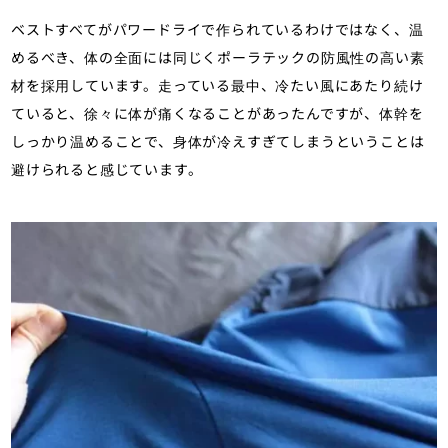
ベストすべてがパワードライで作られているわけではなく、温
めるべき、体の全面には同じくポーラテックの防風性の高い素
材を採用しています。走っている最中、冷たい風にあたり続け
ていると、徐々に体が痛くなることがあったんですが、体幹を
しっかり温めることで、身体が冷えすぎてしまうということは
避けられると感じています。