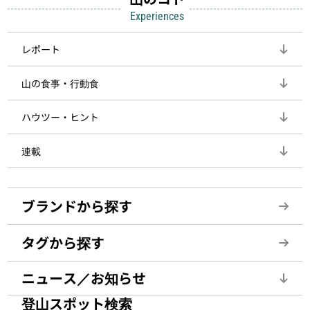
Experiences
レポート
山の食事・行動食
ハウツー・ヒント
連載
ブランドから探す
タグから探す
ニュース／お知らせ
登山スポット検索