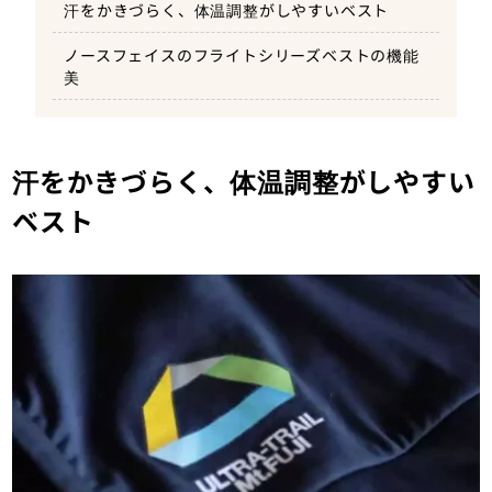
汗をかきづらく、体温調整がしやすいベスト
ノースフェイスのフライトシリーズベストの機能
美
汗をかきづらく、体温調整がしやすい
ベスト