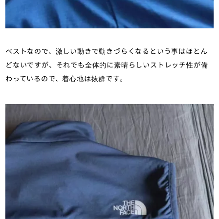
ベストなので、激しい動きで動きづらくなるという事はほとん
どないですが、それでも全体的に素晴らしいストレッチ性が備
わっているので、着心地は抜群です。