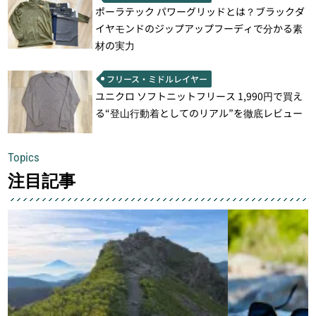
ポーラテック パワーグリッドとは？ブラックダ
イヤモンドのジップアップフーディで分かる素
材の実力
フリース・ミドルレイヤー
ユニクロ ソフトニットフリース 1,990円で買え
る“登山行動着としてのリアル”を徹底レビュー
Topics
注目記事