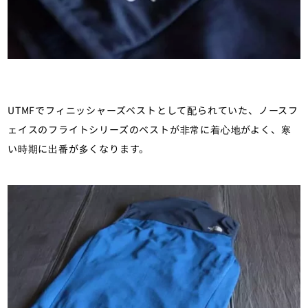
UTMFでフィニッシャーズベストとして配られていた、ノースフ
ェイスのフライトシリーズのベストが非常に着心地がよく、寒
い時期に出番が多くなります。