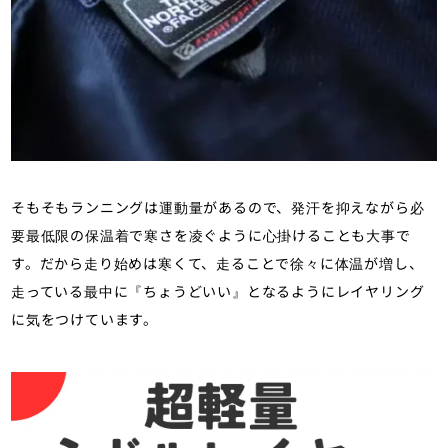
そもそもランニングは運動量があるので、発汗を抑えながら必
要最低限の保温着で寒さを凌ぐように心掛けることも大事で
す。だから走り始めは寒くて、走ることで徐々に体温が増し、
走っている最中に『ちょうどいい』となるようにレイヤリング
に気をつけています。