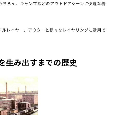
もちろん、キャンプなどのアウトドアシーンに快適な着
ドルレイヤー、アウターと様々なレイヤリングに活用で
を生み出すまでの歴史