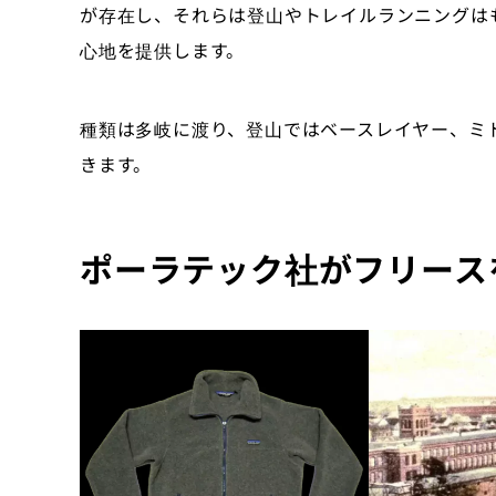
が存在し、それらは登山やトレイルランニングは
心地を提供します。
種類は多岐に渡り、登山ではベースレイヤー、ミ
きます。
ポーラテック社がフリース