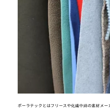
ポーラテックとはフリースや化繊中綿の素材メー