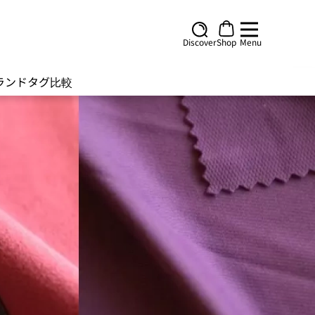
Discover
Shop
Menu
ランド
タグ
比較