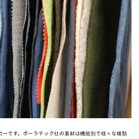
カーです。ポーラテック社の素材は機能別で様々な種類