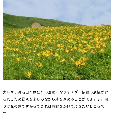
大峠から流石山へは登りの連続になりますが、抜群の展望が得
られるため景色を楽しみながら歩を進めることができます。周
りは花の道ですからできれば時間をかけて歩きたいところで
す。