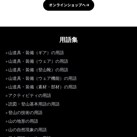
オンラインショップへ
用語集
山道具・装備（ギア）の用語
山道具・装備（ウェア）の用語
山道具・装備（登山靴）の用語
山道具・装備（ウェア機能）の用語
山道具・装備（素材・部材）の用語
アクティビティの用語
読図・登山基本用語の用語
登山の技術の用語
山の地形の用語
山の自然現象の用語