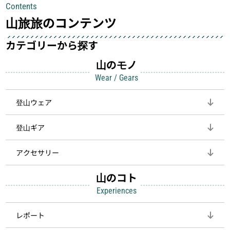
Contents
して安全にしてくれます
登山を快適にしてくれる鍵
山旅旅のコンテンツ
カテゴリーから探す
山のモノ
Wear / Gears
登山ウェア
登山ギア
アクセサリー
山のコト
Experiences
レポート