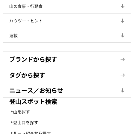
山の食事・行動食
ハウツー・ヒント
連載
ブランドから探す
タグから探す
ニュース／お知らせ
登山スポット検索
山を探す
登山口を探す
ルート紹介から探す