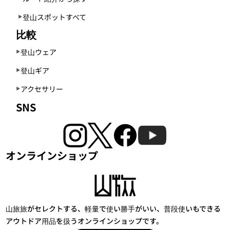
登山スポットすべて
比較
登山ウェア
登山ギア
アクセサリー
SNS
オンラインショップ
山旅旅がセレクトする、軽量で使い勝手がいい、普段使いもできる
アウトドア用品を扱うオンラインショップです。