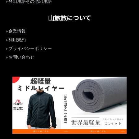
登山用語その他の用語
山旅旅について
企業情報
利用規約
プライバシーポリシー
お問い合わせ