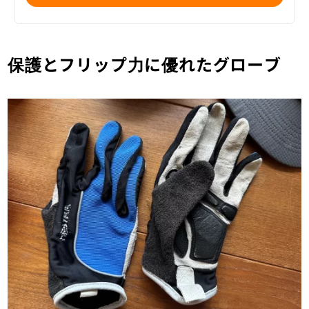
保護とフリップ力に優れたグローブ