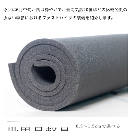
今回は6月中旬、風は穏やかで、最高気温20度ほどの比較的虫の
少ない季節におけるファストハイクの装備を紹介します。