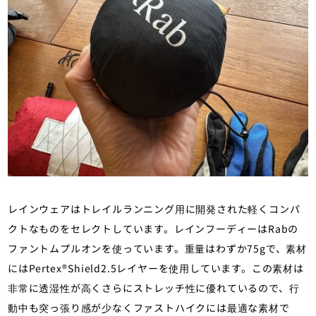
レインウェアはトレイルランニング用に開発された軽くコンパ
クトなものをセレクトしています。レインフーディーはRabの
ファントムプルオンを使っています。重量はわずか75gで、素材
にはPertex®Shield2.5レイヤーを使用しています。この素材は
非常に透湿性が高くさらにストレッチ性に優れているので、行
動中も突っ張り感が少なくファストハイクには最適な素材で