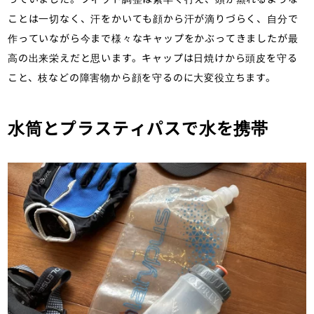
ことは一切なく、汗をかいても顔から汗が滴りづらく、自分で
作っていながら今まで様々なキャップをかぶってきましたが最
高の出来栄えだと思います。キャップは日焼けから頭皮を守る
こと、枝などの障害物から顔を守るのに大変役立ちます。
水筒とプラスティパスで水を携帯