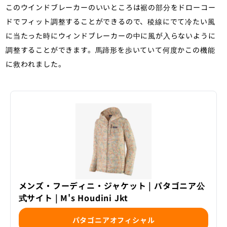
このウインドブレーカーのいいところは裾の部分をドローコー
ドでフィット調整することができるので、稜線にでて冷たい風
に当たった時にウィンドブレーカーの中に風が入らないように
調整することができます。馬蹄形を歩いていて何度かこの機能
に救われました。
メンズ・フーディニ・ジャケット | パタゴニア公
式サイト | M's Houdini Jkt
パタゴニアオフィシャル