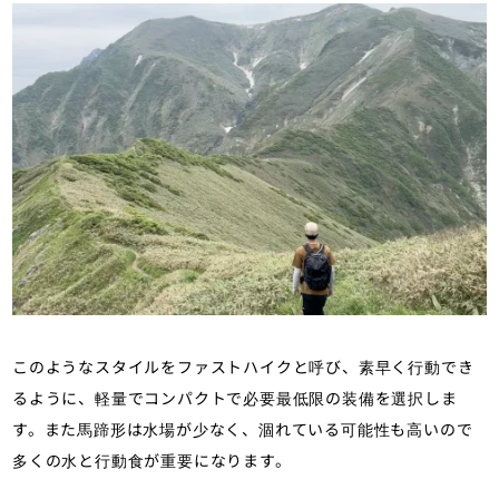
このようなスタイルをファストハイクと呼び、素早く行動でき
るように、軽量でコンパクトで必要最低限の装備を選択しま
す。また馬蹄形は水場が少なく、涸れている可能性も高いので
多くの水と行動食が重要になります。