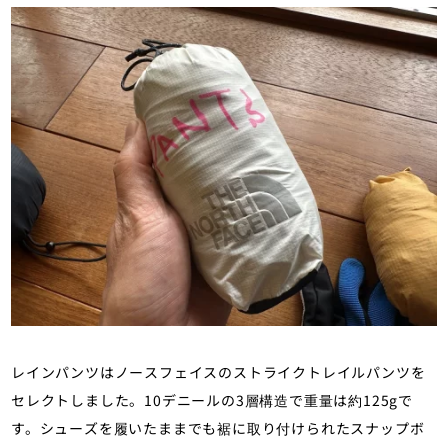
レインパンツはノースフェイスのストライクトレイルパンツを
セレクトしました。10デニールの3層構造で重量は約125gで
す。シューズを履いたままでも裾に取り付けられたスナップボ