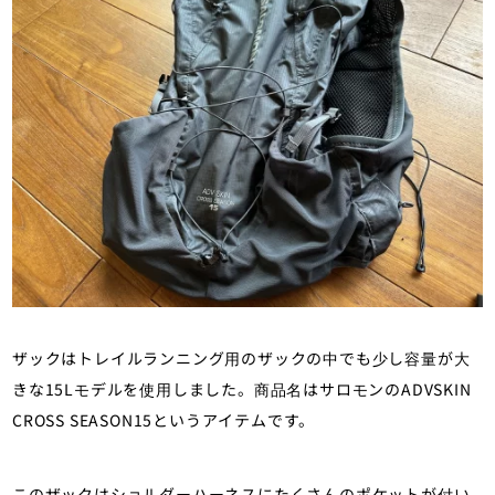
ザックはトレイルランニング用のザックの中でも少し容量が大
きな15Lモデルを使用しました。商品名はサロモンのADVSKIN
CROSS SEASON15というアイテムです。
このザックはショルダーハーネスにたくさんのポケットが付い