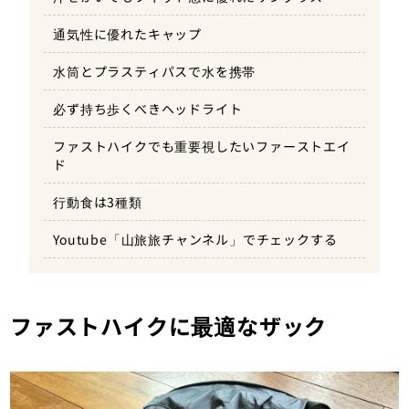
通気性に優れたキャップ
水筒とプラスティパスで水を携帯
必ず持ち歩くべきヘッドライト
ファストハイクでも重要視したいファーストエイ
ド
行動食は3種類
Youtube「山旅旅チャンネル」でチェックする
ファストハイクに最適なザック