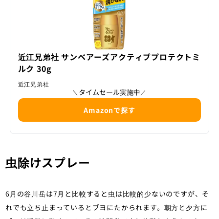
近江兄弟社 サンベアーズアクティブプロテクトミ
ルク 30g
近江兄弟社
タイムセール実施中
＼
／
Amazonで探す
虫除けスプレー
6月の谷川岳は7月と比較すると虫は比較的少ないのですが、そ
れでも立ち止まっているとブヨにたかられます。朝方と夕方に