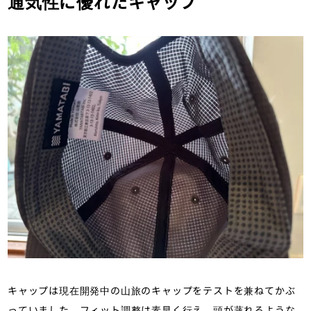
通気性に優れたキャップ
キャップは現在開発中の山旅のキャップをテストを兼ねてかぶ
っていました。フィット調整は素早く行え、頭が蒸れるような