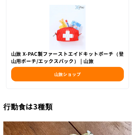
山旅 X-PAC製ファーストエイドキットポーチ（登
山用ポーチ/エックスパック） | 山旅
山旅ショップ
行動食は3種類