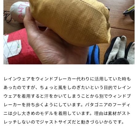
レインウェアをウィンドブレーカー代わりに活用していた時も
あったのですが、ちょっと風をしのぎたいという目的でレイン
ウェアを着用すると汗をかいてしまうことから別でウィンドブ
レーカーを持ち歩くようにしています。パタゴニアのフーディ
ニは少し大きめのモデルを着用しています。理由は素材がスト
レッチしないのでジャストサイズだと動きづらいからです。