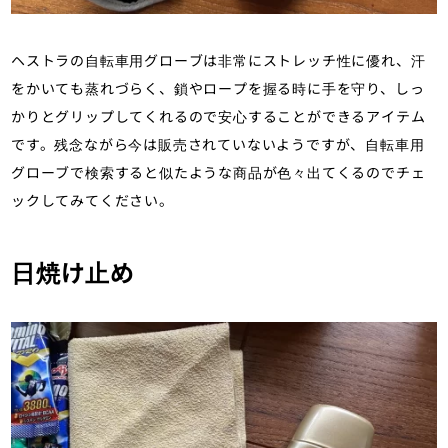
ヘストラの自転車用グローブは非常にストレッチ性に優れ、汗
をかいても蒸れづらく、鎖やロープを握る時に手を守り、しっ
かりとグリップしてくれるので安心することができるアイテム
です。残念ながら今は販売されていないようですが、自転車用
グローブで検索すると似たような商品が色々出てくるのでチェ
ックしてみてください。
日焼け止め