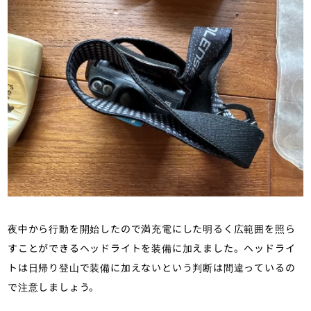
夜中から行動を開始したので満充電にした明るく広範囲を照ら
すことができるヘッドライトを装備に加えました。ヘッドライ
トは日帰り登山で装備に加えないという判断は間違っているの
で注意しましょう。