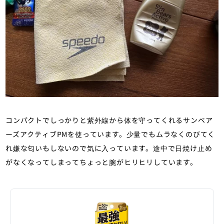
コンパクトでしっかりと紫外線から体を守ってくれるサンベア
ーズアクティブPMを使っています。少量でもムラなくのびてく
れ嫌な匂いもしないので気に入っています。途中で日焼け止め
がなくなってしまってちょっと腕がヒリヒリしています。