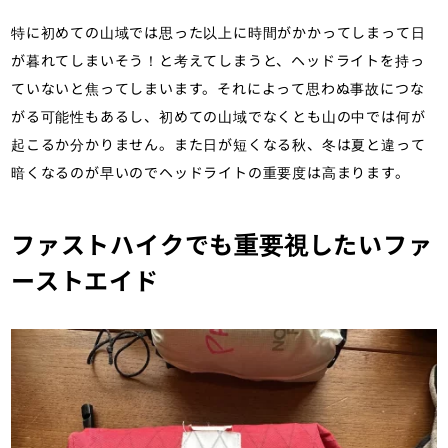
特に初めての山域では思った以上に時間がかかってしまって日
が暮れてしまいそう！と考えてしまうと、ヘッドライトを持っ
ていないと焦ってしまいます。それによって思わぬ事故につな
がる可能性もあるし、初めての山域でなくとも山の中では何が
起こるか分かりません。また日が短くなる秋、冬は夏と違って
暗くなるのが早いのでヘッドライトの重要度は高まります。
ファストハイクでも重要視したいファ
ーストエイド