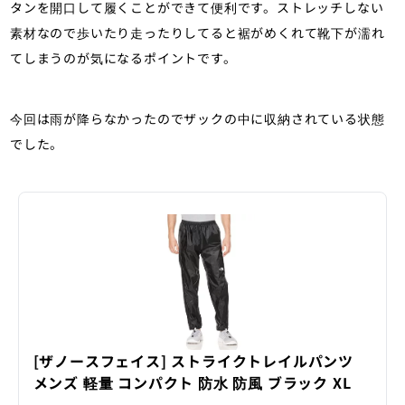
タンを開口して履くことができて便利です。ストレッチしない
素材なので歩いたり走ったりしてると裾がめくれて靴下が濡れ
てしまうのが気になるポイントです。
今回は雨が降らなかったのでザックの中に収納されている状態
でした。
[ザノースフェイス] ストライクトレイルパンツ
メンズ 軽量 コンパクト 防水 防風 ブラック XL