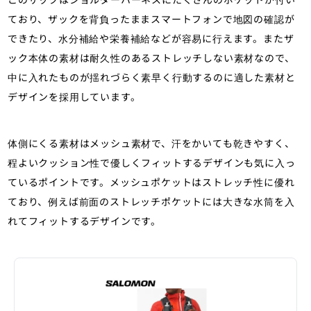
ており、ザックを背負ったままスマートフォンで地図の確認が
できたり、水分補給や栄養補給などが容易に行えます。またザ
ック本体の素材は耐久性のあるストレッチしない素材なので、
中に入れたものが揺れづらく素早く行動するのに適した素材と
デザインを採用しています。
体側にくる素材はメッシュ素材で、汗をかいても乾きやすく、
程よいクッション性で優しくフィットするデザインも気に入っ
ているポイントです。メッシュポケットはストレッチ性に優れ
ており、例えば前面のストレッチポケットには大きな水筒を入
れてフィットするデザインです。