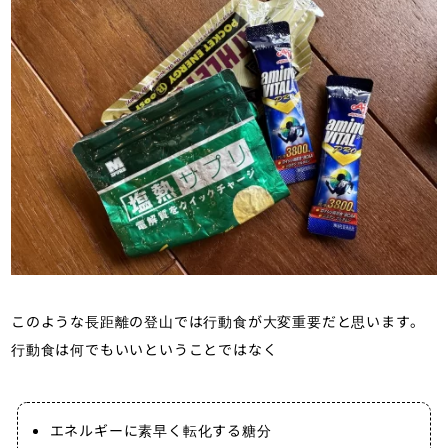
このような長距離の登山では行動食が大変重要だと思います。
行動食は何でもいいということではなく
エネルギーに素早く転化する糖分