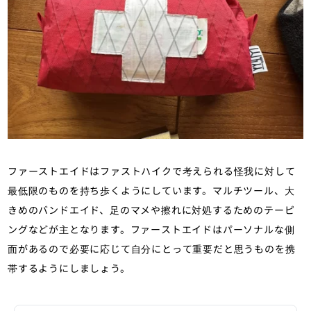
ファーストエイドはファストハイクで考えられる怪我に対して
最低限のものを持ち歩くようにしています。マルチツール、大
きめのバンドエイド、足のマメや擦れに対処するためのテーピ
ングなどが主となります。ファーストエイドはパーソナルな側
面があるので必要に応じて自分にとって重要だと思うものを携
帯するようにしましょう。