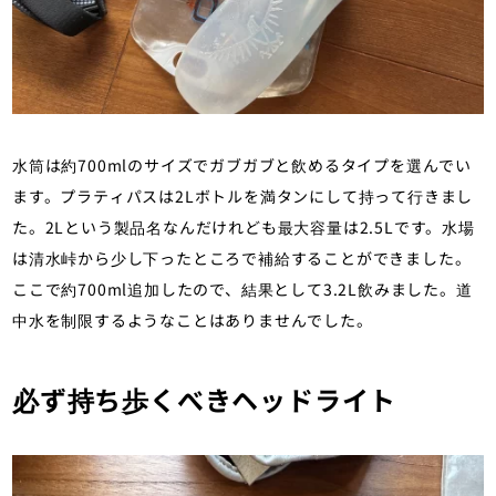
水筒は約700mlのサイズでガブガブと飲めるタイプを選んでい
ます。プラティパスは2Lボトルを満タンにして持って行きまし
た。2Lという製品名なんだけれども最大容量は2.5Lです。水場
は清水峠から少し下ったところで補給することができました。
ここで約700ml追加したので、結果として3.2L飲みました。道
中水を制限するようなことはありませんでした。
必ず持ち歩くべきヘッドライト