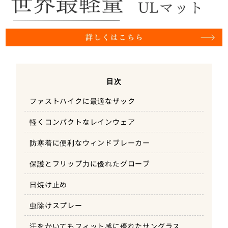
目次
ファストハイクに最適なザック
軽くコンパクトなレインウェア
防寒着に便利なウィンドブレーカー
保護とフリップ力に優れたグローブ
日焼け止め
虫除けスプレー
汗をかいてもフィット感に優れたサングラス