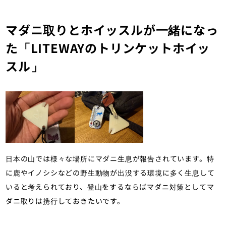
マダニ取りとホイッスルが一緒になっ
た「LITEWAYのトリンケットホイッ
スル」
日本の山では様々な場所にマダニ生息が報告されています。特
に鹿やイノシシなどの野生動物が出没する環境に多く生息して
いると考えられており、登山をするならばマダニ対策としてマ
ダニ取りは携行しておきたいです。