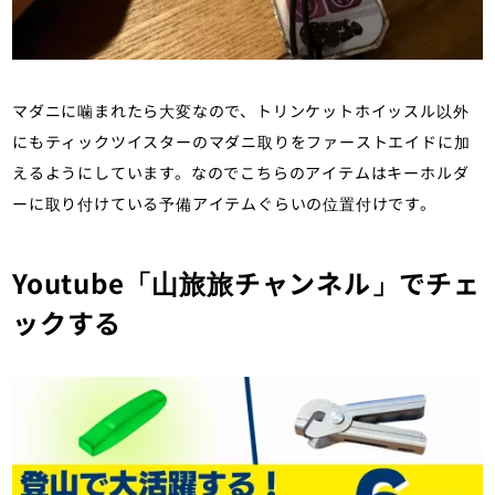
マダニに噛まれたら大変なので、トリンケットホイッスル以外
にもティックツイスターのマダニ取りをファーストエイドに加
えるようにしています。なのでこちらのアイテムはキーホルダ
ーに取り付けている予備アイテムぐらいの位置付けです。
Youtube「山旅旅チャンネル」でチェ
ックする