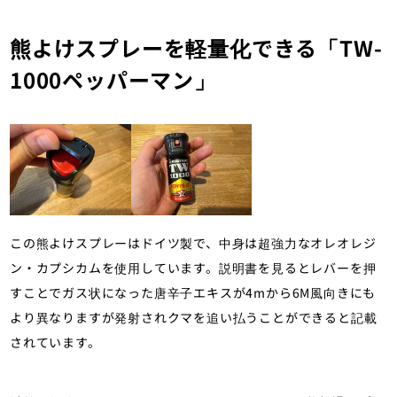
熊よけスプレーを軽量化できる「TW-
1000ペッパーマン」
この熊よけスプレーはドイツ製で、中身は超強力なオレオレジ
ン・カプシカムを使用しています。説明書を見るとレバーを押
すことでガス状になった唐辛子エキスが4mから6M風向きにも
より異なりますが発射されクマを追い払うことができると記載
されています。