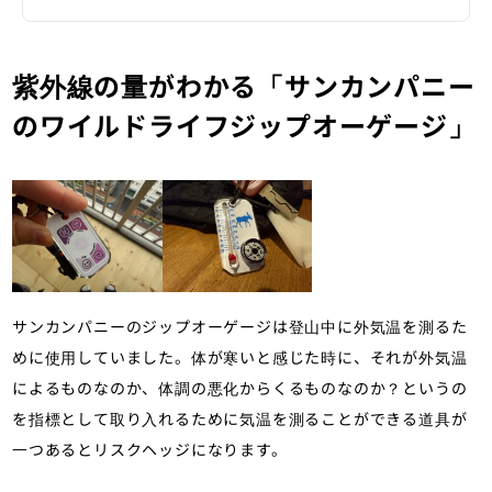
紫外線の量がわかる「サンカンパニー
のワイルドライフジップオーゲージ」
サンカンパニーのジップオーゲージは登山中に外気温を測るた
めに使用していました。体が寒いと感じた時に、それが外気温
によるものなのか、体調の悪化からくるものなのか？というの
を指標として取り入れるために気温を測ることができる道具が
一つあるとリスクヘッジになります。