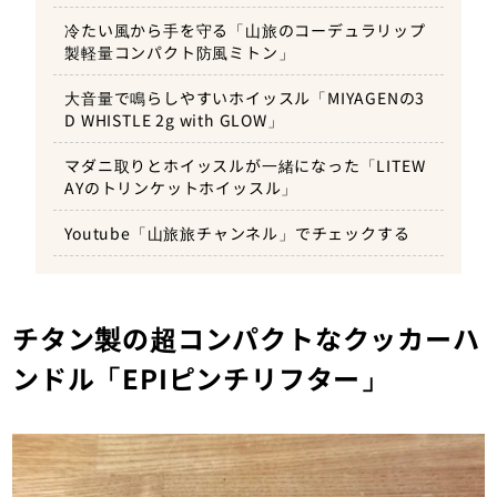
冷たい風から手を守る「山旅のコーデュラリップ
製軽量コンパクト防風ミトン」
大音量で鳴らしやすいホイッスル「MIYAGENの3
D WHISTLE 2g with GLOW」
マダニ取りとホイッスルが一緒になった「LITEW
AYのトリンケットホイッスル」
Youtube「山旅旅チャンネル」でチェックする
チタン製の超コンパクトなクッカーハ
ンドル「EPIピンチリフター」