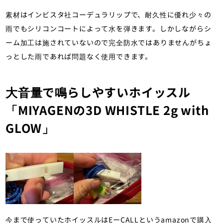
素材はインビスタ社コーデュラリップで、耐久性に優れ少々の
雨でもシリコンコートによって水を弾きます。しかしながらシ
ーム加工は施されていないので完全防水ではありませんがちょ
っとした雨であれば問題なく使用できます。
大音量で鳴らしやすいホイッスル
「MIYAGENの3D WHISTLE 2g with
GLOW」
今まで使っていたホイッスルはEーCALLというamazonで購入