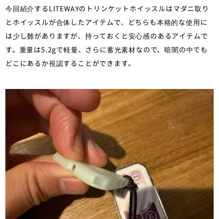
今回紹介するLITEWAYのトリンケットホイッスルはマダニ取り
とホイッスルが合体したアイテムで、どちらも本格的な使用に
は少し難がありますが、持っておくと安心感のあるアイテムで
す。重量は5.2gで軽量、さらに蓄光素材なので、暗闇の中でも
どこにあるか視認することができます。