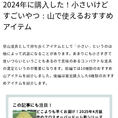
2024年に購入した！小さいけど
すごいやつ：山で使えるおすすめ
アイテム
登山道具として持ち歩くアイテムとして「小さい」というのは
物によって武器になることがあります。あまりにも小さすぎて
使いづらいということもあるので意味のあるコンパクトな道具
の選定というのが重要になります。前編では10種類のおすすめ
山アイテムを紹介しました。後編は最近購入した6種類のおすす
めアイテムを紹介します。
この記事にも注目！
どこよりも早くお届け！2025年4月販
売のクロスオーバードーム新シリーズ