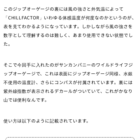
このジップオーゲージの裏には風の強さと外気温によって
「CHILLFACTOR」いわゆる体感温度が何度なのかというのが、
表を見てわかるようになっています。しかしながら風の強さを
数字として理解するのは難しく、あまり使用できない状態でし
た。
そこで今回手に入れたのがサンカンパニーのワイルドライフジ
ップオーゲージで、これは表面にジップオーゲージ同様、水銀
不使用の温度計、さらにコンパスが付属されています。裏には
紫外線指数が表示されるデカールがついていて、これがかなり
山では便利なんです。
使い方は以下のように記載されています。