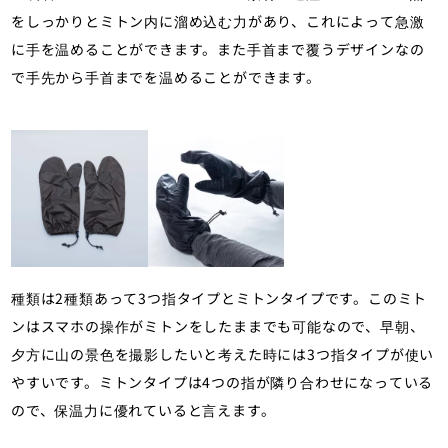
をしっかりとミトン内に溜め込む力があり、これによって急激
に手を温めることができます。また手首まで覆うデザインなの
で手先から手首までを温めることができます。
種類は2種類あって3つ指タイプとミトンタイプです。このミト
ンはスマホの操作がミトンをしたままでも可能なので、早朝、
夕方に山の景色を撮影したいと考えた時には3つ指タイプが使い
やすいです。ミトンタイプは4つの指が隣り合わせになっている
ので、保温力に優れていると言えます。