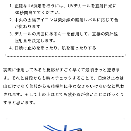
正確なUV測定を行うには、UVデカールを直射日光に
30秒間当ててください。
中央の太陽アイコンは紫外線の照射レベルに応じて色
が変わります
デカールの周囲にあるキーを使用して、直接の紫外線
照射量を決定します。
日焼け止めを塗ったり、肌を覆ったりする
実際に使用してみると反応がすごく早くて最初きっと驚きま
す。それと普段からも時々チェックすることで、日焼け止めは
山だけでなく普段からも積極的に使わなきゃいけないなと思わ
されます。そして山の上はとても紫外線が強いことにびっくり
すると思います。