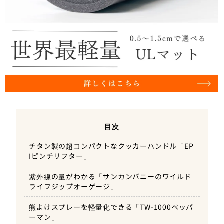
目次
チタン製の超コンパクトなクッカーハンドル「EP
Iピンチリフター」
紫外線の量がわかる「サンカンパニーのワイルド
ライフジップオーゲージ」
熊よけスプレーを軽量化できる「TW-1000ペッパ
ーマン」