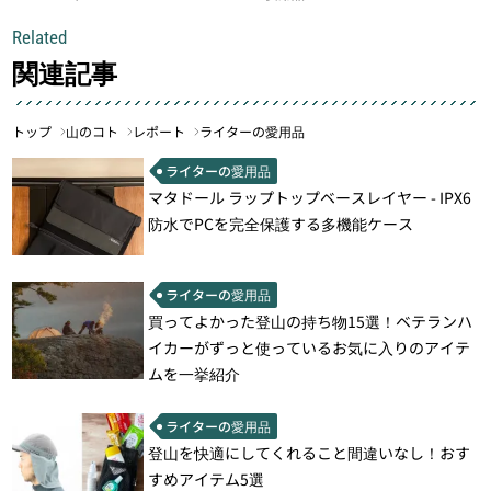
Related
関連記事
トップ
山のコト
レポート
ライターの愛用品
ライターの愛用品
マタドール ラップトップベースレイヤー - IPX6
防水でPCを完全保護する多機能ケース
ライターの愛用品
買ってよかった登山の持ち物15選！ベテランハ
イカーがずっと使っているお気に入りのアイテ
ムを一挙紹介
ライターの愛用品
登山を快適にしてくれること間違いなし！おす
すめアイテム5選