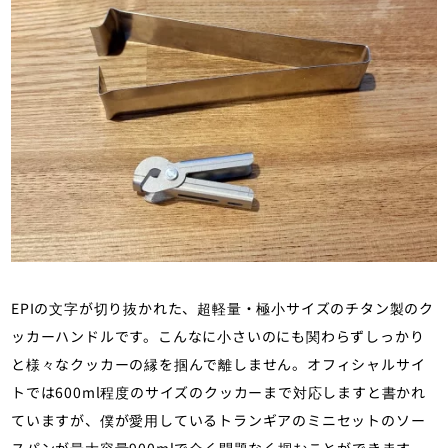
EPIの文字が切り抜かれた、超軽量・極小サイズのチタン製のク
ッカーハンドルです。こんなに小さいのにも関わらずしっかり
と様々なクッカーの縁を掴んで離しません。オフィシャルサイ
トでは600ml程度のサイズのクッカーまで対応しますと書かれ
ていますが、僕が愛用しているトランギアのミニセットのソー