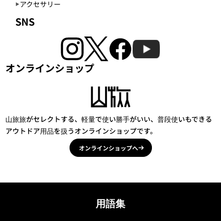
アクセサリー
SNS
オンラインショップ
山旅旅がセレクトする、軽量で使い勝手がいい、普段使いもできる
アウトドア用品を扱うオンラインショップです。
オンラインショップへ
用語集