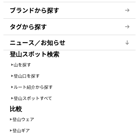
ブランドから探す
タグから探す
ニュース／お知らせ
登山スポット検索
山を探す
登山口を探す
ルート紹介から探す
登山スポットすべて
比較
登山ウェア
登山ギア