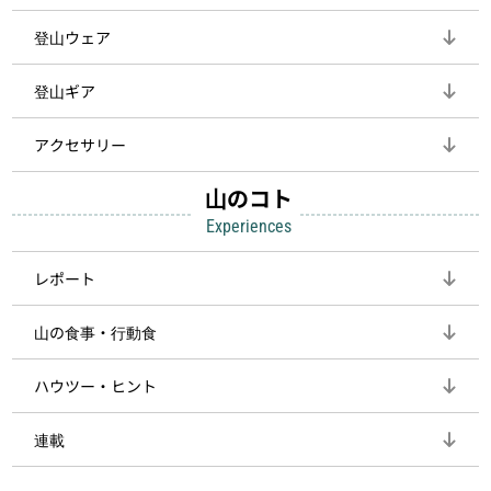
登山ウェア
登山ギア
アクセサリー
山のコト
Experiences
レポート
山の食事・行動食
ハウツー・ヒント
連載