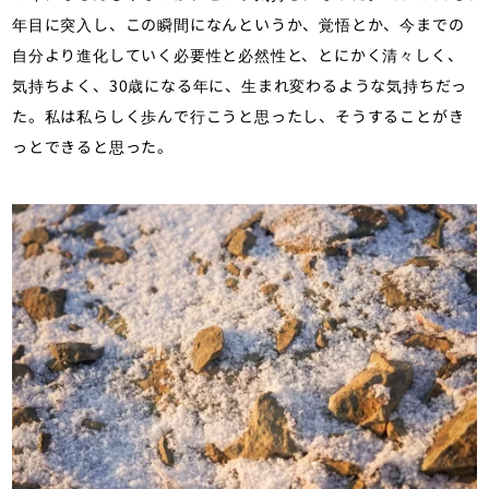
年目に突入し、この瞬間になんというか、覚悟とか、今までの
自分より進化していく必要性と必然性と、とにかく清々しく、
気持ちよく、30歳になる年に、生まれ変わるような気持ちだっ
た。私は私らしく歩んで行こうと思ったし、そうすることがき
っとできると思った。