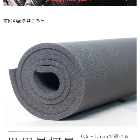
前回の記事は
こちら