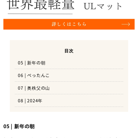
目次
05 | 新年の朝
06 | ぺったんこ
07 | 奥秩父の山
08 | 2024年
05 | 新年の朝