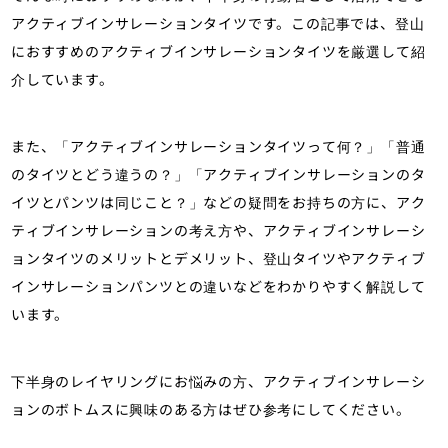
アクティブインサレーションタイツです。この記事では、登山
におすすめのアクティブインサレーションタイツを厳選して紹
介しています。
また、「アクティブインサレーションタイツって何？」「普通
のタイツとどう違うの？」「アクティブインサレーションのタ
イツとパンツは同じこと？」などの疑問をお持ちの方に、アク
ティブインサレーションの考え方や、アクティブインサレーシ
ョンタイツのメリットとデメリット、登山タイツやアクティブ
インサレーションパンツとの違いなどをわかりやすく解説して
います。
下半身のレイヤリングにお悩みの方、アクティブインサレーシ
ョンのボトムスに興味のある方はぜひ参考にしてください。