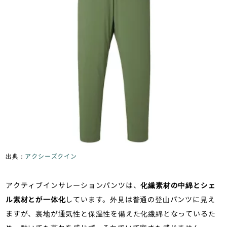
出典：
アクシーズクイン
アクティブインサレーションパンツは、
化繊素材の中綿とシェ
ル素材とが一体化
しています。外見は普通の登山パンツに見え
ますが、裏地が通気性と保温性を備えた化繊綿となっているた