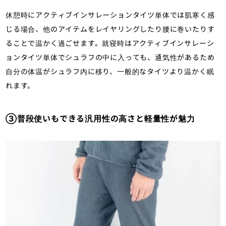
休憩時にアクティブインサレーションタイツ単体では肌寒く感
じる場合、他のアイテムをレイヤリングしたり腰に巻いたりす
ることで温かく過ごせます。就寝時はアクティブインサレーシ
ョンタイツ単体でシュラフの中に入っても、通気性があるため
自分の体温がシュラフ内に移り、一般的なタイツより温かく眠
れます。
③普段使いもできる汎用性の高さと軽量性が魅力