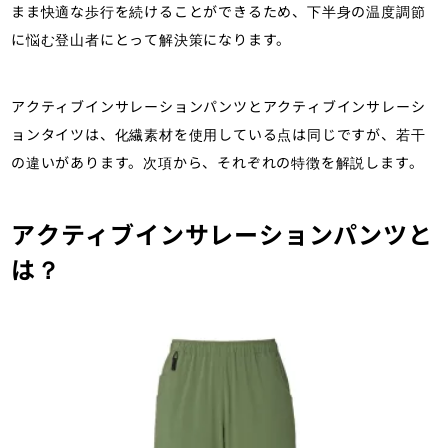
まま快適な歩行を続けることができるため、下半身の温度調節
に悩む登山者にとって解決策になります。
アクティブインサレーションパンツとアクティブインサレーシ
ョンタイツは、化繊素材を使用している点は同じですが、若干
の違いがあります。次項から、それぞれの特徴を解説します。
アクティブインサレーションパンツと
は？