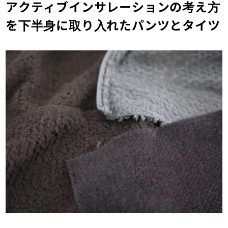
アクティブインサレーションの考え方
を下半身に取り入れたパンツとタイツ