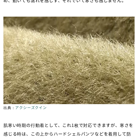
め、動いても蒸れを感じず、それでいて寒さも感じません。
出典：
アクシーズクイン
肌寒い時期の行動着として、これ1枚で対応できますが、寒さを
感じる時は、この上からハードシェルパンツなどを着用して防