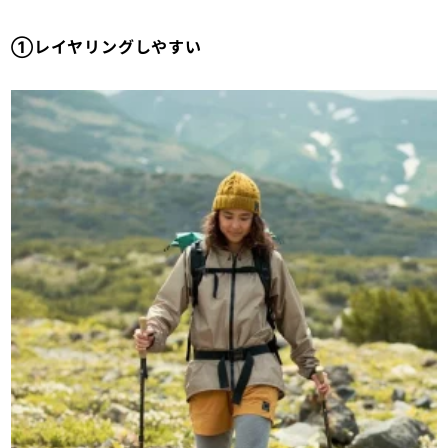
①レイヤリングしやすい