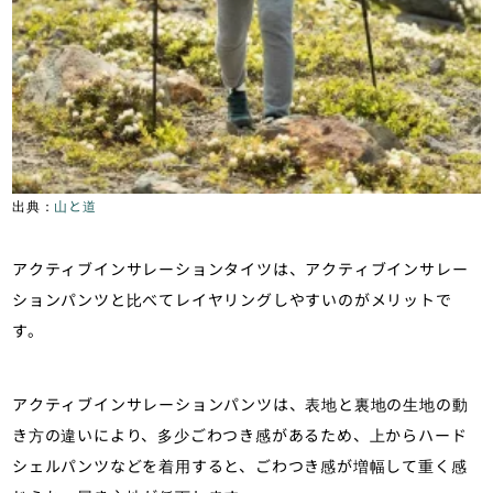
出典：
山と道
アクティブインサレーションタイツは、アクティブインサレー
ションパンツと比べてレイヤリングしやすいのがメリットで
す。
アクティブインサレーションパンツは、表地と裏地の生地の動
き方の違いにより、多少ごわつき感があるため、上からハード
シェルパンツなどを着用すると、ごわつき感が増幅して重く感