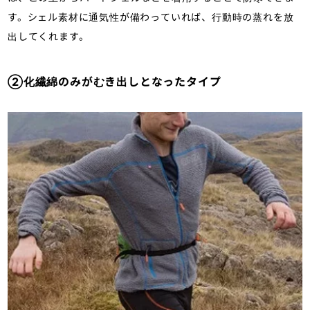
す。シェル素材に通気性が備わっていれば、行動時の蒸れを放
出してくれます。
②化繊綿のみがむき出しとなったタイプ