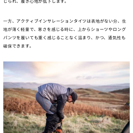
じられ、履き心地が低下します。
一方、アクティブインサレーションタイツは表地がない分、生
地が薄く軽量で、寒さを感じる時に、上からショーツやロング
パンツを履いても重く感じることなく温まり、かつ、通気性も
確保できます。