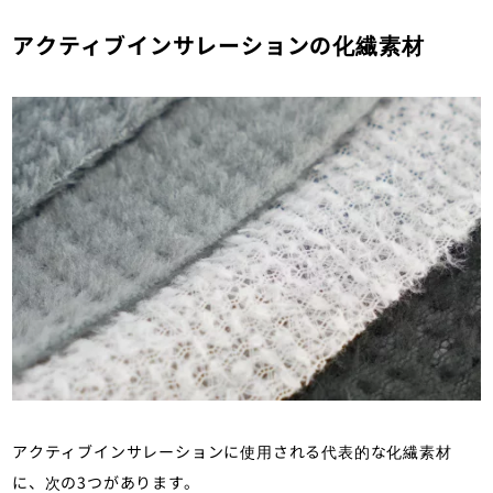
アクティブインサレーションの化繊素材
アクティブインサレーションに使用される代表的な化繊素材
に、次の3つがあります。