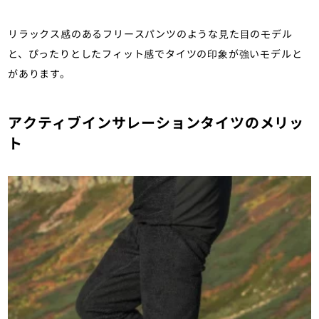
リラックス感のあるフリースパンツのような見た目のモデル
と、ぴったりとしたフィット感でタイツの印象が強いモデルと
があります。
アクティブインサレーションタイツのメリッ
ト