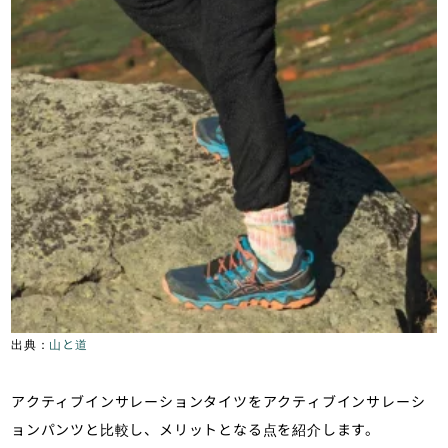
出典：
山と道
アクティブインサレーションタイツをアクティブインサレーシ
ョンパンツと比較し、メリットとなる点を紹介します。