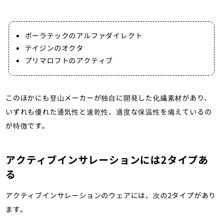
ポーラテックのアルファダイレクト
テイジンのオクタ
プリマロフトのアクティブ
このほかにも登山メーカーが独自に開発した化繊素材があり、
いずれも優れた通気性と速乾性、適度な保温性を備えているの
が特徴です。
アクティブインサレーションには2タイプあ
る
アクティブインサレーションのウェアには、次の2タイプがあり
ます。