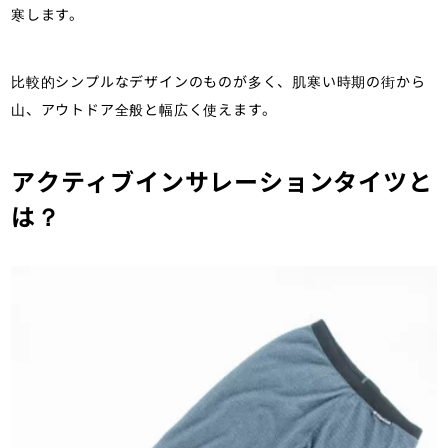
寒します。
比較的シンプルなデザインのものが多く、肌寒い時期の街から
山、アウトドア全般と幅広く使えます。
アクティブインサレーションタイツと
は？