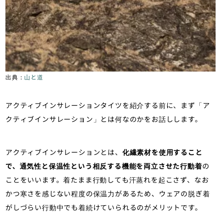
出典：
山と道
アクティブインサレーションタイツを紹介する前に、まず「ア
クティブインサレーション」とは何なのかをお話しします。
アクティブインサレーションとは、
化繊素材を使用すること
で、通気性と保温性という相反する機能を両立させた行動着
の
ことをいいます。着たまま行動しても汗蒸れを起こさず、なお
かつ寒さを感じない程度の保温力があるため、ウェアの脱ぎ着
がしづらい行動中でも着続けていられるのがメリットです。