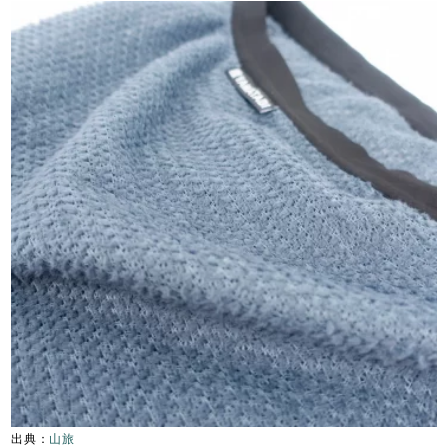
出典：
山旅