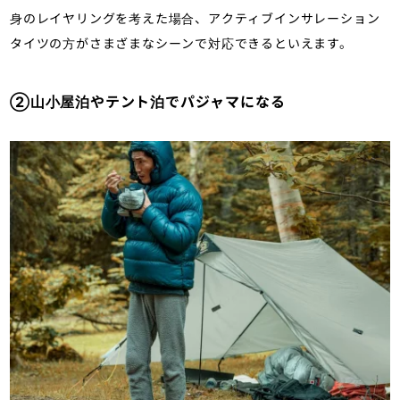
身のレイヤリングを考えた場合、アクティブインサレーション
タイツの方がさまざまなシーンで対応できるといえます。
②山小屋泊やテント泊でパジャマになる