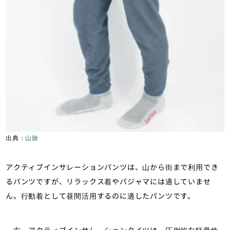
出典：
山旅
アクティブインサレーションパンツは、山から街まで利用でき
るパンツですが、リラックス着やパジャマには適していませ
ん。行動着として昼間活用するのに適したパンツです。