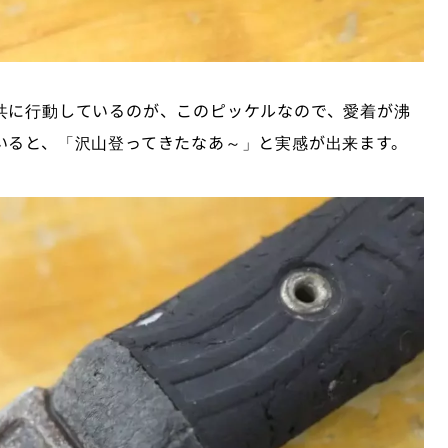
共に行動しているのが、このピッケルなので、愛着が沸
いると、「沢山登ってきたなあ～」と実感が出来ます。