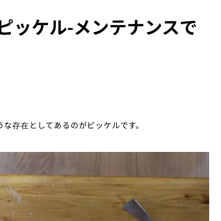
ピッケル-メンテナンスで
うな存在としてあるのがピッケルです。