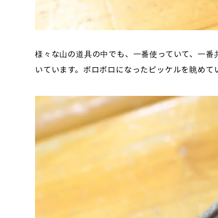
様々な山の道具の中でも、一番使っていて、一番
いています。ボロボロになったピッケルを眺めて