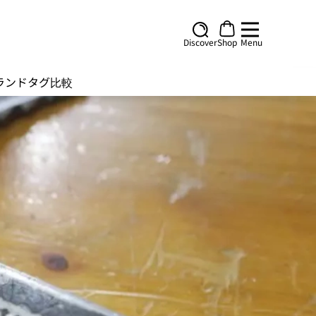
Discover
Shop
Menu
ランド
タグ
比較