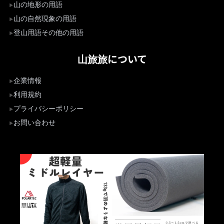
山の地形の用語
山の自然現象の用語
登山用語その他の用語
山旅旅について
企業情報
利用規約
プライバシーポリシー
お問い合わせ