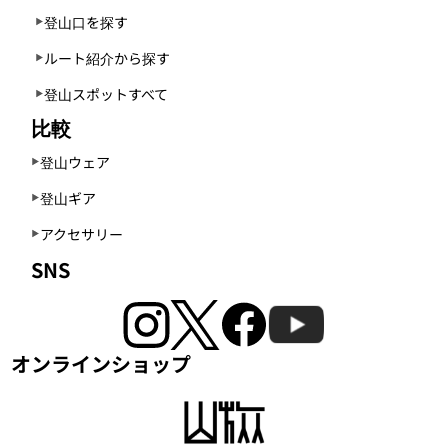
登山口を探す
ルート紹介から探す
登山スポットすべて
比較
登山ウェア
登山ギア
アクセサリー
SNS
オンラインショップ