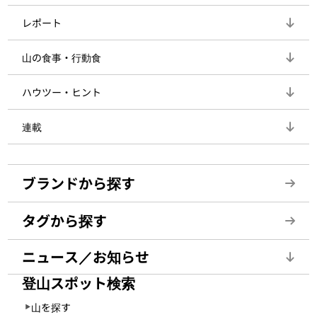
レポート
山の食事・行動食
ハウツー・ヒント
連載
ブランドから探す
タグから探す
ニュース／お知らせ
登山スポット検索
山を探す