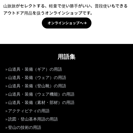
山旅旅がセレクトする、軽量で使い勝手がいい、普段使いもできる
アウトドア用品を扱うオンラインショップです。
オンラインショップへ
用語集
山道具・装備（ギア）の用語
山道具・装備（ウェア）の用語
山道具・装備（登山靴）の用語
山道具・装備（ウェア機能）の用語
山道具・装備（素材・部材）の用語
アクティビティの用語
読図・登山基本用語の用語
登山の技術の用語