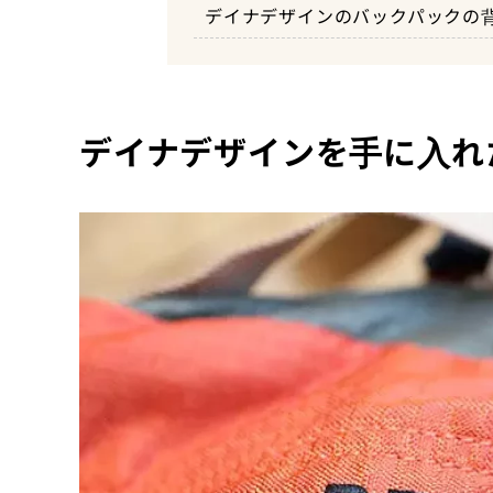
デイナデザインのバックパックの
デイナデザインを手に入れ