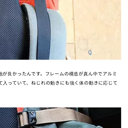
地が良かったんです。フレームの構造が真ん中でアルミ
て入っていて、ねじれの動きにも強く体の動きに応じて