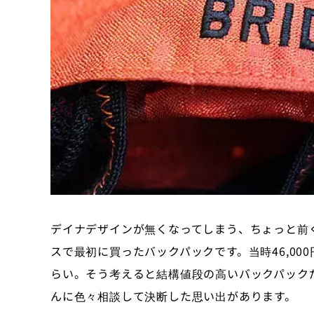
デイナデザインが無くなってしまう、ちょっと前
スで最初に買ったバックパックです。当時46,000
らい。そう考えると結構値段の高いバックパック
んに色々相談して決断した思い出があります。