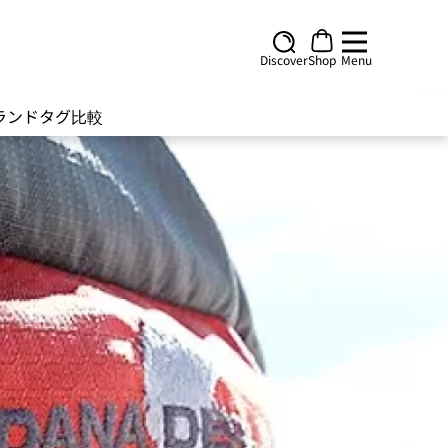
Discover
Shop
Menu
ランド
タグ
比較