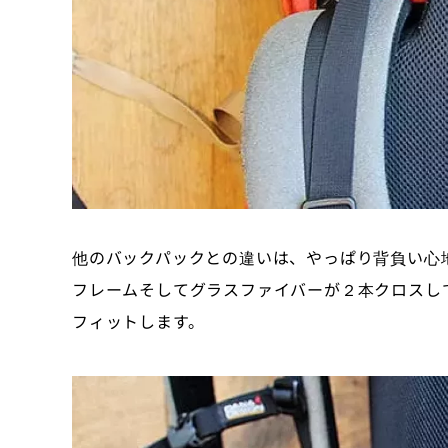
他のバックパックとの違いは、やっぱり背負い心
フレームそしてグラスファイバーが２本クロスし
フィットします。