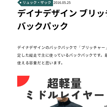
リュック・ザック
2016.05.25
デイナデザイン ブリ
バックパック
デイナデザインのバックパックで「ブリッチャー
定した縦走で主に使っているバックパックです。
使える容量だと思います。