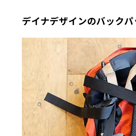
デイナデザインのバックパ