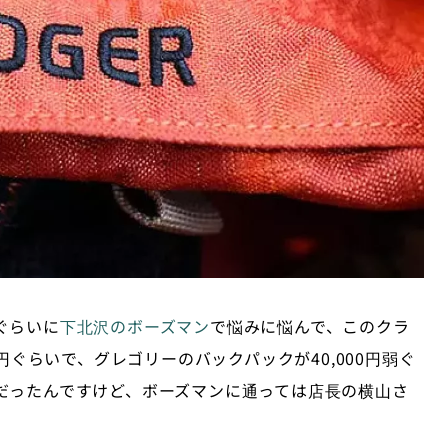
ぐらいに
下北沢のボーズマン
で悩みに悩んで、このクラ
円ぐらいで、グレゴリーのバックパックが40,000円弱ぐ
だったんですけど、ボーズマンに通っては店長の横山さ