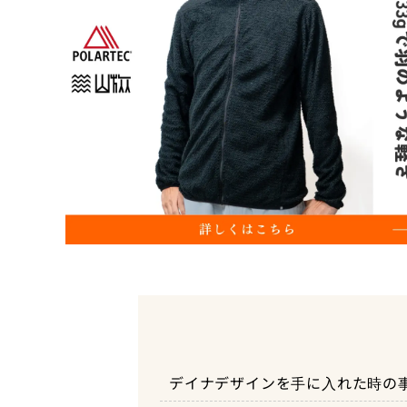
デイナデザインを手に入れた時の