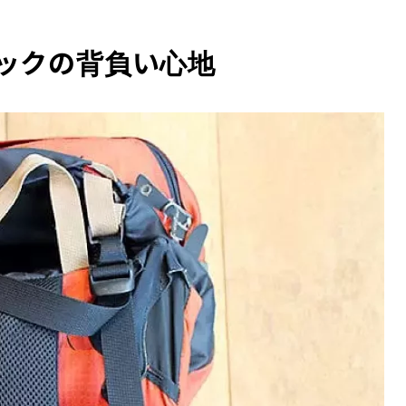
ックの背負い心地